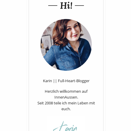
Hi!
Karin || Full-Heart-Blogger
Herzlich willkommen auf
InnenAussen.
Seit 2008 teile ich mein Leben mit
euch.