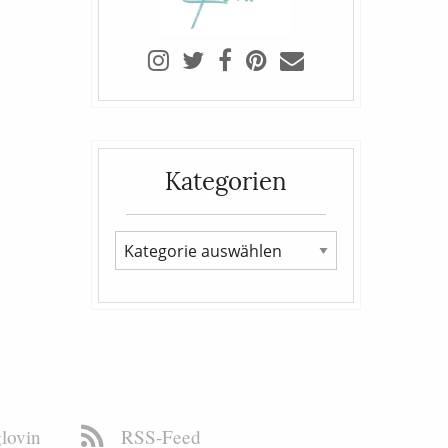
Kategorien
lovin
RSS-Feed