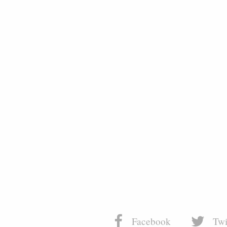
Facebook
Twi