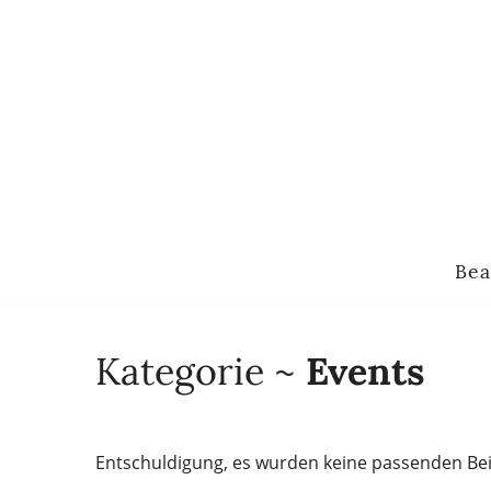
Bea
Kategorie ~
Events
Entschuldigung, es wurden keine passenden Be