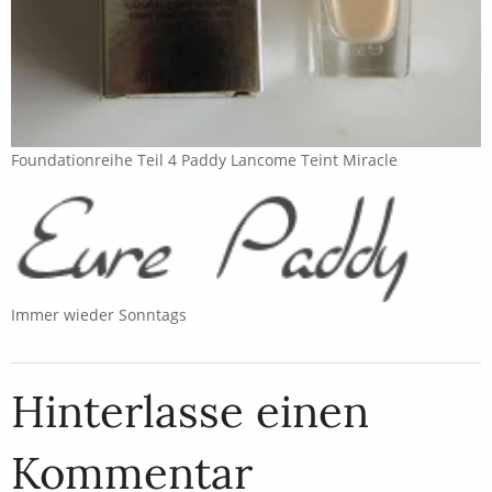
Foundationreihe Teil 4 Paddy Lancome Teint Miracle
Immer wieder Sonntags
Hinterlasse einen
Kommentar