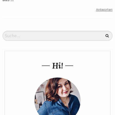
Antworten
Hi!