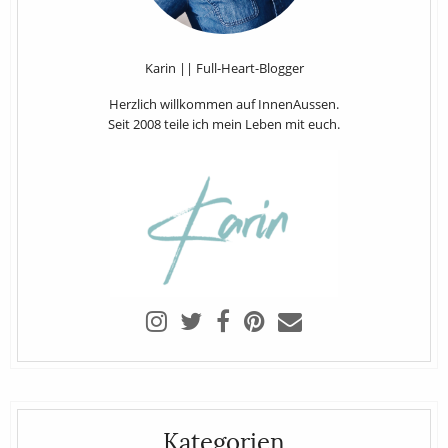
Karin || Full-Heart-Blogger
Herzlich willkommen auf InnenAussen.
Seit 2008 teile ich mein Leben mit euch.
Kategorien