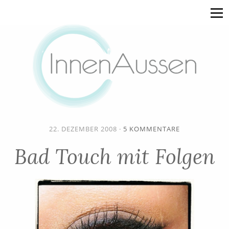
22. DEZEMBER 2008
·
5 KOMMENTARE
Bad Touch mit Folgen