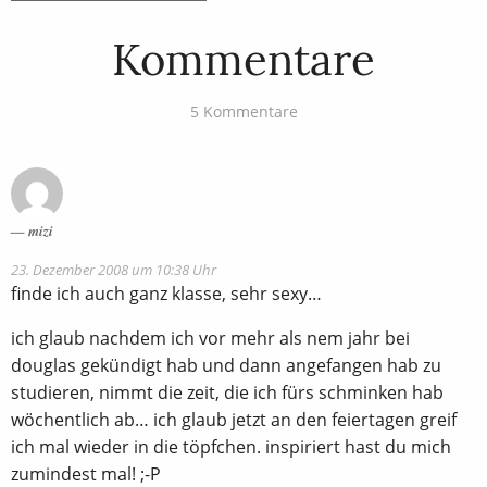
Kommentare
5 Kommentare
mizi
23. Dezember 2008 um 10:38 Uhr
finde ich auch ganz klasse, sehr sexy…
ich glaub nachdem ich vor mehr als nem jahr bei
douglas gekündigt hab und dann angefangen hab zu
studieren, nimmt die zeit, die ich fürs schminken hab
wöchentlich ab… ich glaub jetzt an den feiertagen greif
ich mal wieder in die töpfchen. inspiriert hast du mich
zumindest mal! ;-P