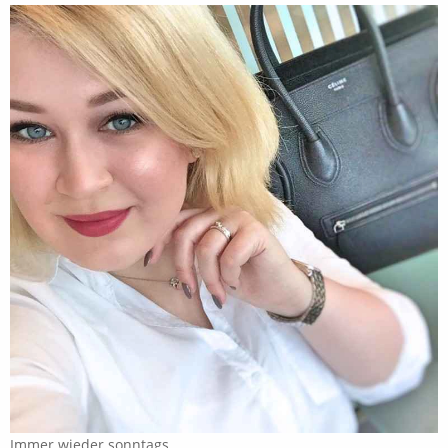
Immer wieder sonntags...