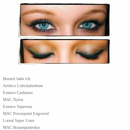
Benutzt habe ich:
Artdeco Lidschattenbase
Essence Cashmere
MAC Nylon
Essence Superstar
MAC Powerpoint Engraved
Loreal Super Liner
MAC Brauenpuderduo