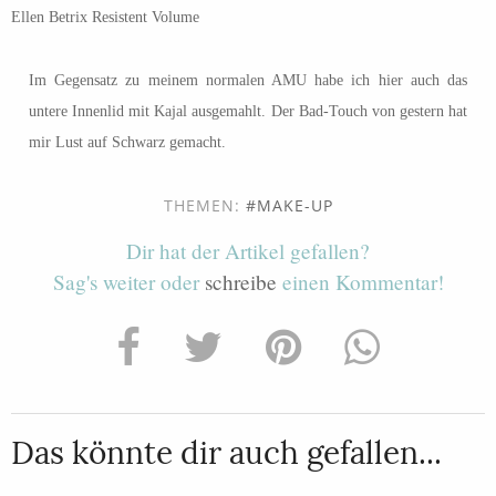
Ellen Betrix Resistent Volume
Im Gegensatz zu meinem normalen AMU habe ich hier auch das
untere Innenlid mit Kajal ausgemahlt. Der Bad-Touch von gestern hat
mir Lust auf Schwarz gemacht.
THEMEN:
MAKE-UP
Dir hat der Artikel gefallen?
Sag's weiter oder
schreibe
einen Kommentar!
Das könnte dir auch gefallen...