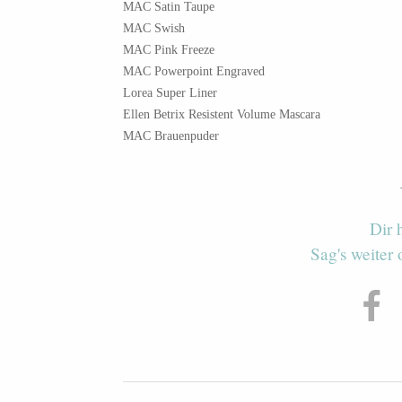
MAC Satin Taupe
MAC Swish
MAC Pink Freeze
MAC Powerpoint Engraved
Lorea Super Liner
Ellen Betrix Resistent Volume Mascara
MAC Brauenpuder
Dir 
Sag's weiter