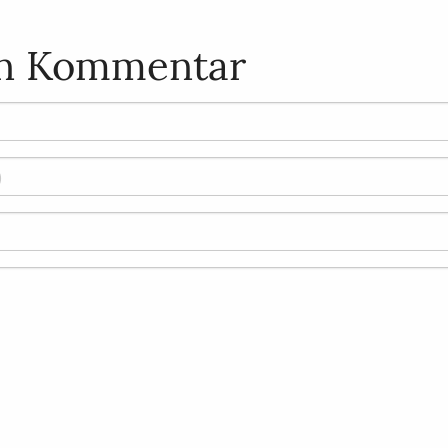
en Kommentar