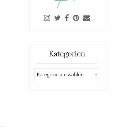
Kategorien