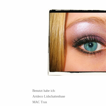
Benutzt habe ich:
Artdeco Lidschattenbase
MAC Trax