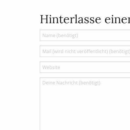
Hinterlasse ein