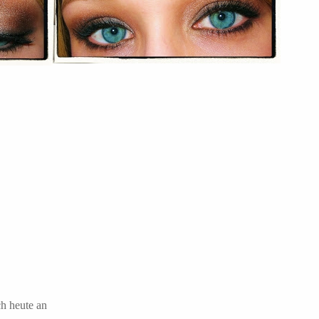
h heute an