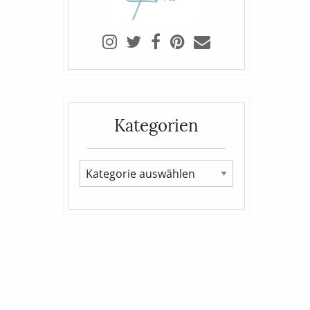
Kategorien