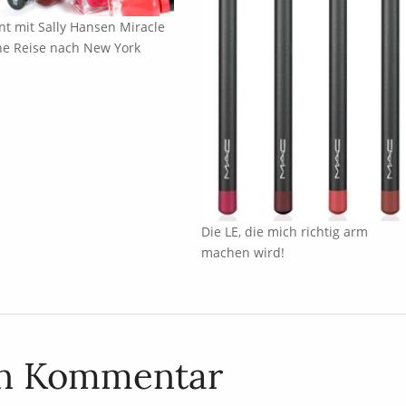
t mit Sally Hansen Miracle
ne Reise nach New York
Die LE, die mich richtig arm
machen wird!
en Kommentar