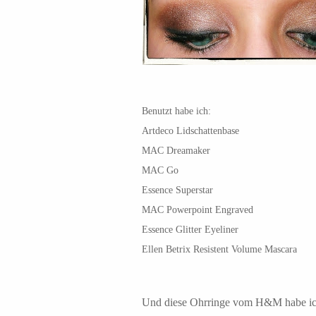
Benutzt habe ich:
Artdeco Lidschattenbase
MAC Dreamaker
MAC Go
Essence Superstar
MAC Powerpoint Engraved
Essence Glitter Eyeliner
Ellen Betrix Resistent Volume Mascara
Und diese Ohrringe vom H&M habe ic