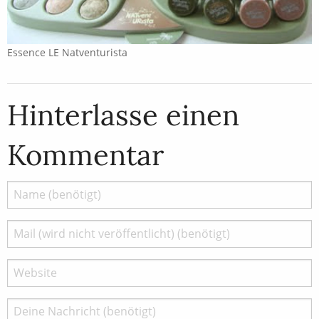
Essence LE Natventurista
Hinterlasse einen
Kommentar