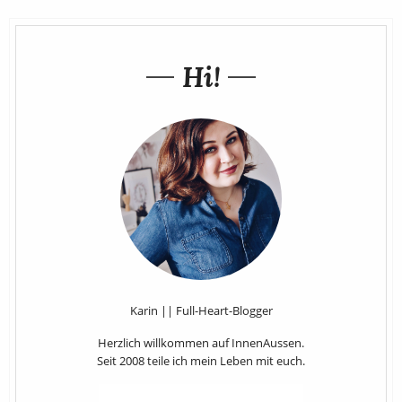
Hi!
Karin || Full-Heart-Blogger
Herzlich willkommen auf InnenAussen.
Seit 2008 teile ich mein Leben mit euch.