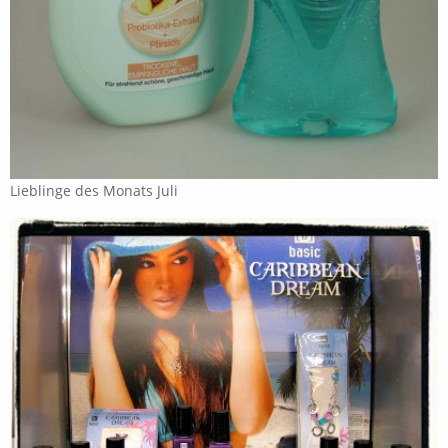
Lieblinge des Monats Juli