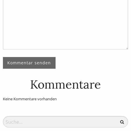
Kommentare
Keine Kommentare vorhanden