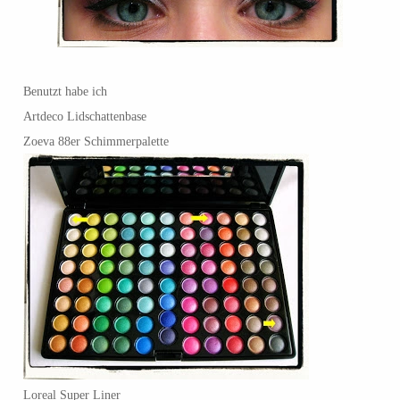
Benutzt habe ich
Artdeco Lidschattenbase
Zoeva 88er Schimmerpalette
Loreal Super Liner