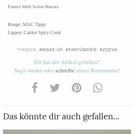
Essence Multi Action Mascara
Rouge: MAC Tippy
Lippen: Catrice Spicy Coral
THEMEN:
MAKE-UP
,
PARFÜMERIE
,
ZOEVA
Dir hat der Artikel gefallen?
Sag's weiter oder
schreibe
einen Kommentar!
Das könnte dir auch gefallen...