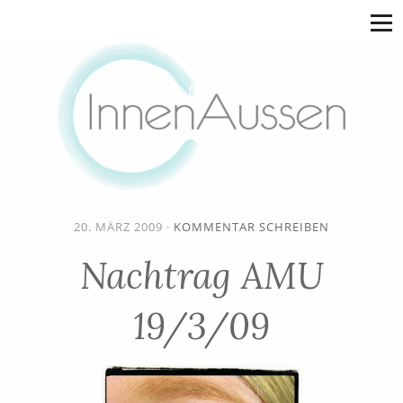
20. MÄRZ 2009
·
KOMMENTAR SCHREIBEN
Nachtrag AMU
19/3/09