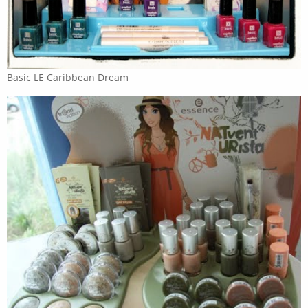
Basic LE Caribbean Dream