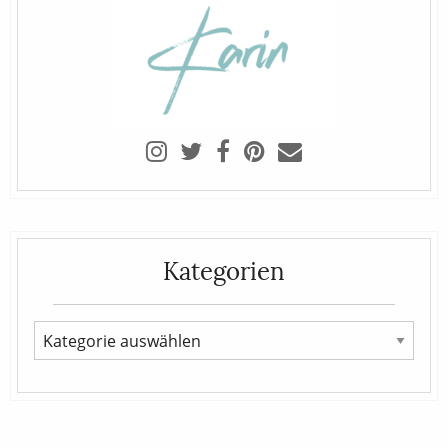
Kategorien