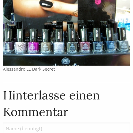
Alessandro LE Dark Secret
Hinterlasse einen
Kommentar