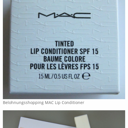
Belohnungsshopping MAC Lip Conditioner