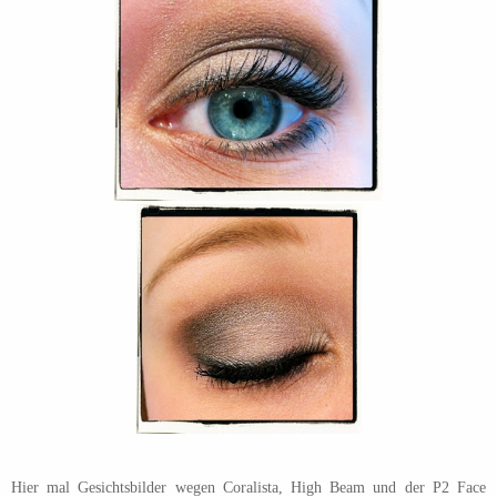
Hier mal Gesichtsbilder wegen Coralista, High Beam und der P2 Face