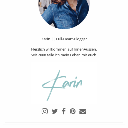
Karin || Full-Heart-Blogger
Herzlich willkommen auf InnenAussen.
Seit 2008 teile ich mein Leben mit euch.