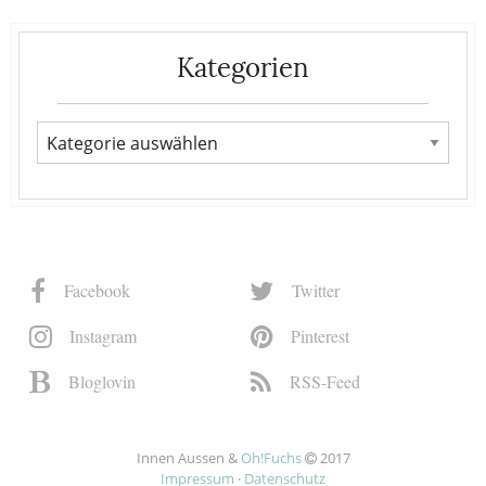
Kategorien
Facebook
Twitter
Instagram
Pinterest
Bloglovin
RSS-Feed
Innen Aussen &
Oh!Fuchs
2017
Impressum
·
Datenschutz