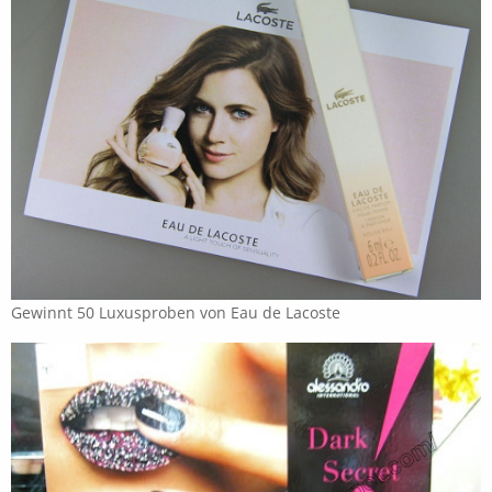
Gewinnt 50 Luxusproben von Eau de Lacoste