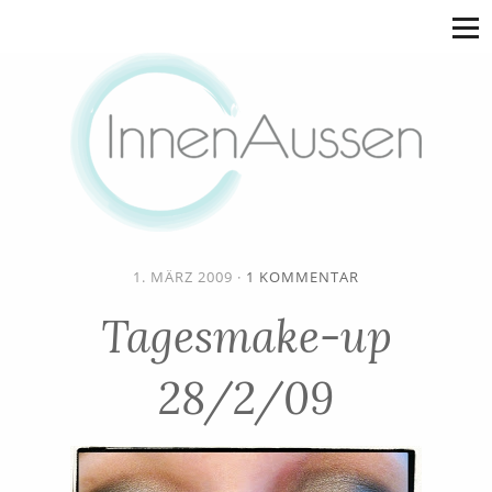
1. MÄRZ 2009
·
1 KOMMENTAR
Tagesmake-up
28/2/09