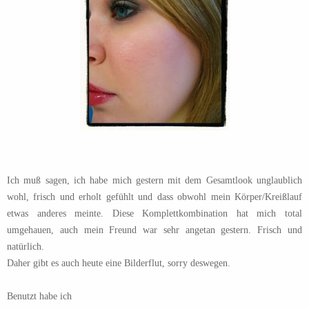
Ich muß sagen, ich habe mich gestern mit dem Gesamtlook unglaublich
wohl, frisch und erholt gefühlt und dass obwohl mein Körper/Kreißlauf
etwas anderes meinte. Diese Komplettkombination hat mich total
umgehauen, auch mein Freund war sehr angetan gestern. Frisch und
natürlich.
Daher gibt es auch heute eine Bilderflut, sorry deswegen.
Benutzt habe ich