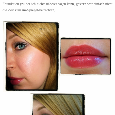
Foundation (zu der ich nichts näheres sagen kann, gestern war einfach nicht
die Zeit zum im-Spiegel-betrachten).