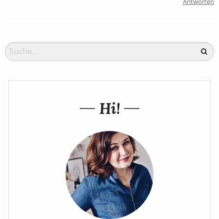
Antworten
Hi!