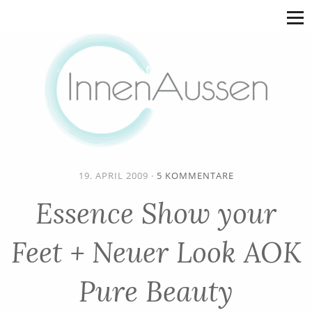
19. APRIL 2009
·
5 KOMMENTARE
Essence Show your
Feet + Neuer Look AOK
Pure Beauty