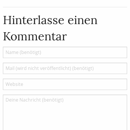
Hinterlasse einen
Kommentar