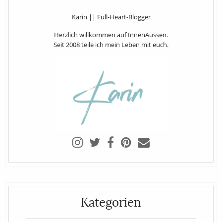
Karin || Full-Heart-Blogger
Herzlich willkommen auf InnenAussen.
Seit 2008 teile ich mein Leben mit euch.
Kategorien