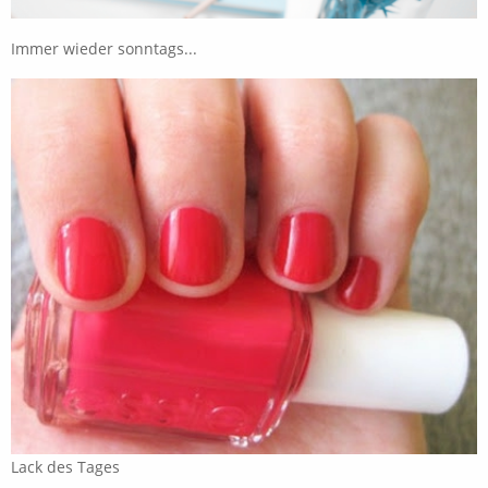
Immer wieder sonntags...
Lack des Tages