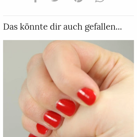
Das könnte dir auch gefallen...