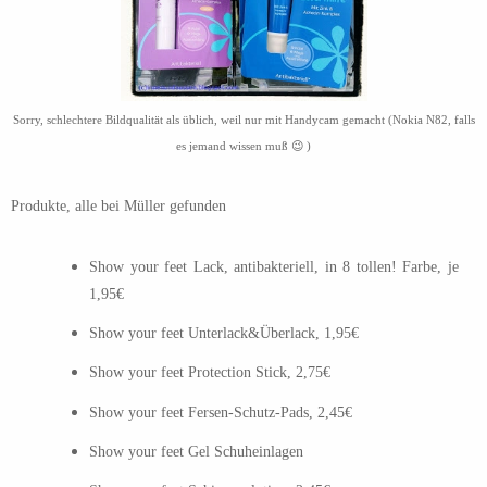
Sorry, schlechtere Bildqualität als üblich, weil nur mit Handycam gemacht (Nokia N82, falls
es jemand wissen muß 😉 )
Produkte, alle bei Müller gefunden
Show your feet Lack, antibakteriell, in 8 tollen! Farbe, je
1,95€
Show your feet Unterlack&Überlack, 1,95€
Show your feet Protection Stick, 2,75€
Show your feet Fersen-Schutz-Pads, 2,45€
Show your feet Gel Schuheinlagen