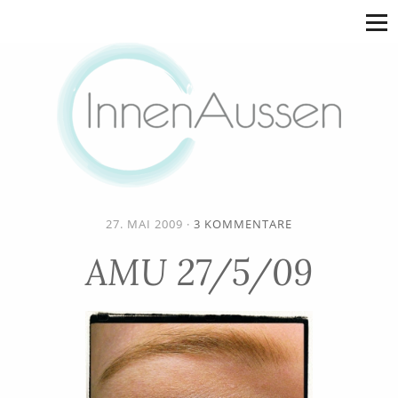
27. MAI 2009
·
3 KOMMENTARE
AMU 27/5/09