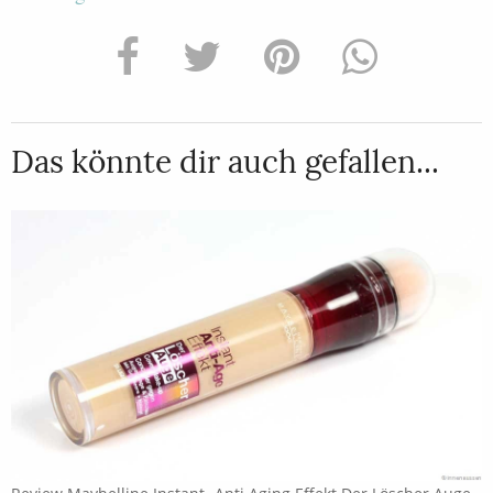
Das könnte dir auch gefallen...