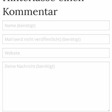
Kommentar