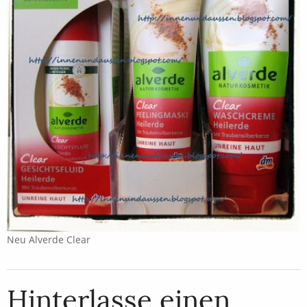
Neu Alverde Clear
Hinterlasse einen