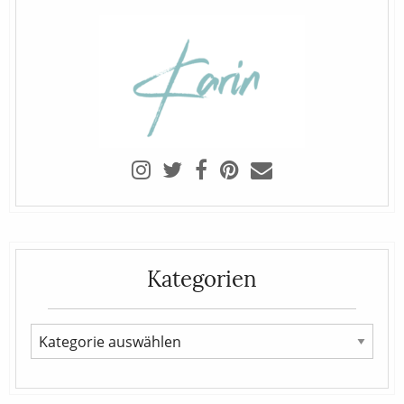
Kategorien