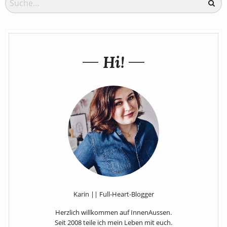
Hi!
Karin || Full-Heart-Blogger
Herzlich willkommen auf InnenAussen.
Seit 2008 teile ich mein Leben mit euch.