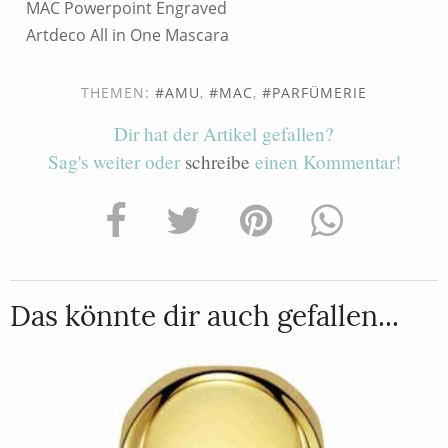
MAC Powerpoint Engraved
Artdeco All in One Mascara
THEMEN:
AMU
,
MAC
,
PARFÜMERIE
Dir hat der Artikel gefallen?
Sag's weiter oder
schreibe
einen Kommentar!
Das könnte dir auch gefallen...