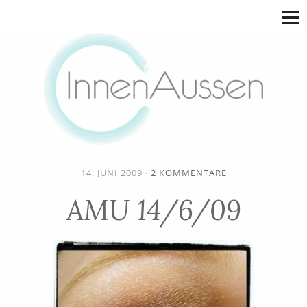
14. JUNI 2009
·
2 KOMMENTARE
AMU 14/6/09