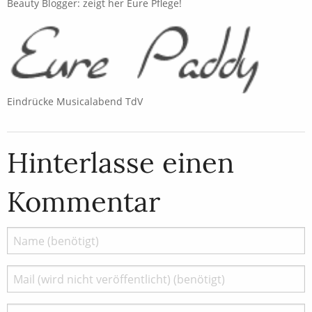
Beauty Blogger: zeigt her Eure Pflege!
Eindrücke Musicalabend TdV
Hinterlasse einen
Kommentar