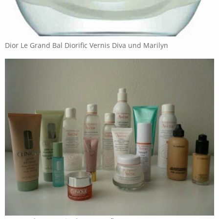
Dior Le Grand Bal Diorific Vernis Diva und Marilyn