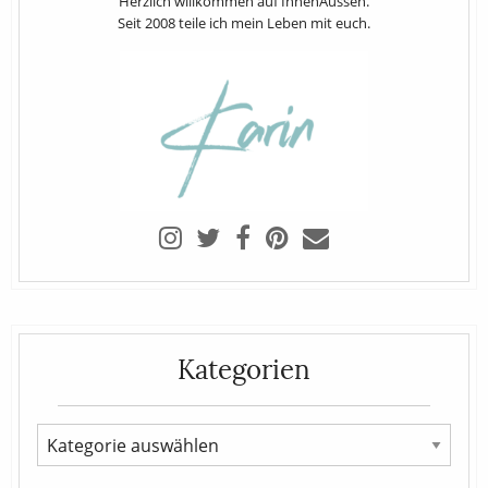
Herzlich willkommen auf InnenAussen.
Seit 2008 teile ich mein Leben mit euch.
Kategorien