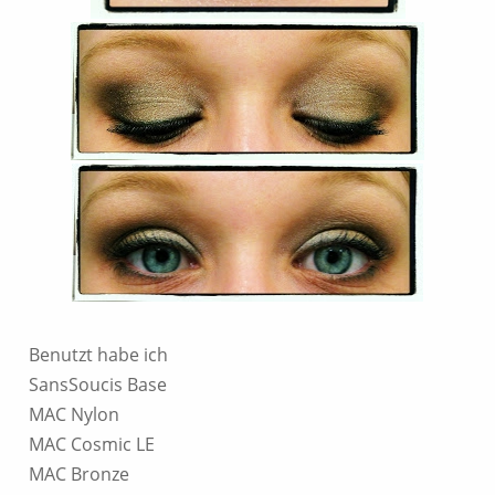
Benutzt habe ich
SansSoucis Base
MAC Nylon
MAC Cosmic LE
MAC Bronze