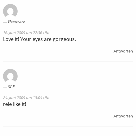
Heartcore
16. Juni 2009 um 22:36 Uhr
Love it! Your eyes are gorgeous.
Antworten
SLF
24. Juni 2009 um 15:04 Uhr
rele like it!
Antworten