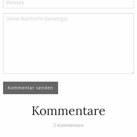
Kommentare
2 Kommentare