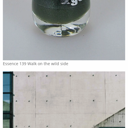
Essence 139 Walk on the wild side