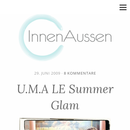
29. JUNI 2009
·
8 KOMMENTARE
U.M.A LE Summer
Glam