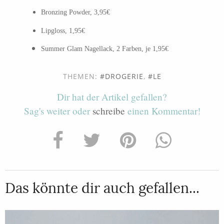
Bronzing Powder, 3,95€
Lipgloss, 1,95€
Summer Glam Nagellack, 2 Farben, je 1,95€
THEMEN:
DROGERIE
,
LE
Dir hat der Artikel gefallen?
Sag's weiter oder
schreibe
einen Kommentar!
Das könnte dir auch gefallen...