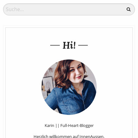
Hi!
Karin || Full-Heart-Blogger
Herzlich willkommen auf InnenAussen.