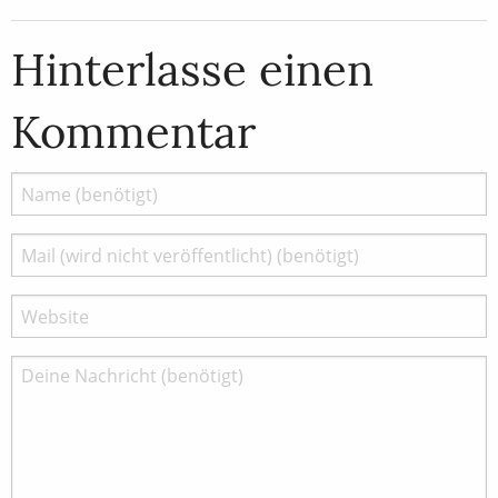
Hinterlasse einen
Kommentar