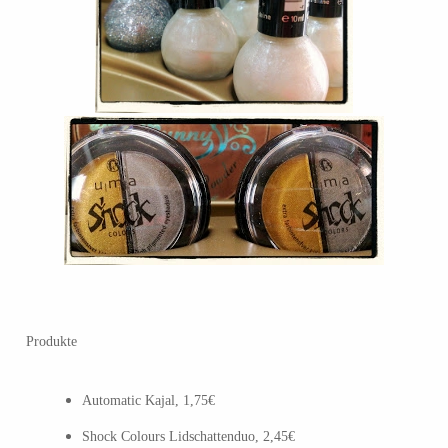
Produkte
Automatic Kajal, 1,75€
Shock Colours Lidschattenduo, 2,45€