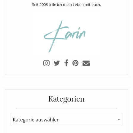
Seit 2008 teile ich mein Leben mit euch.
Kategorien