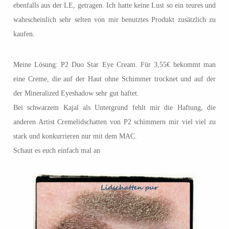
ebenfalls aus der LE, getragen. Ich hatte keine Lust so ein teures und
wahrscheinlich sehr selten von mir benutztes Produkt zusätzlich zu
kaufen.
Meine Lösung: P2 Duo Star Eye Cream. Für 3,55€ bekommt man
eine Creme, die auf der Haut ohne Schimmer trocknet und auf der
der Mineralized Eyeshadow sehr gut haftet.
Bei schwarzem Kajal als Untergrund fehlt mir die Haftung, die
anderen Artist Cremelidschatten von P2 schimmern mir viel viel zu
stark und konkurrieren nur mit dem MAC.
Schaut es euch einfach mal an