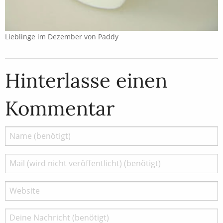
Lieblinge im Dezember von Paddy
Hinterlasse einen
Kommentar