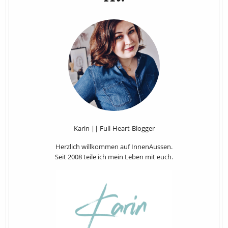
Karin || Full-Heart-Blogger
Herzlich willkommen auf InnenAussen.
Seit 2008 teile ich mein Leben mit euch.