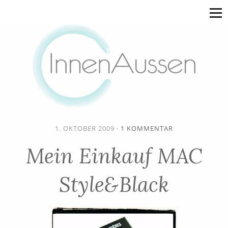
1. OKTOBER 2009
·
1 KOMMENTAR
Mein Einkauf MAC
Style&Black