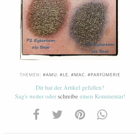
THEMEN:
AMU
,
LE
,
MAC
,
PARFÜMERIE
Dir hat der Artikel gefallen?
Sag's weiter oder
schreibe
einen Kommentar!