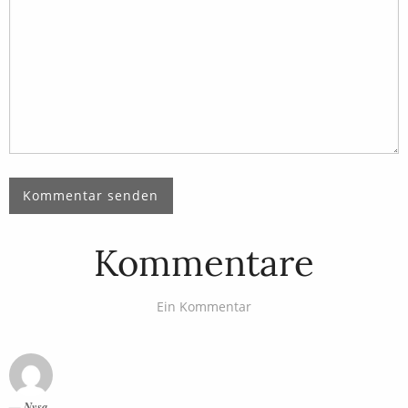
Kommentare
Ein Kommentar
Nysa