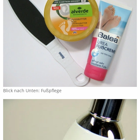
Blick nach Unten: Fußpflege