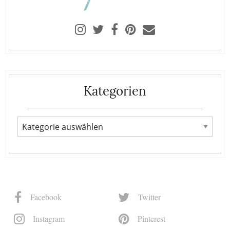
Kategorien
Facebook
Twitter
Instagram
Pinterest