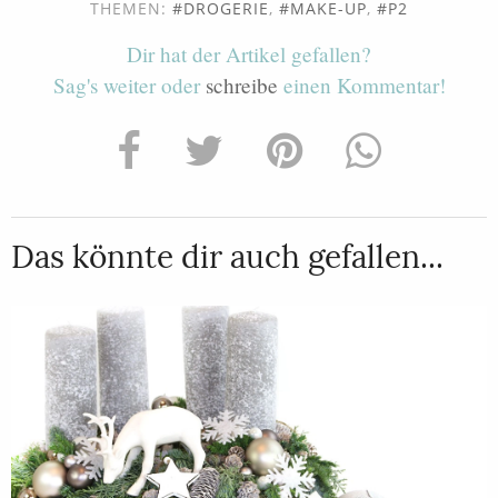
THEMEN:
DROGERIE
,
MAKE-UP
,
P2
Dir hat der Artikel gefallen?
Sag's weiter oder
schreibe
einen Kommentar!
Das könnte dir auch gefallen...