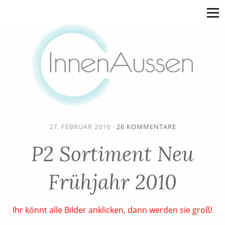
27. FEBRUAR 2010
·
26 KOMMENTARE
P2 Sortiment Neu
Frühjahr 2010
Ihr könnt alle Bilder anklicken, dann werden sie groß!