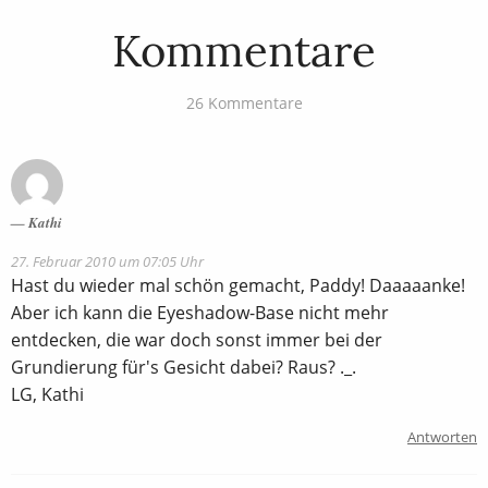
Kommentare
26 Kommentare
Kathi
27. Februar 2010 um 07:05 Uhr
Hast du wieder mal schön gemacht, Paddy! Daaaaanke!
Aber ich kann die Eyeshadow-Base nicht mehr
entdecken, die war doch sonst immer bei der
Grundierung für's Gesicht dabei? Raus? ._.
LG, Kathi
Antworten