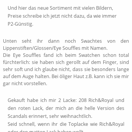
Und hier das neue Sortiment mit vielen Bildern,
Preise schreibe ich jetzt nicht dazu, da wie immer
P2-Günstig.
Unten seht ihr dann noch Swachtes von den
Lippenstiften/Glossen/Eye Souffles mit Namen.
Die Eye Souffles fand ich beim Swatchen schon total
fürchterlich: sie haben sich gerollt auf dem Finger, sind
sehr soft und ich glaube nicht, dass sie besonders lange
auf dem Auge halten. Bei öliger Haut z.B. kann ich sie mir
gar nicht vorstellen.
Gekauft habe ich mir 2 Lacke: 208 Rich&Royal und
den roten Lack, der mich an die helle Version des
Scandals erinnert, sehr weihnachtlich.
Seid schnell, wenn ihr die Toplacke wie Rich&Royal