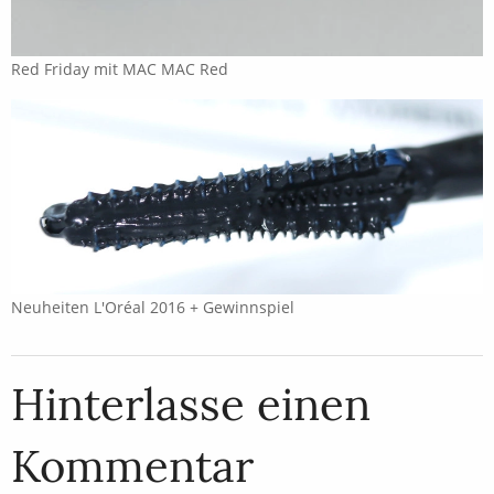
Red Friday mit MAC MAC Red
Neuheiten L'Oréal 2016 + Gewinnspiel
Hinterlasse einen
Kommentar