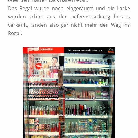
oder den matten Lack haben wollt.
Das Regal wurde noch eingeräumt und die Lacke
wurden schon aus der Lieferverpackung heraus
verkauft, fanden also gar nicht mehr den Weg ins
Regal.