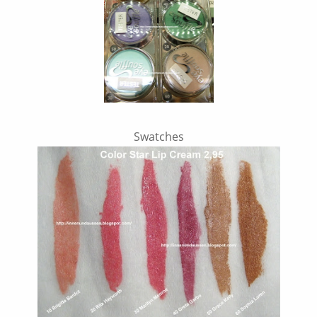
Swatches