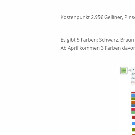
Kostenpunkt 2,95€ Gelliner, Pins
Es gibt 5 Farben: Schwarz, Braun
Ab April kommen 3 Farben davon 