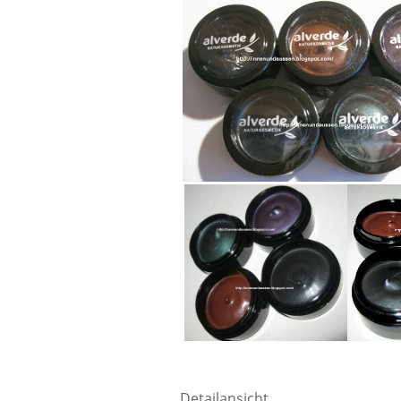
Detailansicht