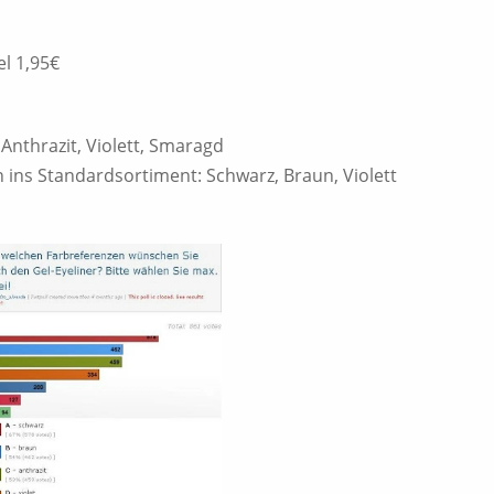
el 1,95€
 Anthrazit, Violett, Smaragd
ins Standardsortiment: Schwarz, Braun, Violett