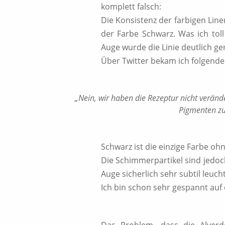
komplett falsch:
Die Konsistenz der farbigen Liner
der Farbe Schwarz. Was ich toll
Auge wurde die Linie deutlich ge
Über Twitter bekam ich folgende
„Nein, wir haben die Rezeptur nicht verände
Pigmenten zu
Schwarz ist die einzige Farbe oh
Die Schimmerpartikel sind jedoc
Auge sicherlich sehr subtil leuch
Ich bin schon sehr gespannt auf