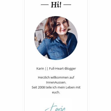
Hi!
Karin || Full-Heart-Blogger
Herzlich willkommen auf
InnenAussen.
Seit 2008 teile ich mein Leben mit
euch.