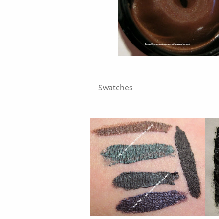
Swatches