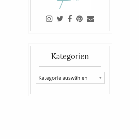
Kategorien