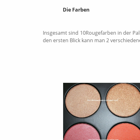
Die Farben
Insgesamt sind 10Rougefarben in der Pal
den ersten Blick kann man 2 verschieden