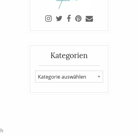
Kategorien
ch