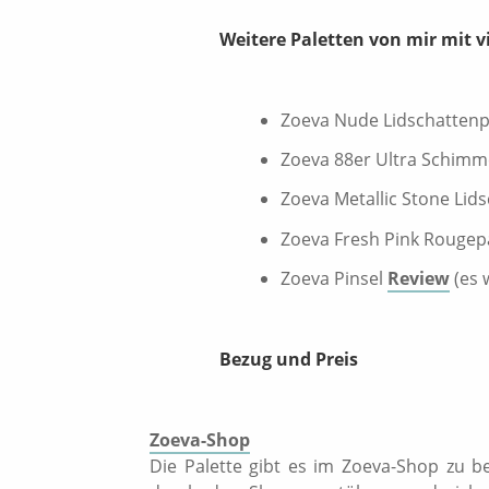
Weitere Paletten von mir mit v
Zoeva Nude Lidschattenp
Zoeva 88er Ultra Schimm
Zoeva Metallic Stone Lid
Zoeva Fresh Pink Rougepa
Zoeva Pinsel
Review
(es 
Bezug und Preis
Zoeva-Shop
Die Palette gibt es im Zoeva-Shop zu be