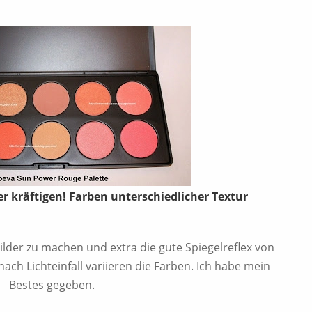
r kräftigen! Farben unterschiedlicher Textur
ilder zu machen und extra die gute Spiegelreflex von
ch Lichteinfall variieren die Farben. Ich habe mein
Bestes gegeben.