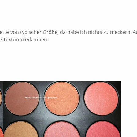
ette von typischer Größe, da habe ich nichts zu meckern. A
e Texturen erkennen: