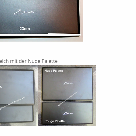
eich mit der Nude Palette