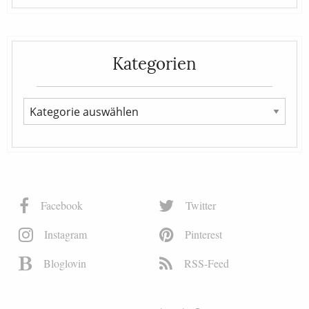
Kategorien
Facebook
Twitter
Instagram
Pinterest
Bloglovin
RSS-Feed