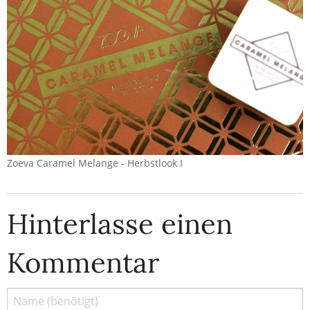
Zoeva Caramel Melange - Herbstlook I
Hinterlasse einen
Kommentar