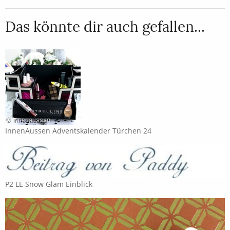
Das könnte dir auch gefallen...
InnenAussen Adventskalender Türchen 24
P2 LE Snow Glam Einblick