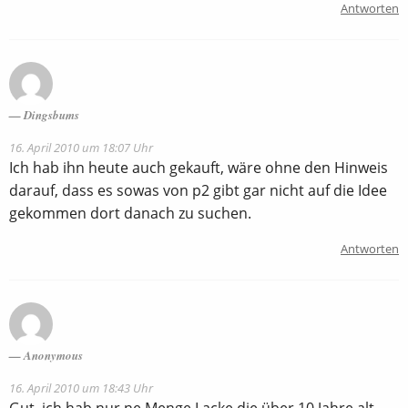
Antworten
Dingsbums
16. April 2010 um 18:07 Uhr
Ich hab ihn heute auch gekauft, wäre ohne den Hinweis
darauf, dass es sowas von p2 gibt gar nicht auf die Idee
gekommen dort danach zu suchen.
Antworten
Anonymous
16. April 2010 um 18:43 Uhr