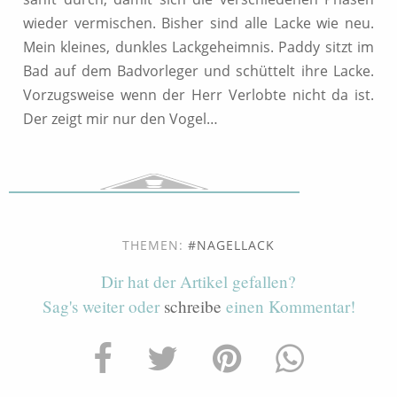
wieder vermischen. Bisher sind alle Lacke wie neu.
Mein kleines, dunkles Lackgeheimnis. Paddy sitzt im
Bad auf dem Badvorleger und schüttelt ihre Lacke.
Vorzugsweise wenn der Herr Verlobte nicht da ist.
Der zeigt mir nur den Vogel…
THEMEN:
NAGELLACK
Dir hat der Artikel gefallen?
Sag's weiter oder
schreibe
einen Kommentar!