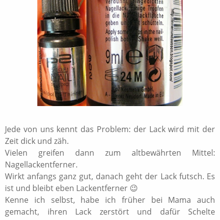
Jede von uns kennt das Problem: der Lack wird mit der
Zeit dick und zäh.
Vielen greifen dann zum altbewährten Mittel:
Nagellackentferner.
Wirkt anfangs ganz gut, danach geht der Lack futsch. Es
ist und bleibt eben Lackentferner 😉
Kenne ich selbst, habe ich früher bei Mama auch
gemacht, ihren Lack zerstört und dafür Schelte