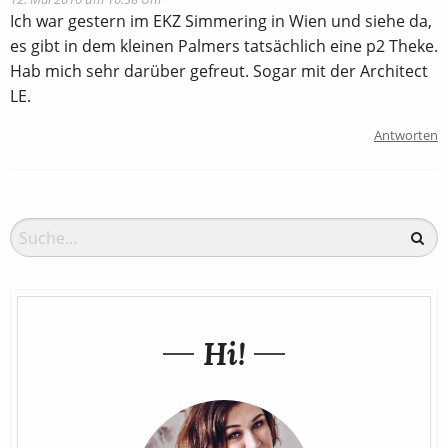
Ich war gestern im EKZ Simmering in Wien und siehe da,
es gibt in dem kleinen Palmers tatsächlich eine p2 Theke.
Hab mich sehr darüber gefreut. Sogar mit der Architect
LE.
Antworten
Hi!