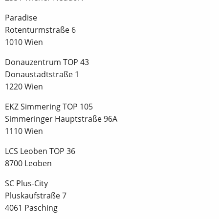
Paradise
Rotenturmstraße 6
1010 Wien
Donauzentrum TOP 43
Donaustadtstraße 1
1220 Wien
EKZ Simmering TOP 105
Simmeringer Hauptstraße 96A
1110 Wien
LCS Leoben TOP 36
8700 Leoben
SC Plus-City
Pluskaufstraße 7
4061 Pasching