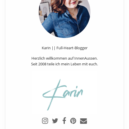
Karin || Full-Heart-Blogger
Herzlich willkommen auf InnenAussen.
Seit 2008 teile ich mein Leben mit euch.