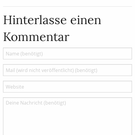
Hinterlasse einen
Kommentar