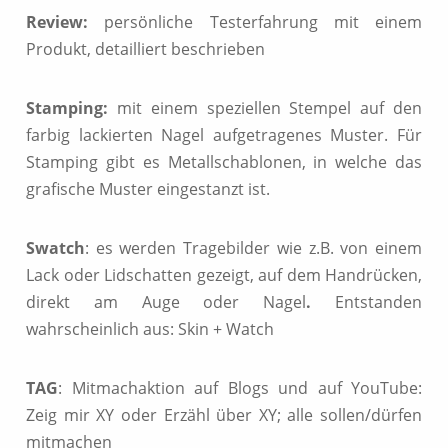
Review:
persönliche Testerfahrung mit einem
Produkt, detailliert beschrieben
Stamping:
mit einem speziellen Stempel auf den
farbig lackierten Nagel aufgetragenes Muster. Für
Stamping gibt es Metallschablonen, in welche das
grafische Muster eingestanzt ist.
Swatch
: es werden Tragebilder wie z.B. von einem
Lack oder Lidschatten gezeigt, auf dem Handrücken,
direkt am Auge oder Nagel
.
Entstanden
wahrscheinlich aus: Skin + Watch
TAG
: Mitmachaktion auf Blogs und auf YouTube:
Zeig mir XY oder Erzähl über XY; alle sollen/dürfen
mitmachen