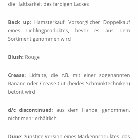
die Haltbarkeit des farbigen Lackes
Back up:
Hamsterkauf. Vorsorglicher Doppelkauf
eines Lieblingproduktes, bevor es aus dem
Sortiment genommen wird
Blush:
Rouge
Crease:
Lidfalte, die z.B. mit einer sogenannten
Banane oder Crease Cut (beides Schminktechniken)
betont wird
d/c discontinued:
aus dem Handel genommen,
nicht mehr erhältlich
Dupe
: günstige Version eines Markenproduktes, das