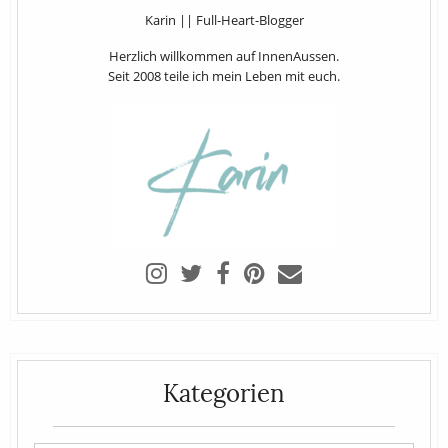
Karin || Full-Heart-Blogger
Herzlich willkommen auf InnenAussen.
Seit 2008 teile ich mein Leben mit euch.
Kategorien