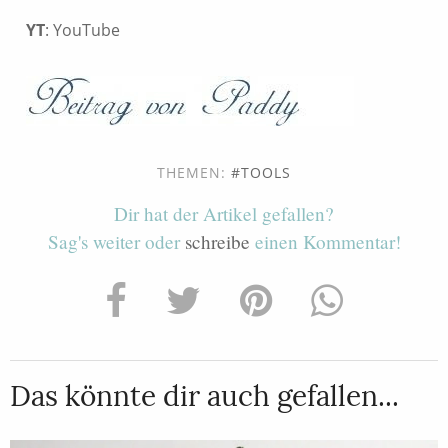
YT
: YouTube
THEMEN:
TOOLS
Dir hat der Artikel gefallen?
Sag's weiter oder
schreibe
einen Kommentar!
Das könnte dir auch gefallen...