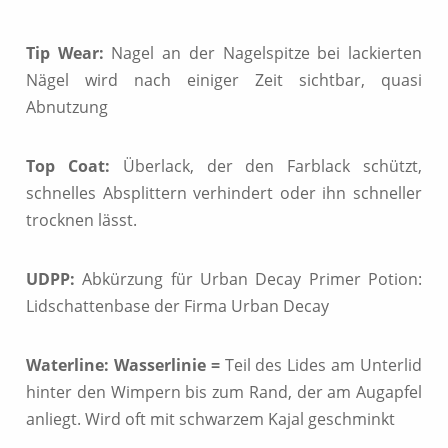
Tip Wear:
Nagel an der Nagelspitze bei lackierten
Nägel wird nach einiger Zeit sichtbar, quasi
Abnutzung
Top Coat:
Überlack, der den Farblack schützt,
schnelles Absplittern verhindert oder ihn schneller
trocknen lässt.
UDPP:
Abkürzung für Urban Decay Primer Potion:
Lidschattenbase der Firma Urban Decay
Waterline: Wasserlinie =
Teil des Lides am Unterlid
hinter den Wimpern bis zum Rand, der am Augapfel
anliegt. Wird oft mit schwarzem Kajal geschminkt