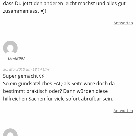
dass Du jetzt den anderen leicht machst und alles gut
zusammenfasst =)!
Antworten
DaniB001
30. Mai 2010 um 18:14 Uhr
Super gemacht 🙂
So ein gundsätzliches FAQ als Seite wäre doch da
bestimmt praktisch oder? Dann würden diese
hilfreichen Sachen für viele sofort abrufbar sein.
Antworten