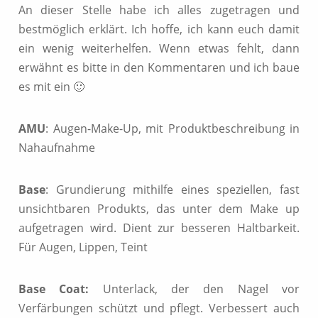
An dieser Stelle habe ich alles zugetragen und
bestmöglich erklärt. Ich hoffe, ich kann euch damit
ein wenig weiterhelfen. Wenn etwas fehlt, dann
erwähnt es bitte in den Kommentaren und ich baue
es mit ein 🙂
AMU
: Augen-Make-Up, mit Produktbeschreibung in
Nahaufnahme
Base
: Grundierung mithilfe eines speziellen, fast
unsichtbaren Produkts, das unter dem Make up
aufgetragen wird. Dient zur besseren Haltbarkeit.
Für Augen, Lippen, Teint
Base Coat:
Unterlack, der den Nagel vor
Verfärbungen schützt und pflegt. Verbessert auch