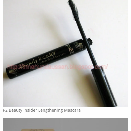
P2 Beauty Insider Lengthening Mascara