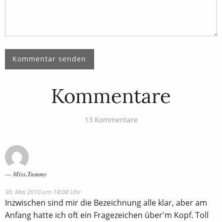
Kommentare
13 Kommentare
Miss.Tammy
30. Mai 2010 um 18:08 Uhr
Inzwischen sind mir die Bezeichnung alle klar, aber am
Anfang hatte ich oft ein Fragezeichen über'm Kopf. Toll