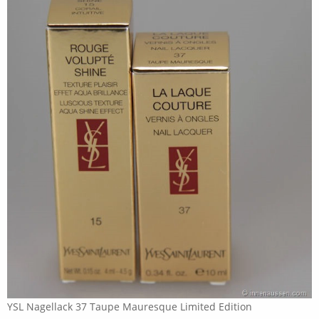
YSL Nagellack 37 Taupe Mauresque Limited Edition