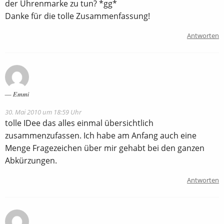
der Uhrenmarke zu tun? *gg*
Danke für die tolle Zusammenfassung!
Antworten
Emmi
30. Mai 2010 um 18:59 Uhr
tolle IDee das alles einmal übersichtlich
zusammenzufassen. Ich habe am Anfang auch eine
Menge Fragezeichen über mir gehabt bei den ganzen
Abkürzungen.
Antworten