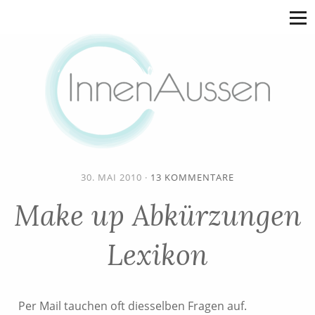
30. MAI 2010
·
13 KOMMENTARE
Make up Abkürzungen
Lexikon
Per Mail tauchen oft diesselben Fragen auf.