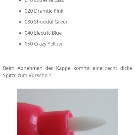
010 Extreme Lilac
020 Dramtic Pink
030 Shockful Green
040 Electric Blue
050 Crazy Yellow
Beim Abnehmen der Kappe kommt eine recht dicke
Spitze zum Vorschein