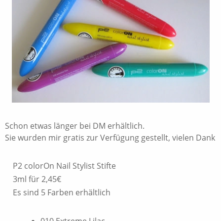
Schon etwas länger bei DM erhältlich.
Sie wurden mir gratis zur Verfügung gestellt, vielen Dank
P2 colorOn Nail Stylist Stifte
3ml für 2,45€
Es sind 5 Farben erhältlich