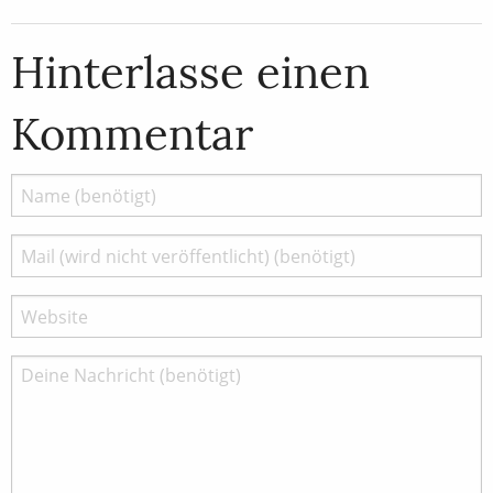
Hinterlasse einen
Kommentar