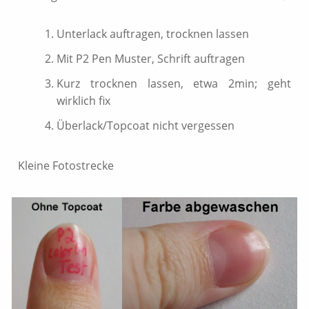
Unterlack auftragen, trocknen lassen
Mit P2 Pen Muster, Schrift auftragen
Kurz trocknen lassen, etwa 2min; geht
wirklich fix
Überlack/Topcoat nicht vergessen
Kleine Fotostrecke