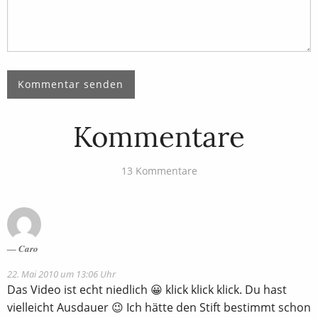
Kommentare
13 Kommentare
Caro
22. Mai 2010 um 13:06 Uhr
Das Video ist echt niedlich 😀 klick klick klick. Du hast
vielleicht Ausdauer 😉 Ich hätte den Stift bestimmt schon