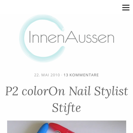
22. MAI 2010
·
13 KOMMENTARE
P2 colorOn Nail Stylist
Stifte