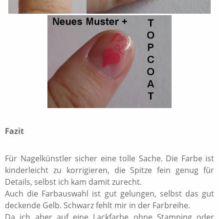
Fazit
Für Nagelkünstler sicher eine tolle Sache. Die Farbe ist
kinderleicht zu korrigieren, die Spitze fein genug für
Details, selbst ich kam damit zurecht.
Auch die Farbauswahl ist gut gelungen, selbst das gut
deckende Gelb. Schwarz fehlt mir in der Farbreihe.
Da ich aber auf eine Lackfarbe ohne Stamping oder