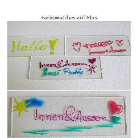
Farbswatches auf Glas