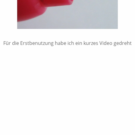
Für die Erstbenutzung habe ich ein kurzes Video gedreht