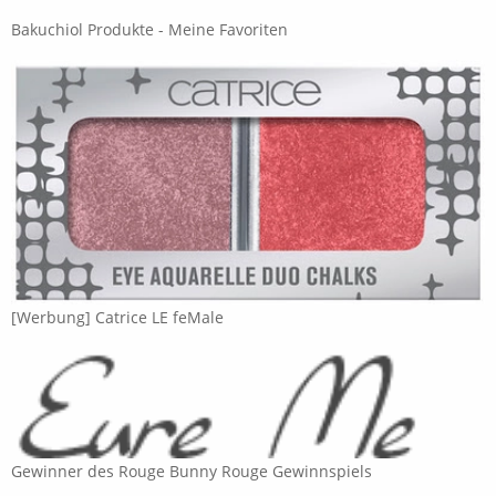
Bakuchiol Produkte - Meine Favoriten
[Werbung] Catrice LE feMale
Gewinner des Rouge Bunny Rouge Gewinnspiels