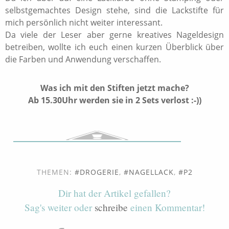
selbstgemachtes Design stehe, sind die Lackstifte für
mich persönlich nicht weiter interessant.
Da viele der Leser aber gerne kreatives Nageldesign
betreiben, wollte ich euch einen kurzen Überblick über
die Farben und Anwendung verschaffen.
Was ich mit den Stiften jetzt mache?
Ab 15.30Uhr werden sie in 2 Sets verlost :-))
THEMEN:
DROGERIE
,
NAGELLACK
,
P2
Dir hat der Artikel gefallen?
Sag's weiter oder
schreibe
einen Kommentar!