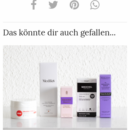
Das könnte dir auch gefallen...