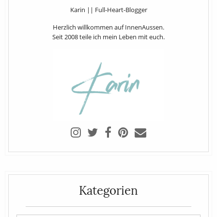
Karin || Full-Heart-Blogger
Herzlich willkommen auf InnenAussen.
Seit 2008 teile ich mein Leben mit euch.
Kategorien