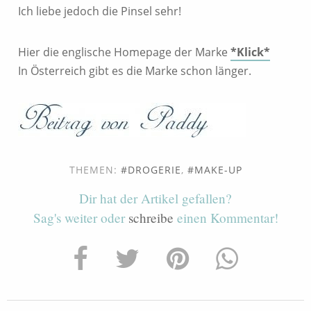
Ich liebe jedoch die Pinsel sehr!
Hier die englische Homepage der Marke
*Klick*
In Österreich gibt es die Marke schon länger.
THEMEN:
DROGERIE
,
MAKE-UP
Dir hat der Artikel gefallen?
Sag's weiter oder
schreibe
einen Kommentar!