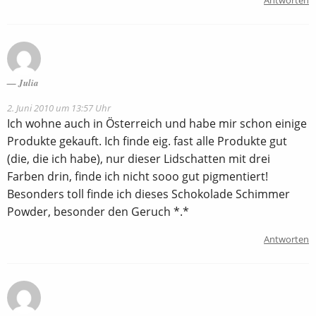
Julia
2. Juni 2010 um 13:57 Uhr
Ich wohne auch in Österreich und habe mir schon einige
Produkte gekauft. Ich finde eig. fast alle Produkte gut
(die, die ich habe), nur dieser Lidschatten mit drei
Farben drin, finde ich nicht sooo gut pigmentiert!
Besonders toll finde ich dieses Schokolade Schimmer
Powder, besonder den Geruch *.*
Antworten