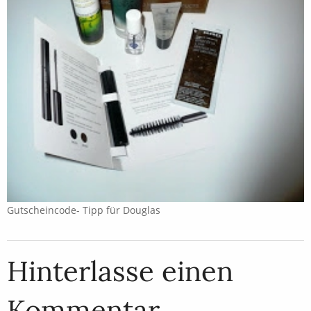
Gutscheincode- Tipp für Douglas
Hinterlasse einen
Kommentar