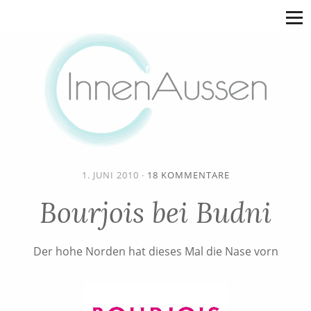
1. JUNI 2010
·
18 KOMMENTARE
Bourjois bei Budni
Der hohe Norden hat dieses Mal die Nase vorn