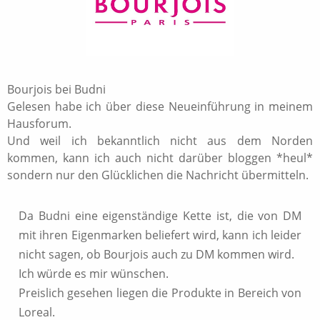
Bourjois bei Budni
Gelesen habe ich über diese Neueinführung in meinem
Hausforum.
Und weil ich bekanntlich nicht aus dem Norden
kommen, kann ich auch nicht darüber bloggen *heul*
sondern nur den Glücklichen die Nachricht übermitteln.
Da Budni eine eigenständige Kette ist, die von DM
mit ihren Eigenmarken beliefert wird, kann ich leider
nicht sagen, ob Bourjois auch zu DM kommen wird.
Ich würde es mir wünschen.
Preislich gesehen liegen die Produkte in Bereich von
Loreal.