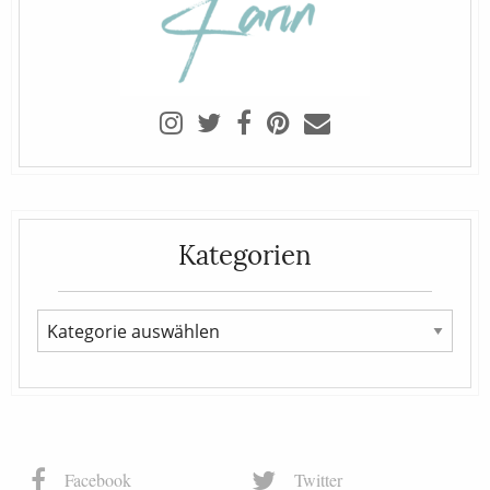
Kategorien
Facebook
Twitter