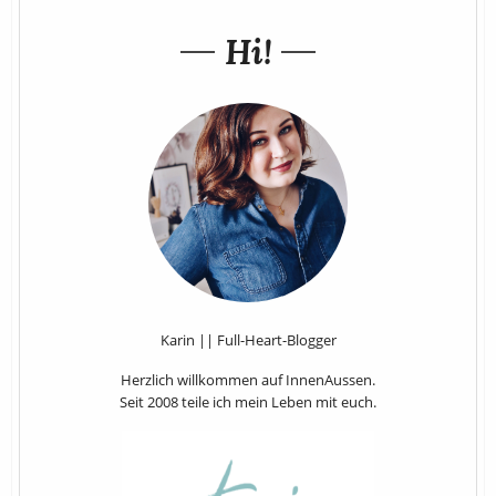
Hi!
Karin || Full-Heart-Blogger
Herzlich willkommen auf InnenAussen.
Seit 2008 teile ich mein Leben mit euch.