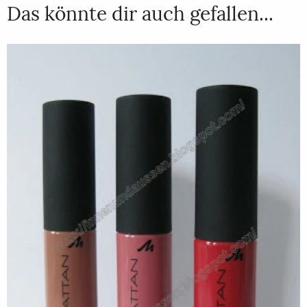
Das könnte dir auch gefallen...