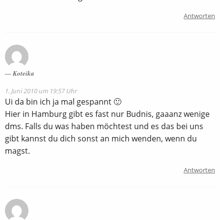
Antworten
Koteika
1. Juni 2010 um 19:57 Uhr
Ui da bin ich ja mal gespannt 🙂
Hier in Hamburg gibt es fast nur Budnis, gaaanz wenige
dms. Falls du was haben möchtest und es das bei uns
gibt kannst du dich sonst an mich wenden, wenn du
magst.
Antworten