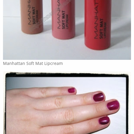
Manhattan Soft Mat Lipcream