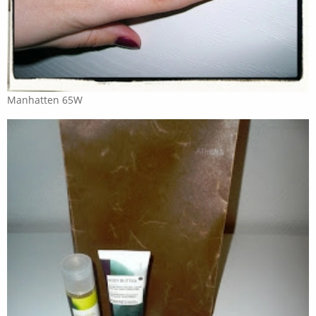
Manhatten 65W