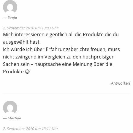
Sonja
2. September 2010 um 13:03 Uhr
Mich interessieren eigentlich all die Produkte die du
ausgewählt hast.
Ich würde ich über Erfahrungsberichte freuen, muss
nicht zwingend im Vergleich zu den hochpreisigen
Sachen sein – hauptsache eine Meinung über die
Produkte 😉
Antworten
Martina
2. September 2010 um 13:11 Uhr