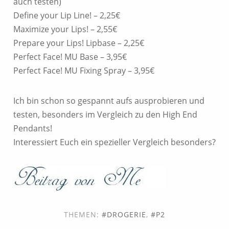
auch testen)
Define your Lip Line! – 2,25€
Maximize your Lips! – 2,55€
Prepare your Lips! Lipbase – 2,25€
Perfect Face! MU Base – 3,95€
Perfect Face! MU Fixing Spray – 3,95€
Ich bin schon so gespannt aufs ausprobieren und
testen, besonders im Vergleich zu den High End
Pendants!
Interessiert Euch ein spezieller Vergleich besonders?
THEMEN:
DROGERIE
,
P2