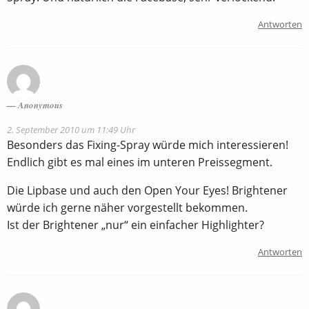
Antworten
Anonymous
2. September 2010 um 11:49 Uhr
Besonders das Fixing-Spray würde mich interessieren!
Endlich gibt es mal eines im unteren Preissegment.
Die Lipbase und auch den Open Your Eyes! Brightener
würde ich gerne näher vorgestellt bekommen.
Ist der Brightener „nur“ ein einfacher Highlighter?
Antworten