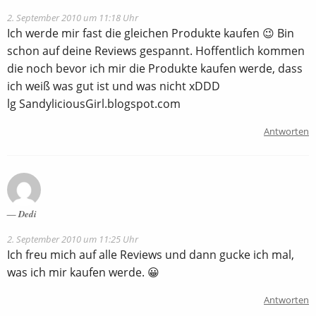
2. September 2010 um 11:18 Uhr
Ich werde mir fast die gleichen Produkte kaufen 😉 Bin
schon auf deine Reviews gespannt. Hoffentlich kommen
die noch bevor ich mir die Produkte kaufen werde, dass
ich weiß was gut ist und was nicht xDDD
lg SandyliciousGirl.blogspot.com
Antworten
Dedi
2. September 2010 um 11:25 Uhr
Ich freu mich auf alle Reviews und dann gucke ich mal,
was ich mir kaufen werde. 😀
Antworten