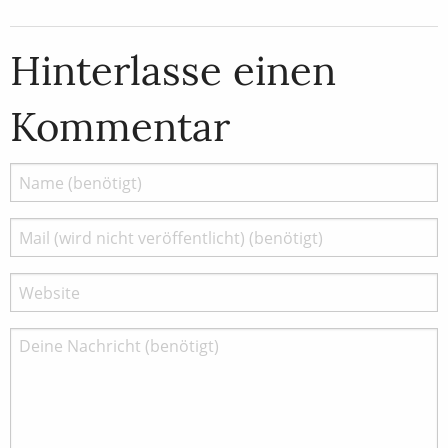
Hinterlasse einen
Kommentar