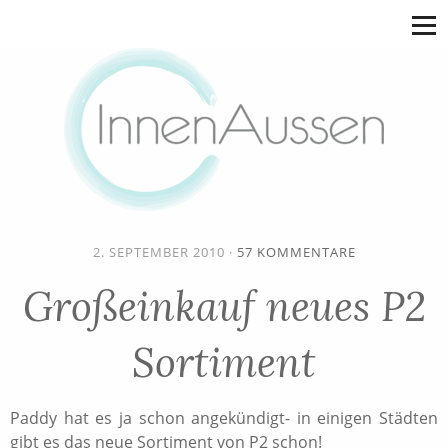
2. SEPTEMBER 2010
·
57 KOMMENTARE
Großeinkauf neues P2
Sortiment
Paddy hat es ja schon angekündigt- in einigen Städten
gibt es das neue Sortiment von P2 schon!