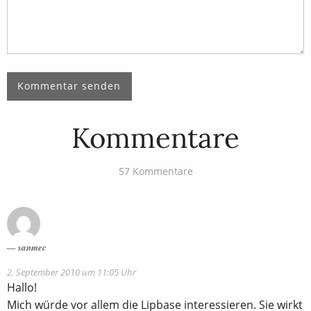
Kommentare
57 Kommentare
sanmec
2. September 2010 um 11:05 Uhr
Hallo!
Mich würde vor allem die Lipbase interessieren. Sie wirkt