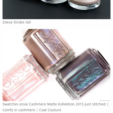
Zoeva Strobe Gel
Swatches essie Cashmere Matte Kollektion 2015 Just stitched |
Comfy in cashmere | Coat Couture