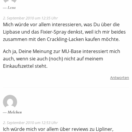
Lena
2. September 2010 um 12:35 Uhr
Mich würde vor allem interessieren, was Du über die
Lipbase und das Fixier-Spray denkst, weil ich mir beides
zusammen mit den Crackling-Lacken kaufen möchte.
Ach ja, Deine Meinung zur MU-Base interessiert mich
auch, wenn sie auch (noch) nicht auf meinem
Einkaufszettel steht.
Antworten
Melchen
2. September 2010 um 12:53 Uhr
Ich würde mich vor allem über reviews zu Lipliner,