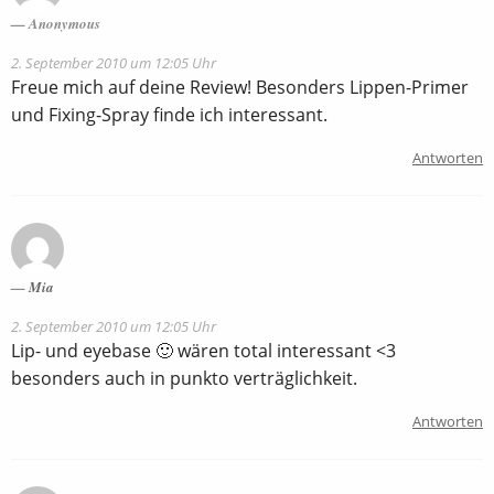
Anonymous
2. September 2010 um 12:05 Uhr
Freue mich auf deine Review! Besonders Lippen-Primer
und Fixing-Spray finde ich interessant.
Antworten
Mia
2. September 2010 um 12:05 Uhr
Lip- und eyebase 🙂 wären total interessant <3
besonders auch in punkto verträglichkeit.
Antworten