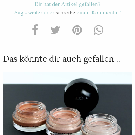
Dir hat der Artikel gefallen?
Sag's weiter oder
schreibe
einen Kommentar!
Das könnte dir auch gefallen...