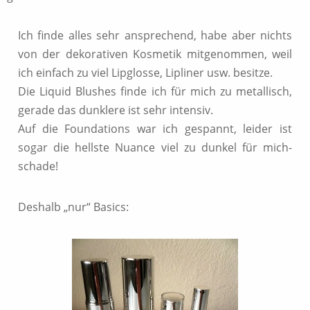
Ich finde alles sehr ansprechend, habe aber nichts
von der dekorativen Kosmetik mitgenommen, weil
ich einfach zu viel Lipglosse, Lipliner usw. besitze.
Die Liquid Blushes finde ich für mich zu metallisch,
gerade das dunklere ist sehr intensiv.
Auf die Foundations war ich gespannt, leider ist
sogar die hellste Nuance viel zu dunkel für mich-
schade!
Deshalb „nur“ Basics: