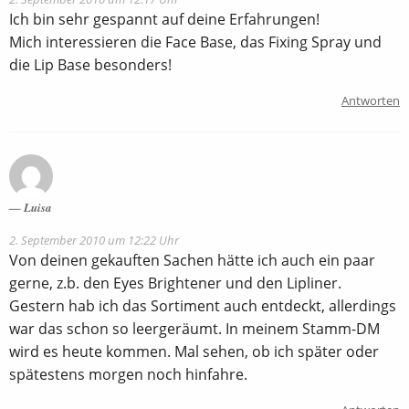
Ich bin sehr gespannt auf deine Erfahrungen!
Mich interessieren die Face Base, das Fixing Spray und
die Lip Base besonders!
Antworten
Luisa
2. September 2010 um 12:22 Uhr
Von deinen gekauften Sachen hätte ich auch ein paar
gerne, z.b. den Eyes Brightener und den Lipliner.
Gestern hab ich das Sortiment auch entdeckt, allerdings
war das schon so leergeräumt. In meinem Stamm-DM
wird es heute kommen. Mal sehen, ob ich später oder
spätestens morgen noch hinfahre.