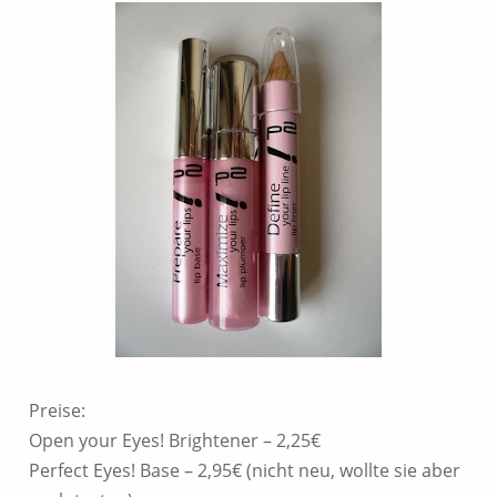
Preise:
Open your Eyes! Brightener – 2,25€
Perfect Eyes! Base – 2,95€ (nicht neu, wollte sie aber