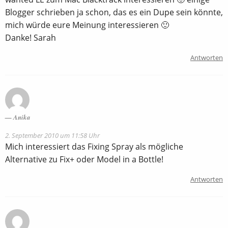
Blogger schrieben ja schon, das es ein Dupe sein könnte,
mich würde eure Meinung interessieren 🙂
Danke! Sarah
Antworten
Anika
2. September 2010 um 11:58 Uhr
Mich interessiert das Fixing Spray als mögliche
Alternative zu Fix+ oder Model in a Bottle!
Antworten