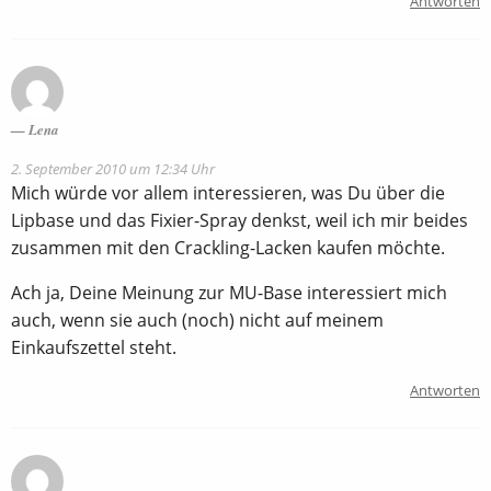
Antworten
Lena
2. September 2010 um 12:34 Uhr
Mich würde vor allem interessieren, was Du über die
Lipbase und das Fixier-Spray denkst, weil ich mir beides
zusammen mit den Crackling-Lacken kaufen möchte.
Ach ja, Deine Meinung zur MU-Base interessiert mich
auch, wenn sie auch (noch) nicht auf meinem
Einkaufszettel steht.
Antworten