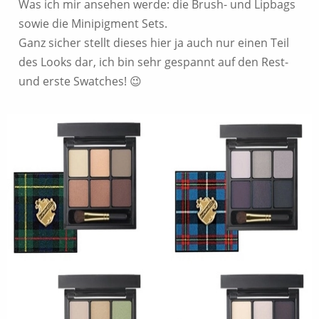
Was ich mir ansehen werde: die Brush- und Lipbags
sowie die Minipigment Sets.
Ganz sicher stellt dieses hier ja auch nur einen Teil
des Looks dar, ich bin sehr gespannt auf den Rest-
und erste Swatches! 😉