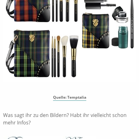
Quelle: Temptalia
Was sagt ihr zu den Bildern? Habt ihr vielleicht schon
mehr Infos?