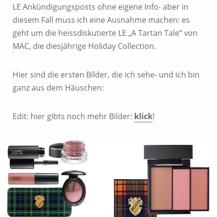
LE Ankündigungsposts ohne eigene Info- aber in
diesem Fall muss ich eine Ausnahme machen: es
geht um die heissdiskutierte LE „A Tartan Tale“ von
MAC, die diesjährige Holiday Collection.
Hier sind die ersten Bilder, die ich sehe- und ich bin
ganz aus dem Häuschen:
Edit: hier gibts noch mehr Bilder:
klick
!