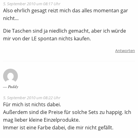
5. September 2010 um 08:17 Uhr
Also ehrlich gesagt reizt mich das alles momentan gar
nicht…
Die Taschen sind ja niedlich gemacht, aber ich würde
mir von der LE spontan nichts kaufen.
Antworten
Paddy
5. September 2010 um 08:22 Uhr
Für mich ist nichts dabei.
Außerdem sind die Preise für solche Sets zu happig. Ich
mag lieber kleine Einzelprodukte.
Immer ist eine Farbe dabei, die mir nicht gefällt.