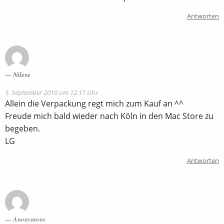
Antworten
Nileve
5. September 2010 um 12:17 Uhr
Allein die Verpackung regt mich zum Kauf an ^^
Freude mich bald wieder nach Köln in den Mac Store zu
begeben.
LG
Antworten
Anonymous