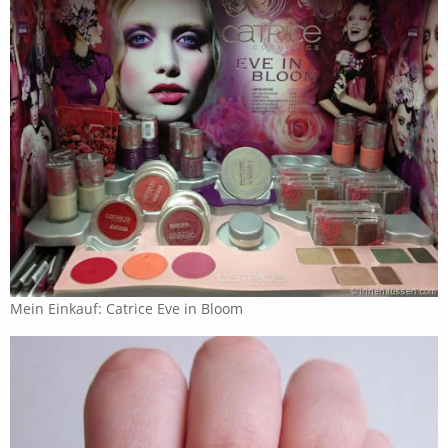
Mein Einkauf: Catrice Eve in Bloom