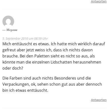
Antworten
Megana
5. September 2010 um 08:59 Uhr
Mich enttäuscht es etwas. Ich hatte mich wirklich darauf
gefreut aber jetzt weiss ich, dass ich nichts davon
brauche. Bei den Paletten sieht es nicht so aus, als
könnte man die einzelnen Lidschatten herausnehmen
oder doch?
Die Farben sind auch nichts Besonderes und die
Verpackungen, ok, sehen schon gut aus aber dennoch
bin ich etwas enttäuscht.
Antworten