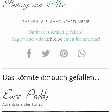
THEMEN:
LE
,
MAC
,
PARFÜMERIE
Dir hat der Artikel gefallen?
Sag's weiter oder
schreibe
einen Kommentar!
Das könnte dir auch gefallen...
Adventskalender Tür 23