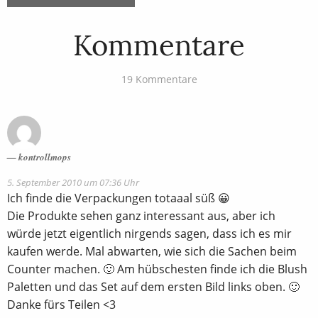
Kommentare
19 Kommentare
kontrollmops
5. September 2010 um 07:36 Uhr
Ich finde die Verpackungen totaaal süß 😀
Die Produkte sehen ganz interessant aus, aber ich
würde jetzt eigentlich nirgends sagen, dass ich es mir
kaufen werde. Mal abwarten, wie sich die Sachen beim
Counter machen. 🙂 Am hübschesten finde ich die Blush
Paletten und das Set auf dem ersten Bild links oben. 🙂
Danke fürs Teilen <3