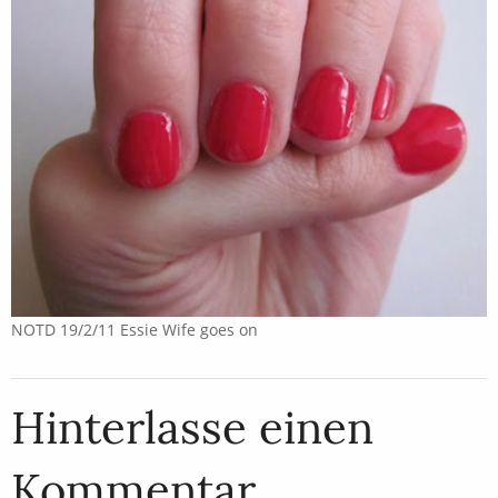
NOTD 19/2/11 Essie Wife goes on
Hinterlasse einen
Kommentar