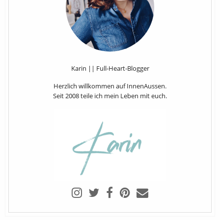
Karin || Full-Heart-Blogger
Herzlich willkommen auf InnenAussen.
Seit 2008 teile ich mein Leben mit euch.