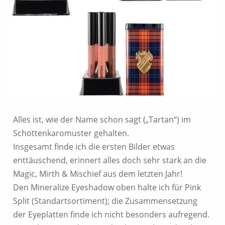
Alles ist, wie der Name schon sagt („Tartan“) im
Schottenkaromuster gehalten.
Insgesamt finde ich die ersten Bilder etwas
enttäuschend, erinnert alles doch sehr stark an die
Magic, Mirth & Mischief aus dem letzten Jahr!
Den Mineralize Eyeshadow oben halte ich für Pink
Split (Standartsortiment); die Zusammensetzung
der Eyeplatten finde ich nicht besonders aufregend.