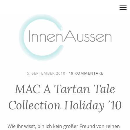
5. SEPTEMBER 2010
·
19 KOMMENTARE
MAC A Tartan Tale
Collection Holiday ´10
Wie ihr wisst, bin ich kein großer Freund von reinen