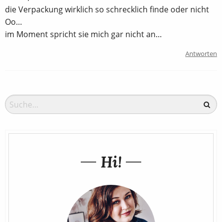
die Verpackung wirklich so schrecklich finde oder nicht
Oo…
im Moment spricht sie mich gar nicht an…
Antworten
Hi!