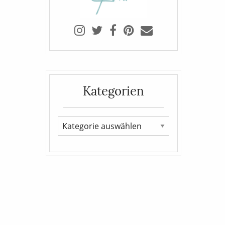
Kategorien