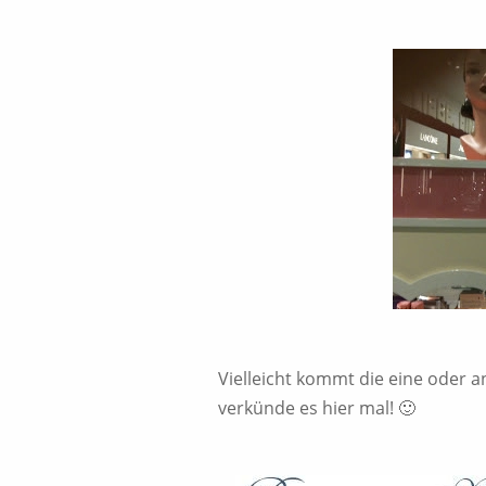
Vielleicht kommt die eine oder a
verkünde es hier mal! 🙂