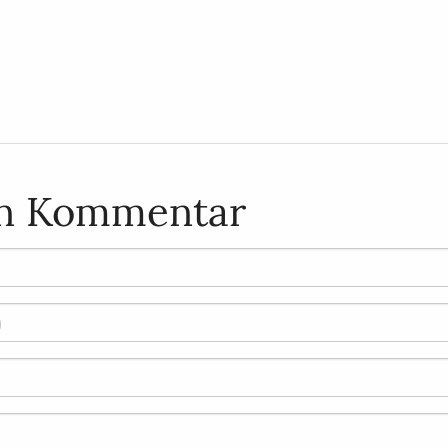
en Kommentar