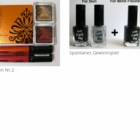
Spontanes Gewinnspiel
en Nr.2