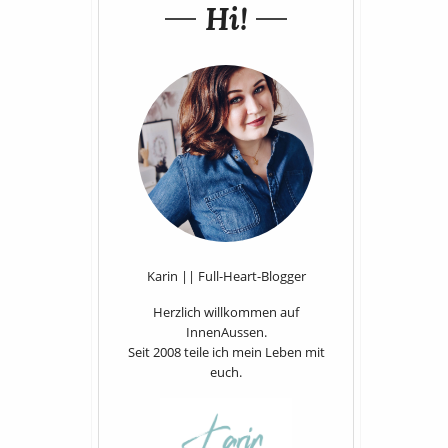
Hi!
Karin || Full-Heart-Blogger
Herzlich willkommen auf
InnenAussen.
Seit 2008 teile ich mein Leben mit
euch.