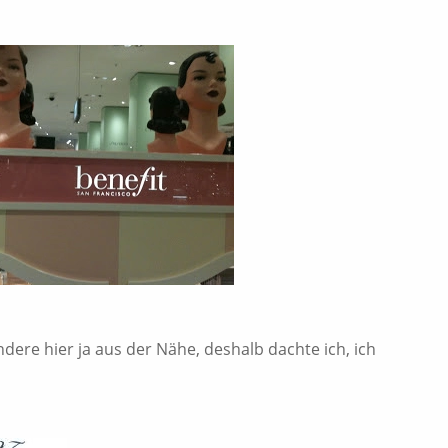
ndere hier ja aus der Nähe, deshalb dachte ich, ich