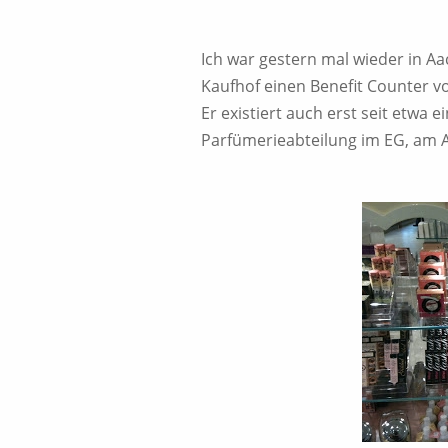
Ich war gestern mal wieder in A
Kaufhof einen Benefit Counter v
Er existiert auch erst seit etwa 
Parfümerieabteilung im EG, am 