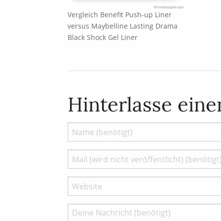
Vergleich Benefit Push-up Liner
versus Maybelline Lasting Drama
Black Shock Gel Liner
Hinterlasse ein