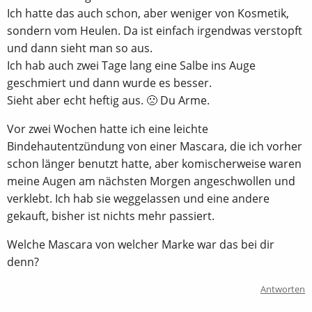
Ich hatte das auch schon, aber weniger von Kosmetik,
sondern vom Heulen. Da ist einfach irgendwas verstopft
und dann sieht man so aus.
Ich hab auch zwei Tage lang eine Salbe ins Auge
geschmiert und dann wurde es besser.
Sieht aber echt heftig aus. 🙁 Du Arme.
Vor zwei Wochen hatte ich eine leichte
Bindehautentzündung von einer Mascara, die ich vorher
schon länger benutzt hatte, aber komischerweise waren
meine Augen am nächsten Morgen angeschwollen und
verklebt. Ich hab sie weggelassen und eine andere
gekauft, bisher ist nichts mehr passiert.
Welche Mascara von welcher Marke war das bei dir
denn?
Antworten