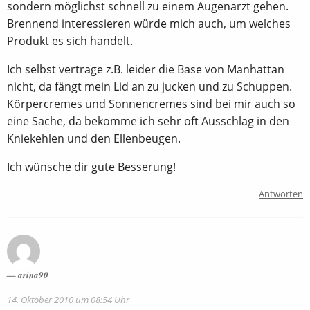
sondern möglichst schnell zu einem Augenarzt gehen.
Brennend interessieren würde mich auch, um welches
Produkt es sich handelt.
Ich selbst vertrage z.B. leider die Base von Manhattan
nicht, da fängt mein Lid an zu jucken und zu Schuppen.
Körpercremes und Sonnencremes sind bei mir auch so
eine Sache, da bekomme ich sehr oft Ausschlag in den
Kniekehlen und den Ellenbeugen.
Ich wünsche dir gute Besserung!
Antworten
arina90
14. Oktober 2010 um 08:54 Uhr