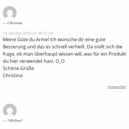
Christina
14. Oktober 2010 um 08:55 Uhr
Meine Güte du Arme! Ich wünsche dir eine gute
Besserung und das es schnell verheilt. Da stellt sich die
frage, ob man überhaupt wissen will, was für ein Produkt
du hier verwendet hast. O_O
Schöne Grüße
Christina
Antworten
*Melina*