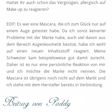
Hattet ihr auch schon das Vergnügen, allergisch auf
Make up zu reagieren?
EDIT: Es war eine Mascara, die ich zum Glück nur auf
einem Auge getestet habe. Da ich sonst keinerlei
Probleme mit der Marke habe, auch viel davon aus
dem Bereich Augenkosmetik besitze, habe ich wohl
auf einen neuen Inhaltsstoff reagiert. Meine
Schwester kam beispielsweise gut damit zurecht.
Daher ist es nur eine persönliche Reaktion von mir
und ich möchte die Marke nicht nennen. Die
Mascara ist übrigens noch nicht auf dem Markt und
ich stehe mit dem Hersteller bereits in Verbindung.