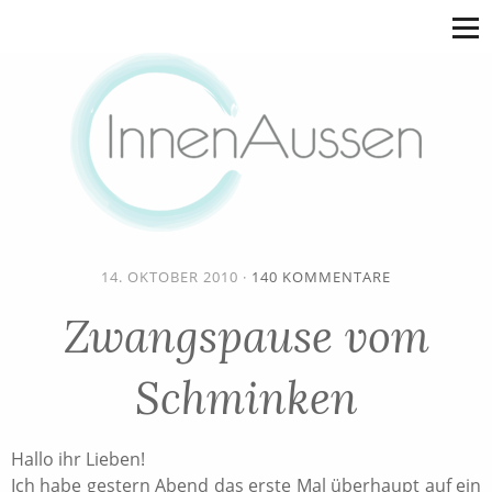
14. OKTOBER 2010
·
140 KOMMENTARE
Zwangspause vom
Schminken
Hallo ihr Lieben!
Ich habe gestern Abend das erste Mal überhaupt auf ein