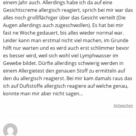
einem Jahr auch. Allerdings habe ich da auf eine
Gesichtscreme allergisch reagiert, sprich bei mir war das
alles noch großflächiger über das Gesicht verteilt (Die
Augen allerdings auch zugeschwollen). Es hat bei mir
fast ne Woche gedauert, bis alles wieder normal war.
Leider kann man erstmal nicht viel machen, im Grunde
hilft nur warten und es wird auch erst schlimmer bevor
es besser wird, weil sich wohl viel Lymphwasser im
Gewebe bildet. Dürfte allerdings schwierig werden in
einem Allergietest den genauen Stoff zu ermitteln auf
den du allergisch reagierst. Bei mir kam damals raus das
ich auf Duftstoffe allergisch reagiere auf welche genau,
konnte man mir aber nicht sagen…
Antworten