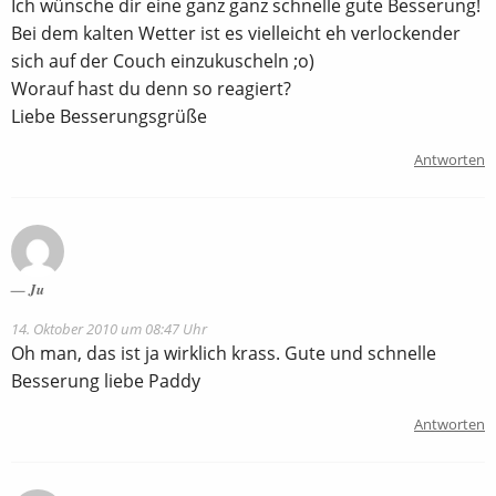
Ich wünsche dir eine ganz ganz schnelle gute Besserung!
Bei dem kalten Wetter ist es vielleicht eh verlockender
sich auf der Couch einzukuscheln ;o)
Worauf hast du denn so reagiert?
Liebe Besserungsgrüße
Antworten
Ju
14. Oktober 2010 um 08:47 Uhr
Oh man, das ist ja wirklich krass. Gute und schnelle
Besserung liebe Paddy
Antworten