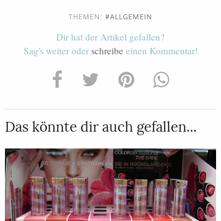
THEMEN:
ALLGEMEIN
Dir hat der Artikel gefallen?
Sag's weiter oder
schreibe
einen Kommentar!
Das könnte dir auch gefallen...