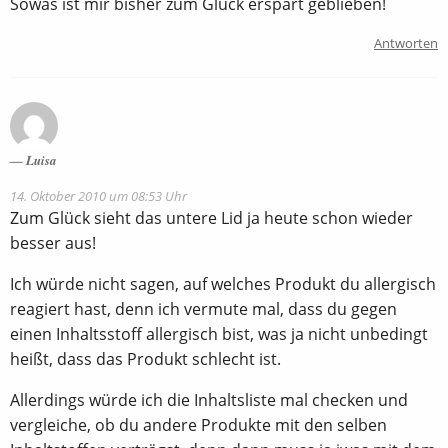
Sowas ist mir bisher zum Glück erspart geblieben!
Antworten
Luisa
14. Oktober 2010 um 08:53 Uhr
Zum Glück sieht das untere Lid ja heute schon wieder
besser aus!
Ich würde nicht sagen, auf welches Produkt du allergisch
reagiert hast, denn ich vermute mal, dass du gegen
einen Inhaltsstoff allergisch bist, was ja nicht unbedingt
heißt, dass das Produkt schlecht ist.
Allerdings würde ich die Inhaltsliste mal checken und
vergleiche, ob du andere Produkte mit den selben