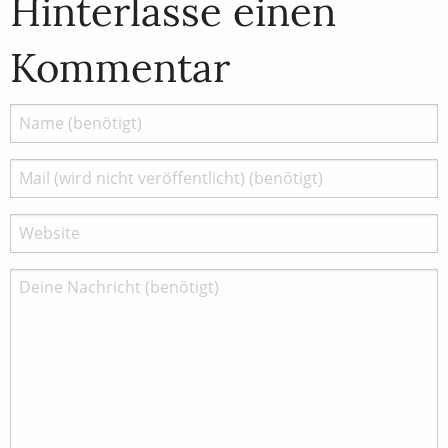
Hinterlasse einen
Kommentar