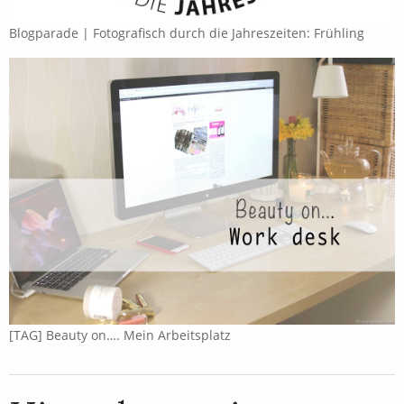
Blogparade | Fotografisch durch die Jahreszeiten: Frühling
[TAG] Beauty on…. Mein Arbeitsplatz