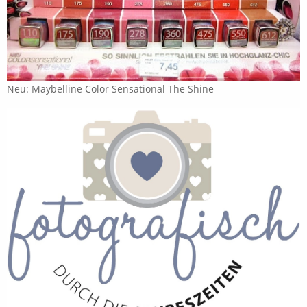
Neu: Maybelline Color Sensational The Shine