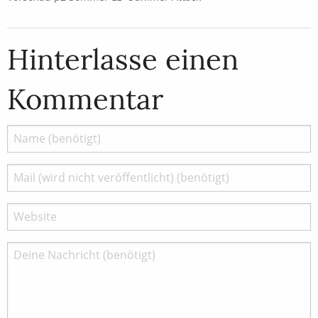
Hinterlasse einen
Kommentar