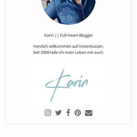
Karin || Full-Heart-Blogger
Herzlich willkommen auf InnenAussen.
Seit 2008 teile ich mein Leben mit euch.