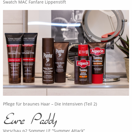
Swatch MAC Fanfare Lippenstift
Pflege für braunes Haar – Die Intensiven (Teil 2)
Vorschau p2 Sommer LE “Summer Attack”