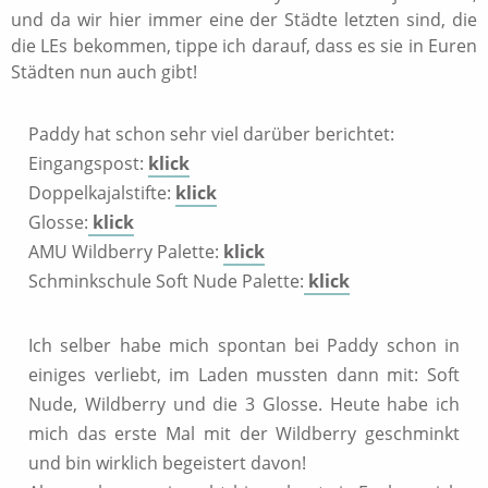
und da wir hier immer eine der Städte letzten sind, die
die LEs bekommen, tippe ich darauf, dass es sie in Euren
Städten nun auch gibt!
Paddy hat schon sehr viel darüber berichtet:
Eingangspost:
klick
Doppelkajalstifte:
klick
Glosse:
klick
AMU Wildberry Palette:
klick
Schminkschule Soft Nude Palette:
klick
Ich selber habe mich spontan bei Paddy schon in
einiges verliebt, im Laden mussten dann mit: Soft
Nude, Wildberry und die 3 Glosse. Heute habe ich
mich das erste Mal mit der Wildberry geschminkt
und bin wirklich begeistert davon!