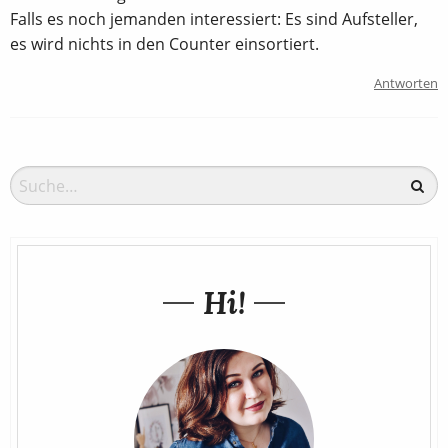
Falls es noch jemanden interessiert: Es sind Aufsteller,
es wird nichts in den Counter einsortiert.
Antworten
Hi!