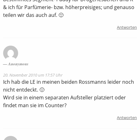
& ich für Parfümerie- bzw. höherpreisiges; und genauso
teilen wir das auch auf. 🙂
Antworten
Anonymous
20. November 2010 um 17:57 Uhr
Ich hab die LE in meinen beiden Rossmanns leider noch
nicht entdeckt. 🙁
Wird sie in einem separaten Aufsteller platziert oder
findet man sie im Counter?
Antworten