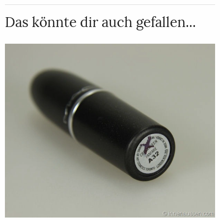
Das könnte dir auch gefallen...