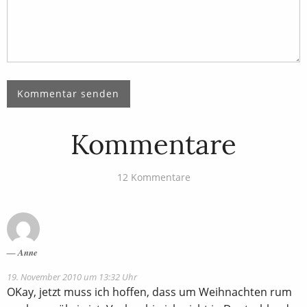
Kommentare
12 Kommentare
Anne
19. November 2010 um 13:32 Uhr
OKay, jetzt muss ich hoffen, dass um Weihnachten rum