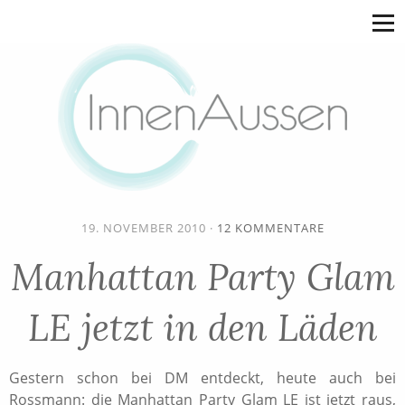
19. NOVEMBER 2010
·
12 KOMMENTARE
Manhattan Party Glam
LE jetzt in den Läden
Gestern schon bei DM entdeckt, heute auch bei
Rossmann: die Manhattan Party Glam LE ist jetzt raus,