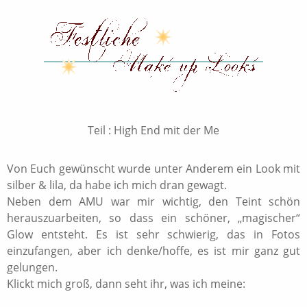
Teil : High End mit der Me
Von Euch gewünscht wurde unter Anderem ein Look mit
silber & lila, da habe ich mich dran gewagt.
Neben dem AMU war mir wichtig, den Teint schön
herauszuarbeiten, so dass ein schöner, „magischer“
Glow entsteht. Es ist sehr schwierig, das in Fotos
einzufangen, aber ich denke/hoffe, es ist mir ganz gut
gelungen.
Klickt mich groß, dann seht ihr, was ich meine: