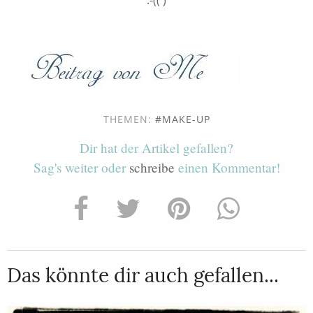
THEMEN:
MAKE-UP
Dir hat der Artikel gefallen?
Sag's weiter oder
schreibe
einen Kommentar!
Das könnte dir auch gefallen...