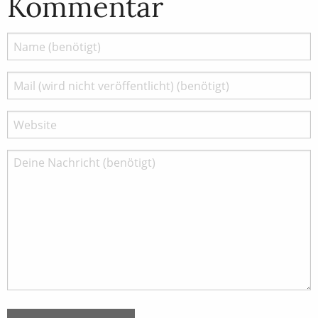
Kommentar