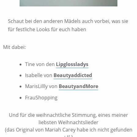
Schaut bei den anderen Mädels auch vorbei, was sie
für festliche Looks für euch haben
Mit dabei:
Tine von den
Lipglossladys
Isabelle von
Beautyaddicted
MarisLillly von
BeautyandMore
FrauShopping
Und für die weihnachtliche Stimmung, eines meiner
liebsten Weihnachtslieder
(das Original von Mariah Carey habe ich nicht gefunden
:-(( )