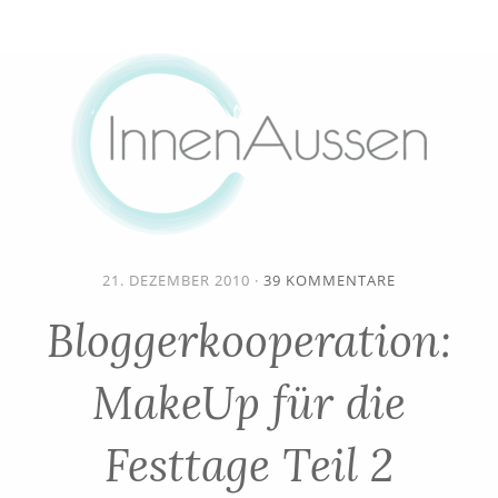
21. DEZEMBER 2010
·
39 KOMMENTARE
Bloggerkooperation:
MakeUp für die
Festtage Teil 2