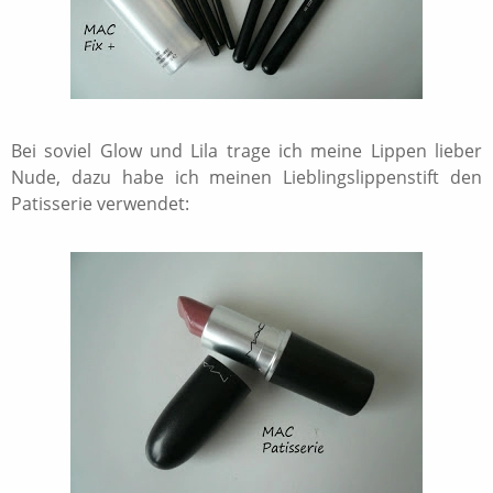
Bei soviel Glow und Lila trage ich meine Lippen lieber
Nude, dazu habe ich meinen Lieblingslippenstift den
Patisserie verwendet: