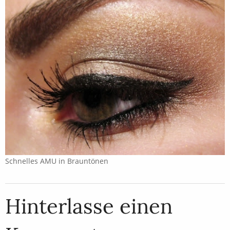
Schnelles AMU in Brauntönen
Hinterlasse einen