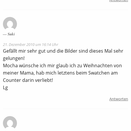
Suki
21. Dezember 2010 um 16:14 Uhr
Gefällt mir sehr gut und die Bilder sind dieses Mal sehr
gelungen!
Mocha wünsche ich mir glaub ich zu Weihnachten von
meiner Mama, hab mich letztens beim Swatchen am
Counter darin verliebt!
Lg
Antworten