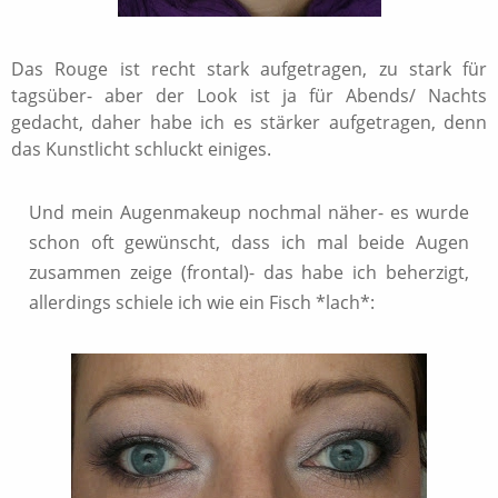
Das Rouge ist recht stark aufgetragen, zu stark für
tagsüber- aber der Look ist ja für Abends/ Nachts
gedacht, daher habe ich es stärker aufgetragen, denn
das Kunstlicht schluckt einiges.
Und mein Augenmakeup nochmal näher- es wurde
schon oft gewünscht, dass ich mal beide Augen
zusammen zeige (frontal)- das habe ich beherzigt,
allerdings schiele ich wie ein Fisch *lach*: