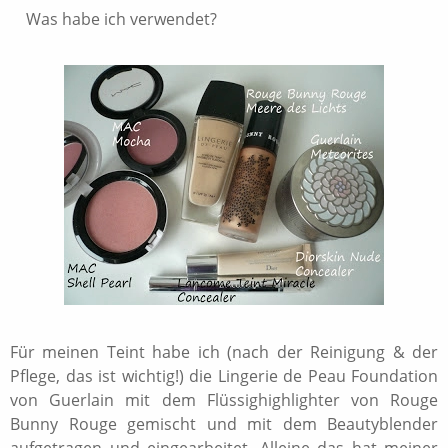
Was habe ich verwendet?
Für meinen Teint habe ich (nach der Reinigung & der
Pflege, das ist wichtig!) die Lingerie de Peau Foundation
von Guerlain mit dem Flüssighighlighter von Rouge
Bunny Rouge gemischt und mit dem Beautyblender