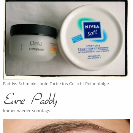
Paddys Schminkschule Farbe ins Gesicht Reihenfolge
Immer wieder sonntags…