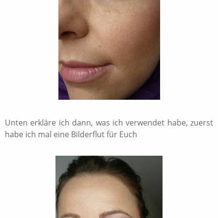
Unten erkläre ich dann, was ich verwendet habe, zuerst
habe ich mal eine Bilderflut für Euch