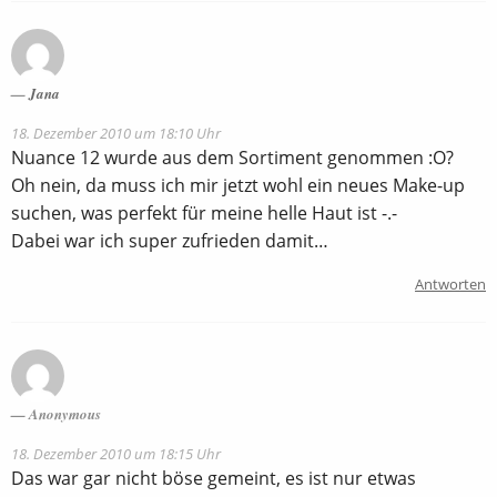
Jana
18. Dezember 2010 um 18:10 Uhr
Nuance 12 wurde aus dem Sortiment genommen :O?
Oh nein, da muss ich mir jetzt wohl ein neues Make-up
suchen, was perfekt für meine helle Haut ist -.-
Dabei war ich super zufrieden damit…
Antworten
Anonymous
18. Dezember 2010 um 18:15 Uhr
Das war gar nicht böse gemeint, es ist nur etwas