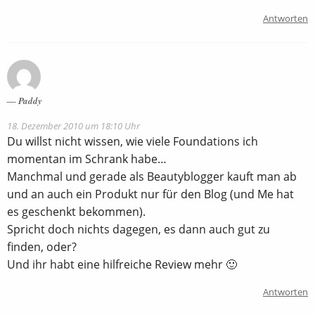
Antworten
Paddy
18. Dezember 2010 um 18:10 Uhr
Du willst nicht wissen, wie viele Foundations ich
momentan im Schrank habe…
Manchmal und gerade als Beautyblogger kauft man ab
und an auch ein Produkt nur für den Blog (und Me hat
es geschenkt bekommen).
Spricht doch nichts dagegen, es dann auch gut zu
finden, oder?
Und ihr habt eine hilfreiche Review mehr 🙂
Antworten