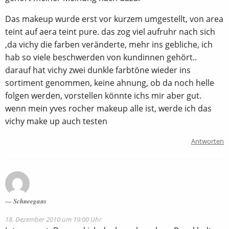
Das makeup wurde erst vor kurzem umgestellt, von area
teint auf aera teint pure. das zog viel aufruhr nach sich
,da vichy die farben veränderte, mehr ins gebliche, ich
hab so viele beschwerden von kundinnen gehört..
darauf hat vichy zwei dunkle farbtöne wieder ins
sortiment genommen, keine ahnung, ob da noch helle
folgen werden, vorstellen könnte ichs mir aber gut.
wenn mein yves rocher makeup alle ist, werde ich das
vichy make up auch testen
Antworten
Schneegans
18. Dezember 2010 um 19:00 Uhr