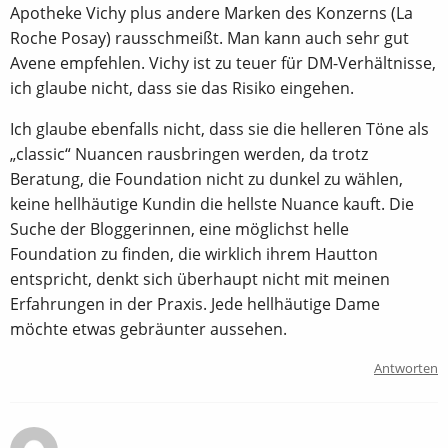
Apotheke Vichy plus andere Marken des Konzerns (La
Roche Posay) rausschmeißt. Man kann auch sehr gut
Avene empfehlen. Vichy ist zu teuer für DM-Verhältnisse,
ich glaube nicht, dass sie das Risiko eingehen.
Ich glaube ebenfalls nicht, dass sie die helleren Töne als
„classic“ Nuancen rausbringen werden, da trotz
Beratung, die Foundation nicht zu dunkel zu wählen,
keine hellhäutige Kundin die hellste Nuance kauft. Die
Suche der Bloggerinnen, eine möglichst helle
Foundation zu finden, die wirklich ihrem Hautton
entspricht, denkt sich überhaupt nicht mit meinen
Erfahrungen in der Praxis. Jede hellhäutige Dame
möchte etwas gebräunter aussehen.
Antworten