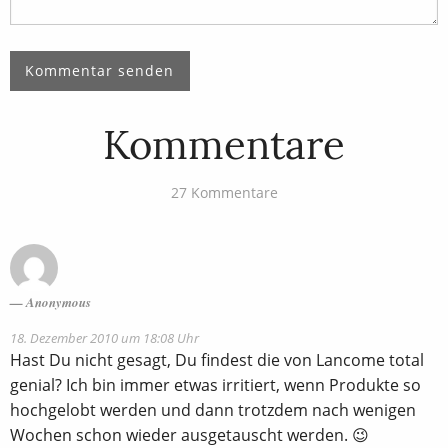
Kommentare
27 Kommentare
Anonymous
18. Dezember 2010 um 18:08 Uhr
Hast Du nicht gesagt, Du findest die von Lancome total
genial? Ich bin immer etwas irritiert, wenn Produkte so
hochgelobt werden und dann trotzdem nach wenigen
Wochen schon wieder ausgetauscht werden. 😉