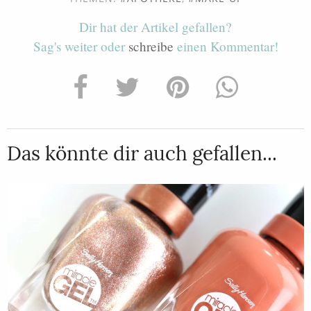
Dir hat der Artikel gefallen?
Sag's weiter oder
schreibe
einen Kommentar!
Das könnte dir auch gefallen...