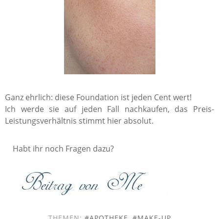
Ganz ehrlich: diese Foundation ist jeden Cent wert!
Ich werde sie auf jeden Fall nachkaufen, das Preis-
Leistungsverhältnis stimmt hier absolut.
Habt ihr noch Fragen dazu?
THEMEN:
APOTHEKE
,
MAKE-UP