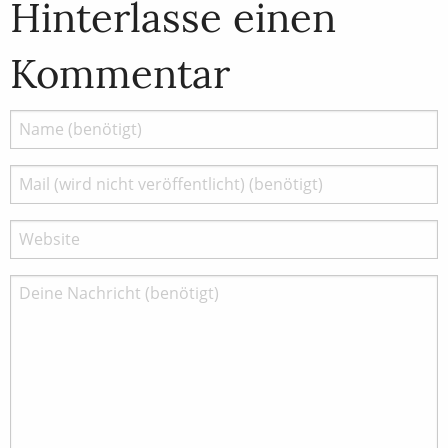
Hinterlasse einen
Kommentar