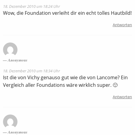
18. Dezember 2010 um 18:24 Uhr
Wow, die Foundation verleiht dir ein echt tolles Hautbild!
Antworten
Anonymous
18. Dezember 2010 um 18:34 Uhr
Ist die von Vichy genauso gut wie die von Lancome? Ein
Vergleich aller Foundations wäre wirklich super. 🙂
Antworten
Anonymous