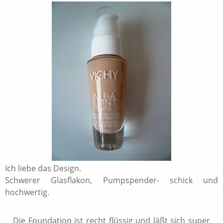
Ich liebe das Design.
Schwerer Glasflakon, Pumpspender- schick und
hochwertig.
Die Foundation ist recht flüssig und läßt sich super