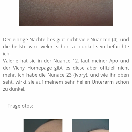
Der einzige Nachteil: es gibt nicht viele Nuancen (4), und
die hellste wird vielen schon zu dunkel sein befürchte
ich.
Valerie hat sie in der Nuance 12, laut meiner Apo und
der Vichy Homepage gibt es diese aber offiziell nicht
mehr. Ich habe die Nunace 23 (ivory), und wie ihr oben
seht, wirkt sie auf meinem sehr hellen Unterarm schon
zu dunkel.
Tragefotos: