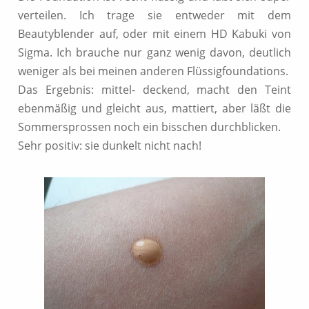
verteilen. Ich trage sie entweder mit dem
Beautyblender auf, oder mit einem HD Kabuki von
Sigma. Ich brauche nur ganz wenig davon, deutlich
weniger als bei meinen anderen Flüssigfoundations.
Das Ergebnis: mittel- deckend, macht den Teint
ebenmäßig und gleicht aus, mattiert, aber läßt die
Sommersprossen noch ein bisschen durchblicken.
Sehr positiv: sie dunkelt nicht nach!