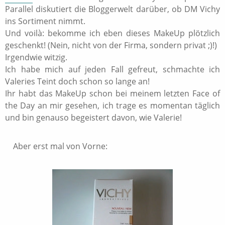
Parallel diskutiert die Bloggerwelt darüber, ob DM Vichy
ins Sortiment nimmt.
Und voilà: bekomme ich eben dieses MakeUp plötzlich
geschenkt! (Nein, nicht von der Firma, sondern privat ;)!)
Irgendwie witzig.
Ich habe mich auf jeden Fall gefreut, schmachte ich
Valeries Teint doch schon so lange an!
Ihr habt das MakeUp schon bei meinem letzten Face of
the Day an mir gesehen, ich trage es momentan täglich
und bin genauso begeistert davon, wie Valerie!
Aber erst mal von Vorne: