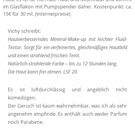
im Glasflakon mit Pumpspender daher. Kostenpunkt: ca.
15€ für 30 ml. (Internetpreise)
Vichy schreibt:
Hautverbesserndes Mineral-Make-up mit leichter Fluid-
Textur. Sorgt für ein verfeinertes, gleichmäßiges Hautbild
und einen strahlend frischen Teint.
Natürlich-strahlende Farbe – bis zu 12 Stunden lang.
Die Haut kann frei atmen. LSF 20
Es ist luftdurchlässig und angeblich nicht
komedogen.
Der Geruch ist kaum wahrnehmbar, was ich als sehr
angenehm empfinde. Es enthält auch weder Parfum
noch Parabene.