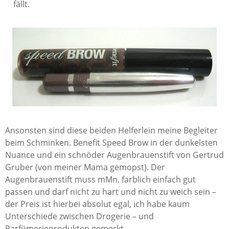
fällt.
Ansonsten sind diese beiden Helferlein meine Begleiter
beim Schminken. Benefit Speed Brow in der dunkelsten
Nuance und ein schnöder Augenbrauenstift von Gertrud
Gruber (von meiner Mama gemopst). Der
Augenbrauenstift muss mMn. farblich einfach gut
passen und darf nicht zu hart und nicht zu weich sein –
der Preis ist hierbei absolut egal, ich habe kaum
Unterschiede zwischen Drogerie – und
Parfümerieprodukten gemerkt.