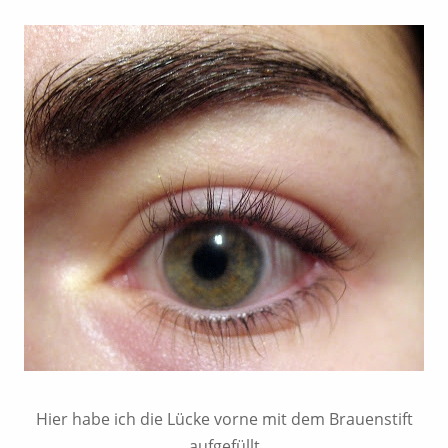
Hier habe ich die Lücke vorne mit dem Brauenstift
aufgefüllt