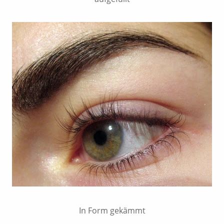
In Form gekämmt