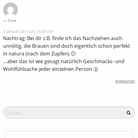
Cora
3. Januar 2011 um 13:54 Uhr
Nachtrag: Bei dir z.B. finde ich das Nachziehen auch
unnötig, die Brauen sind doch eigentlich schon perfekt
in natura (nach dem Zupfen) 🙂
…aber das ist wie gesagt natürlich Geschmacks- und
Wohlfühlsache jeder einzelnen Person :))
Antworten