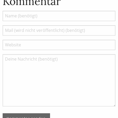
Kommentar