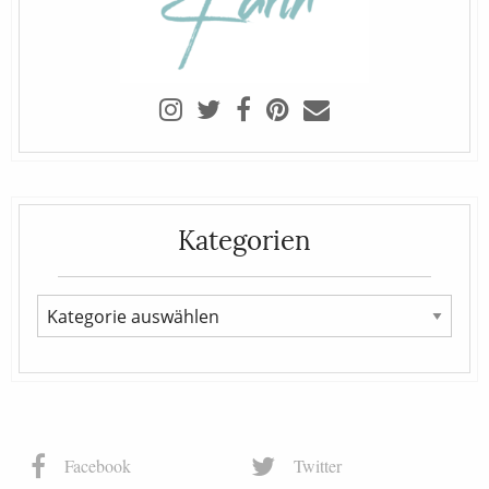
Kategorien
Facebook
Twitter