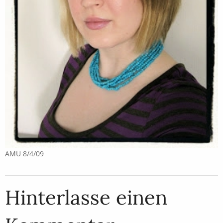
AMU 8/4/09
Hinterlasse einen