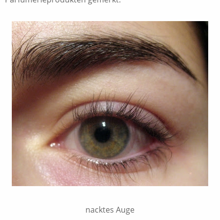
nacktes Auge