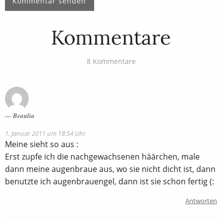
Kommentare
8 Kommentare
Beaulia
1. Januar 2011 um 18:54 Uhr
Meine sieht so aus :
Erst zupfe ich die nachgewachsenen häärchen, male
dann meine augenbraue aus, wo sie nicht dicht ist, dann
benutzte ich augenbrauengel, dann ist sie schon fertig (:
Antworten