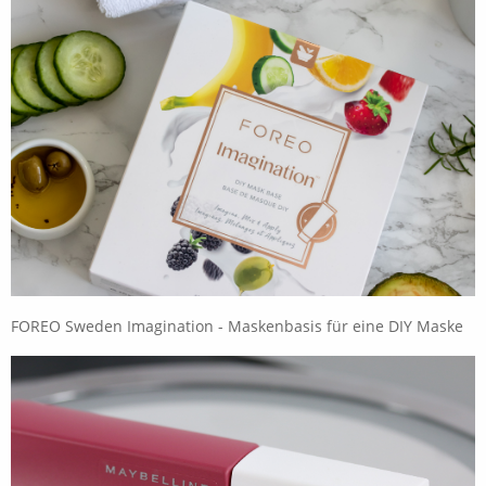
FOREO Sweden Imagination - Maskenbasis für eine DIY Maske