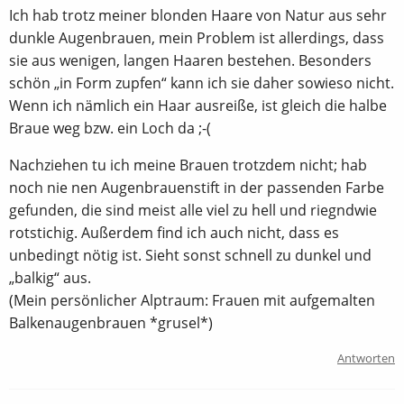
Ich hab trotz meiner blonden Haare von Natur aus sehr
dunkle Augenbrauen, mein Problem ist allerdings, dass
sie aus wenigen, langen Haaren bestehen. Besonders
schön „in Form zupfen“ kann ich sie daher sowieso nicht.
Wenn ich nämlich ein Haar ausreiße, ist gleich die halbe
Braue weg bzw. ein Loch da ;-(
Nachziehen tu ich meine Brauen trotzdem nicht; hab
noch nie nen Augenbrauenstift in der passenden Farbe
gefunden, die sind meist alle viel zu hell und riegndwie
rotstichig. Außerdem find ich auch nicht, dass es
unbedingt nötig ist. Sieht sonst schnell zu dunkel und
„balkig“ aus.
(Mein persönlicher Alptraum: Frauen mit aufgemalten
Balkenaugenbrauen *grusel*)
Antworten