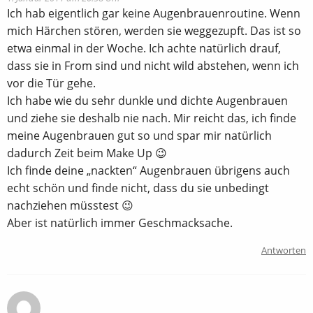
Ich hab eigentlich gar keine Augenbrauenroutine. Wenn
mich Härchen stören, werden sie weggezupft. Das ist so
etwa einmal in der Woche. Ich achte natürlich drauf,
dass sie in From sind und nicht wild abstehen, wenn ich
vor die Tür gehe.
Ich habe wie du sehr dunkle und dichte Augenbrauen
und ziehe sie deshalb nie nach. Mir reicht das, ich finde
meine Augenbrauen gut so und spar mir natürlich
dadurch Zeit beim Make Up 😉
Ich finde deine „nackten“ Augenbrauen übrigens auch
echt schön und finde nicht, dass du sie unbedingt
nachziehen müsstest 😉
Aber ist natürlich immer Geschmacksache.
Antworten