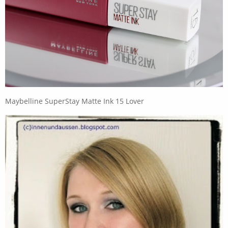
Maybelline SuperStay Matte Ink 15 Lover