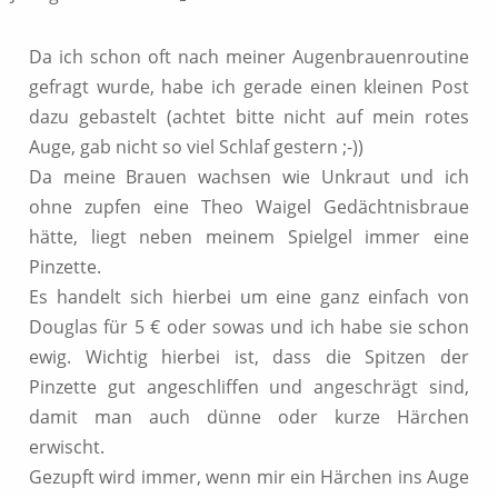
Da ich schon oft nach meiner Augenbrauenroutine
gefragt wurde, habe ich gerade einen kleinen Post
dazu gebastelt (achtet bitte nicht auf mein rotes
Auge, gab nicht so viel Schlaf gestern ;-))
Da meine Brauen wachsen wie Unkraut und ich
ohne zupfen eine Theo Waigel Gedächtnisbraue
hätte, liegt neben meinem Spielgel immer eine
Pinzette.
Es handelt sich hierbei um eine ganz einfach von
Douglas für 5 € oder sowas und ich habe sie schon
ewig. Wichtig hierbei ist, dass die Spitzen der
Pinzette gut angeschliffen und angeschrägt sind,
damit man auch dünne oder kurze Härchen
erwischt.
Gezupft wird immer, wenn mir ein Härchen ins Auge