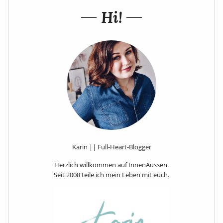
Hi!
Karin || Full-Heart-Blogger
Herzlich willkommen auf InnenAussen.
Seit 2008 teile ich mein Leben mit euch.