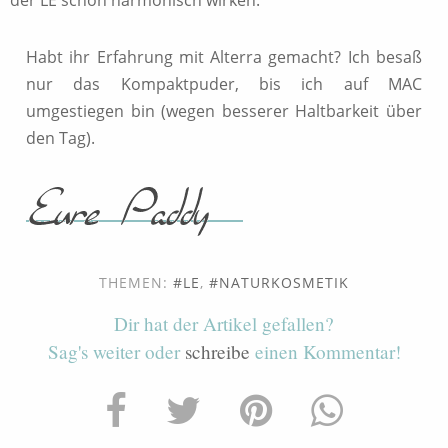
Habt ihr Erfahrung mit Alterra gemacht? Ich besaß
nur das Kompaktpuder, bis ich auf MAC
umgestiegen bin (wegen besserer Haltbarkeit über
den Tag).
THEMEN:
LE
,
NATURKOSMETIK
Dir hat der Artikel gefallen?
Sag's weiter oder
schreibe
einen Kommentar!