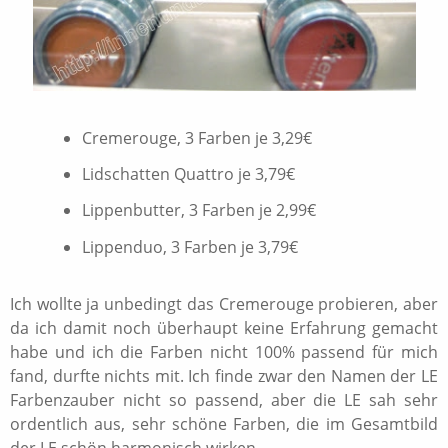
Cremerouge, 3 Farben je 3,29€
Lidschatten Quattro je 3,79€
Lippenbutter, 3 Farben je 2,99€
Lippenduo, 3 Farben je 3,79€
Ich wollte ja unbedingt das Cremerouge probieren, aber
da ich damit noch überhaupt keine Erfahrung gemacht
habe und ich die Farben nicht 100% passend für mich
fand, durfte nichts mit. Ich finde zwar den Namen der LE
Farbenzauber nicht so passend, aber die LE sah sehr
ordentlich aus, sehr schöne Farben, die im Gesamtbild
der LE schön harmonisch wirken.