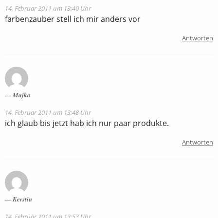
14. Februar 2011 um 13:40 Uhr
farbenzauber stell ich mir anders vor
Antworten
Majka
14. Februar 2011 um 13:48 Uhr
ich glaub bis jetzt hab ich nur paar produkte.
Antworten
Kerstin
14. Februar 2011 um 13:53 Uhr