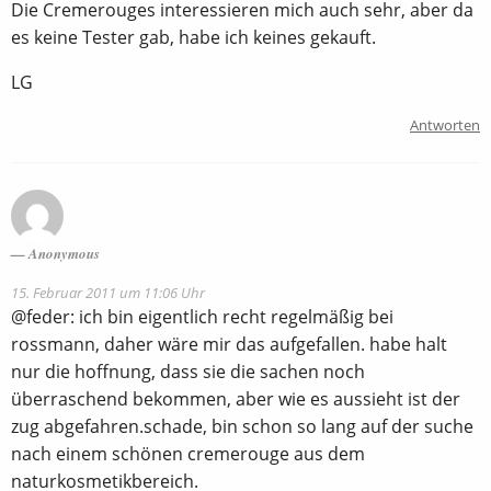
Die Cremerouges interessieren mich auch sehr, aber da
es keine Tester gab, habe ich keines gekauft.
LG
Antworten
Anonymous
15. Februar 2011 um 11:06 Uhr
@feder: ich bin eigentlich recht regelmäßig bei
rossmann, daher wäre mir das aufgefallen. habe halt
nur die hoffnung, dass sie die sachen noch
überraschend bekommen, aber wie es aussieht ist der
zug abgefahren.schade, bin schon so lang auf der suche
nach einem schönen cremerouge aus dem
naturkosmetikbereich.