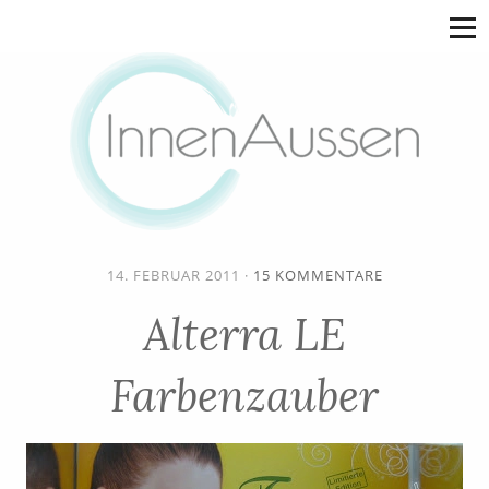
14. FEBRUAR 2011
·
15 KOMMENTARE
Alterra LE
Farbenzauber