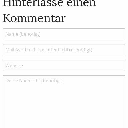
Hinterlasse einen
Kommentar