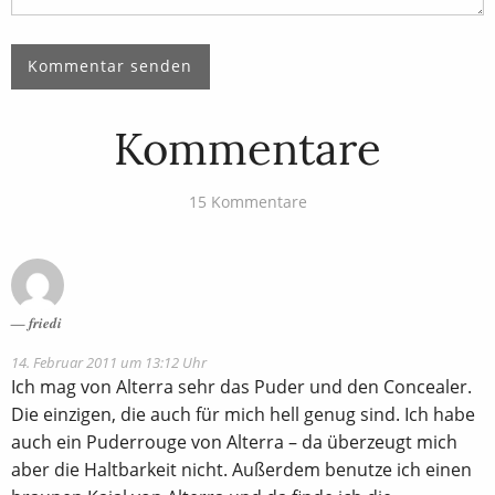
Kommentare
15 Kommentare
friedi
14. Februar 2011 um 13:12 Uhr
Ich mag von Alterra sehr das Puder und den Concealer.
Die einzigen, die auch für mich hell genug sind. Ich habe
auch ein Puderrouge von Alterra – da überzeugt mich
aber die Haltbarkeit nicht. Außerdem benutze ich einen