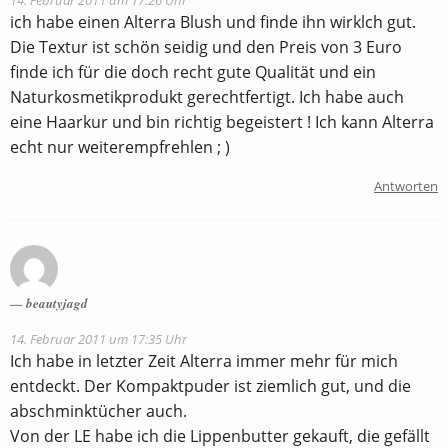
ich habe einen Alterra Blush und finde ihn wirklch gut.
Die Textur ist schön seidig und den Preis von 3 Euro
finde ich für die doch recht gute Qualität und ein
Naturkosmetikprodukt gerechtfertigt. Ich habe auch
eine Haarkur und bin richtig begeistert ! Ich kann Alterra
echt nur weiterempfrehlen ; )
Antworten
beautyjagd
14. Februar 2011 um 17:35 Uhr
Ich habe in letzter Zeit Alterra immer mehr für mich
entdeckt. Der Kompaktpuder ist ziemlich gut, und die
abschminktücher auch.
Von der LE habe ich die Lippenbutter gekauft, die gefällt