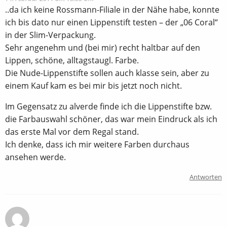
..da ich keine Rossmann-Filiale in der Nähe habe, konnte
ich bis dato nur einen Lippenstift testen – der „06 Coral“
in der Slim-Verpackung.
Sehr angenehm und (bei mir) recht haltbar auf den
Lippen, schöne, alltagstaugl. Farbe.
Die Nude-Lippenstifte sollen auch klasse sein, aber zu
einem Kauf kam es bei mir bis jetzt noch nicht.
Im Gegensatz zu alverde finde ich die Lippenstifte bzw.
die Farbauswahl schöner, das war mein Eindruck als ich
das erste Mal vor dem Regal stand.
Ich denke, dass ich mir weitere Farben durchaus
ansehen werde.
Antworten