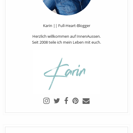
Karin || Full-Heart-Blogger
Herzlich willkommen auf InnenAussen.
Seit 2008 teile ich mein Leben mit euch.