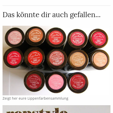
Das könnte dir auch gefallen...
Zeigt her eure Lippenfarbensammlung