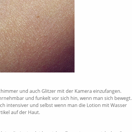
Schimmer und auch Glitzer mit der Kamera einzufangen.
ahrnehmbar und funkelt vor sich hin, wenn man sich bewegt.
och intensiver und selbst wenn man die Lotion mit Wasser
ikel auf der Haut.