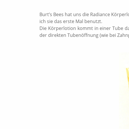
Burt’s Bees hat uns die Radiance Körper
ich sie das erste Mal benutzt.
Die Körperlotion kommt in einer Tube dahe
der direkten Tubenöffnung (wie bei Zahn