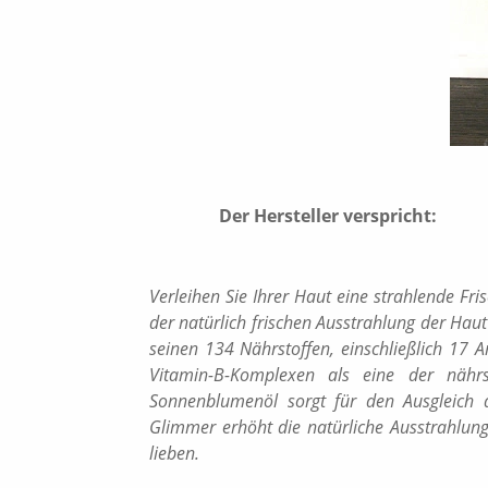
Der Hersteller verspricht:
Verleihen Sie Ihrer Haut eine strahlende Fri
der natürlich frischen Ausstrahlung der Haut
seinen 134 Nährstoffen, einschließlich 17 
Vitamin-B-Komplexen als eine der nährst
Sonnenblumenöl sorgt für den Ausgleich de
Glimmer erhöht die natürliche Ausstrahlun
lieben.