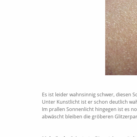
Es ist leider wahnsinnig schwer, diesen 
Unter Kunstlicht ist er schon deutlich w
Im prallen Sonnenlicht hingegen ist es n
abwäscht bleiben die gröberen Glitzerpart