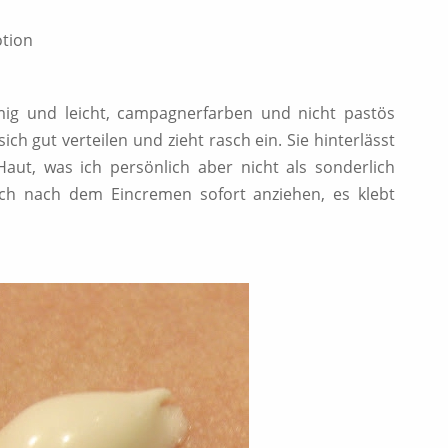
otion
mig und leicht, campagnerfarben und nicht pastös
sich gut verteilen und zieht rasch ein. Sie hinterlässt
aut, was ich persönlich aber nicht als sonderlich
ch nach dem Eincremen sofort anziehen, es klebt