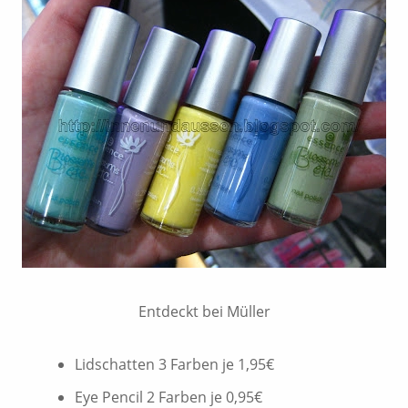
Entdeckt bei Müller
Lidschatten 3 Farben je 1,95€
Eye Pencil 2 Farben je 0,95€