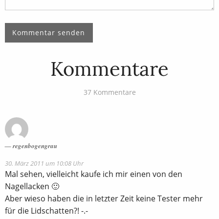
Kommentare
37 Kommentare
regenbogengrau
30. März 2011 um 10:08 Uhr
Mal sehen, vielleicht kaufe ich mir einen von den
Nagellacken 🙂
Aber wieso haben die in letzter Zeit keine Tester mehr
für die Lidschatten?! -.-