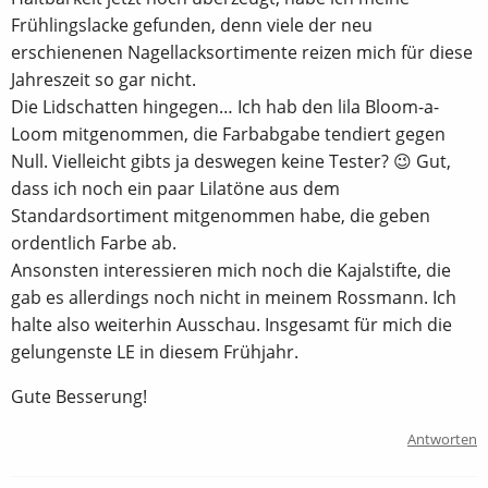
Frühlingslacke gefunden, denn viele der neu
erschienenen Nagellacksortimente reizen mich für diese
Jahreszeit so gar nicht.
Die Lidschatten hingegen… Ich hab den lila Bloom-a-
Loom mitgenommen, die Farbabgabe tendiert gegen
Null. Vielleicht gibts ja deswegen keine Tester? 😉 Gut,
dass ich noch ein paar Lilatöne aus dem
Standardsortiment mitgenommen habe, die geben
ordentlich Farbe ab.
Ansonsten interessieren mich noch die Kajalstifte, die
gab es allerdings noch nicht in meinem Rossmann. Ich
halte also weiterhin Ausschau. Insgesamt für mich die
gelungenste LE in diesem Frühjahr.
Gute Besserung!
Antworten