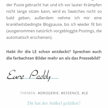
der Puste gebracht hat und ich vor lauter Krämpfen
nicht lange sitzen kann, wird es Swatches nicht so
bald geben, außerdem nehme ich mir eine
krankheitsbedingte Blogpause, bis ich wieder fit bin
(ausgenommen natürlich vorgebloggte Postings, die
automatisch erscheinen).
Habt ihr die LE schon entdeckt? Sprechen euch
die farbechten Bilder mehr an als das Pressebild?
THEMEN:
DROGERIE
,
ESSENCE
,
LE
Dir hat der Artikel gefallen?