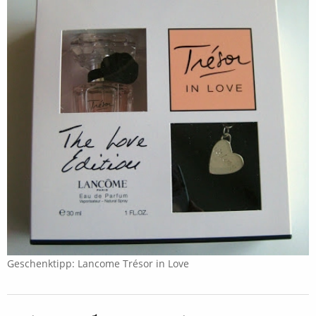
Geschenktipp: Lancome Trésor in Love