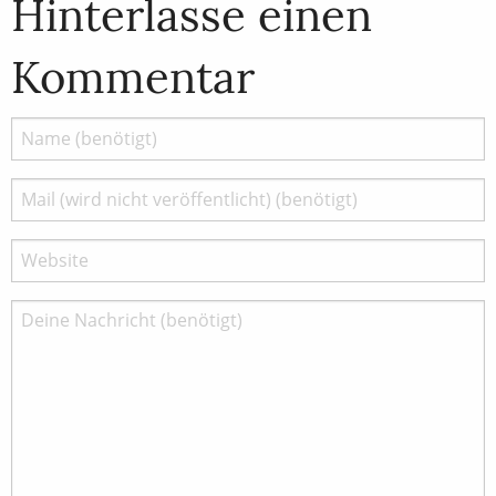
Hinterlasse einen
Kommentar