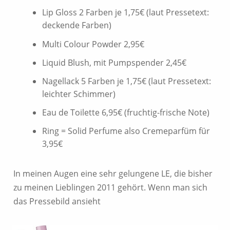
Lip Gloss 2 Farben je 1,75€ (laut Pressetext:
deckende Farben)
Multi Colour Powder 2,95€
Liquid Blush, mit Pumpspender 2,45€
Nagellack 5 Farben je 1,75€ (laut Pressetext:
leichter Schimmer)
Eau de Toilette 6,95€ (fruchtig-frische Note)
Ring = Solid Perfume also Cremeparfüm für
3,95€
In meinen Augen eine sehr gelungene LE, die bisher
zu meinen Lieblingen 2011 gehört. Wenn man sich
das Pressebild ansieht