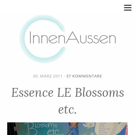
30. MÄRZ 2011
·
37 KOMMENTARE
Essence LE Blossoms
etc.