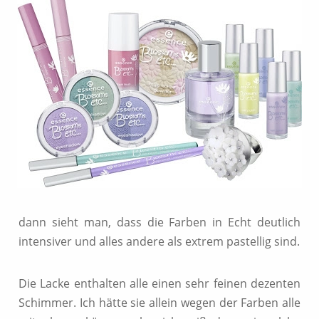
dann sieht man, dass die Farben in Echt deutlich
intensiver und alles andere als extrem pastellig sind.
Die Lacke enthalten alle einen sehr feinen dezenten
Schimmer. Ich hätte sie allein wegen der Farben alle