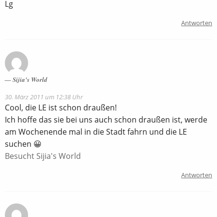
Lg
Antworten
Sijia's World
30. März 2011 um 12:38 Uhr
Cool, die LE ist schon draußen!
Ich hoffe das sie bei uns auch schon draußen ist, werde
am Wochenende mal in die Stadt fahrn und die LE
suchen 😀
Besucht Sijia's World
Antworten