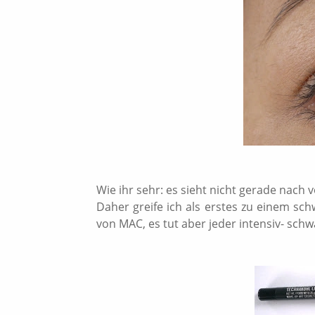
Wie ihr sehr: es sieht nicht gerade nach 
Daher greife ich als erstes zu einem sc
von MAC, es tut aber jeder intensiv- schw