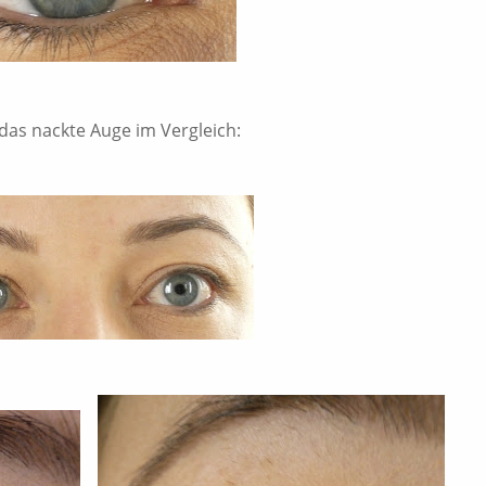
 das nackte Auge im Vergleich: