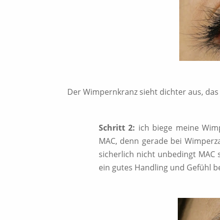
Der Wimpernkranz sieht dichter aus, das
Schritt 2:
ich biege meine Wimp
MAC, denn gerade bei Wimperzan
sicherlich nicht unbedingt MAC 
ein gutes Handling und Gefühl b