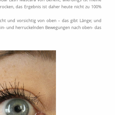
trocken, das Ergebnis ist daher heute nicht zu 100%
icht und vorsichtig von oben – das gibt Länge; und
hin- und herruckelnden Bewegungen nach oben- das