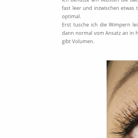
fast leer und inzwischen etwas 
optimal.
Erst tusche ich die Wimpern le
dann normal vom Ansatz an in 
gibt Volumen.