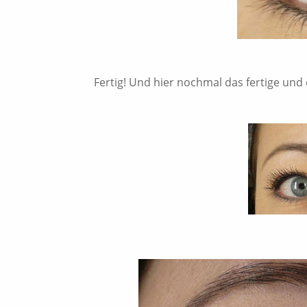
Fertig! Und hier nochmal das fertige und