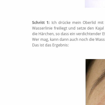
Schritt 1:
Ich drücke mein Oberlid mit 
Wasserlinie freiliegt und setze den Kaj
die Härchen, so dass ein verdichtender Ef
Wer mag, kann dann auch noch die Wasse
Das ist das Ergebnis: