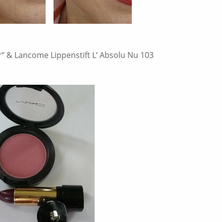
“ & Lancome Lippenstift L‘ Absolu Nu 103