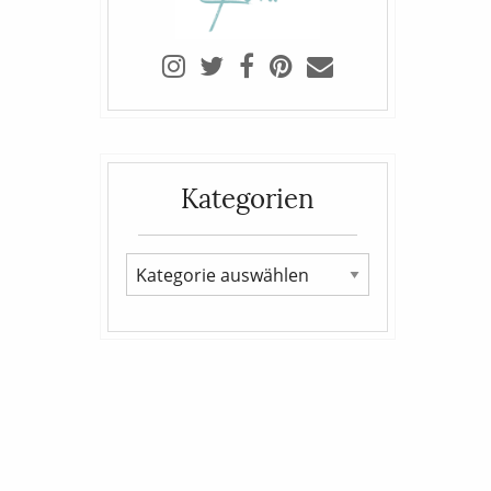
Kategorien