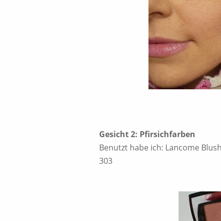
Gesicht 2: Pfirsichfarben
Benutzt habe ich: Lancome Blush
303