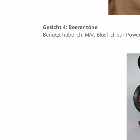
Gesicht 4: Beerentöne
Benutzt habe ich: MAC Blush „Fleur Power