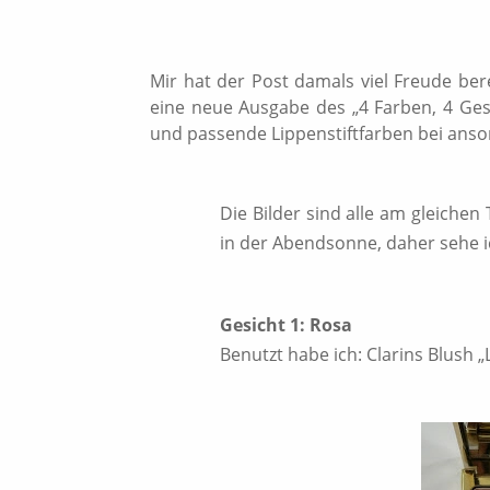
Mir hat der Post damals viel Freude ber
eine neue Ausgabe des „4 Farben, 4 Gesi
und passende Lippenstiftfarben bei ans
Die Bilder sind alle am gleichen
in der Abendsonne, daher sehe i
Gesicht 1: Rosa
Benutzt habe ich: Clarins Blush 