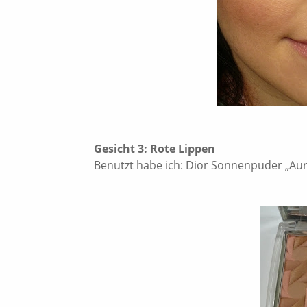
Gesicht 3: Rote Lippen
Benutzt habe ich: Dior Sonnenpuder „Aur