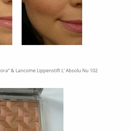
ora“ & Lancome Lippenstift L‘ Absolu Nu 102