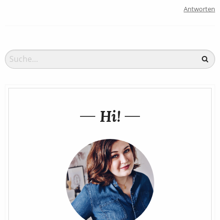
Antworten
Hi!