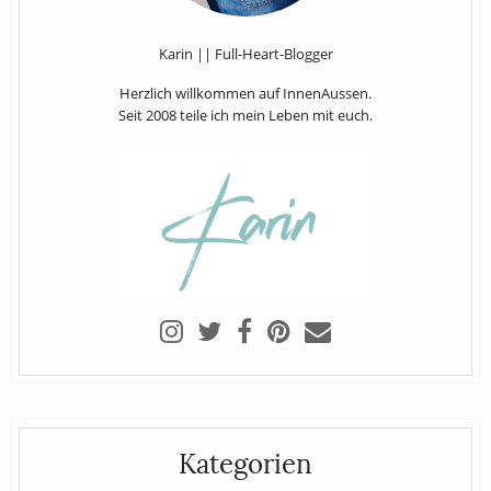
Karin || Full-Heart-Blogger
Herzlich willkommen auf InnenAussen.
Seit 2008 teile ich mein Leben mit euch.
Kategorien