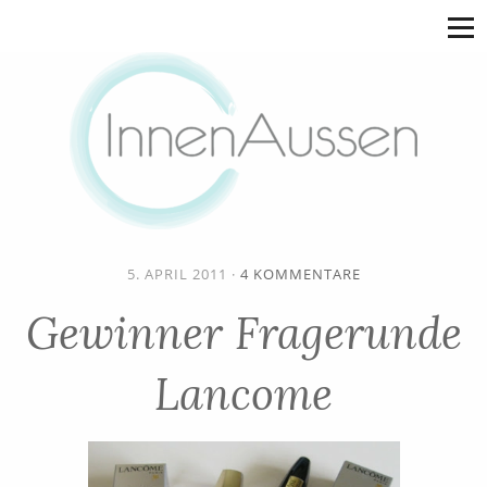
5. APRIL 2011
·
4 KOMMENTARE
Gewinner Fragerunde
Lancome