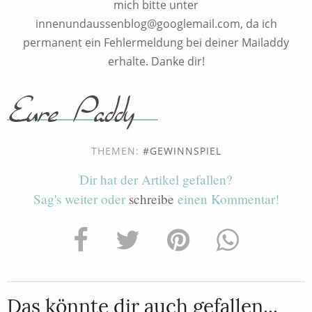
mich bitte unter
innenundaussenblog@googlemail.com, da ich
permanent ein Fehlermeldung bei deiner Mailaddy
erhalte. Danke dir!
THEMEN:
GEWINNSPIEL
Dir hat der Artikel gefallen?
Sag's weiter oder
schreibe
einen Kommentar!
Das könnte dir auch gefallen...