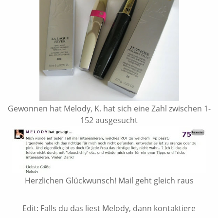
Gewonnen hat Melody, K. hat sich eine Zahl zwischen 1-
152 ausgesucht
Herzlichen Glückwunsch! Mail geht gleich raus
Edit: Falls du das liest Melody, dann kontaktiere