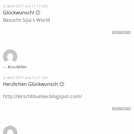
5. April 2011 um 11:17 Uhr
Glückwunsch! 🙂
Besucht Sijia's World
Antworten
Kirschblüte
5. April 2011 um 11:21 Uhr
Herzlichen Glückwunsch 🙂
http://kirschbluetee.blogspot.com/
Antworten