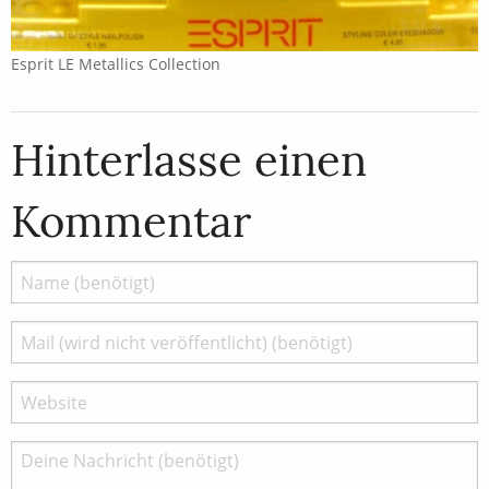
Esprit LE Metallics Collection
Hinterlasse einen
Kommentar