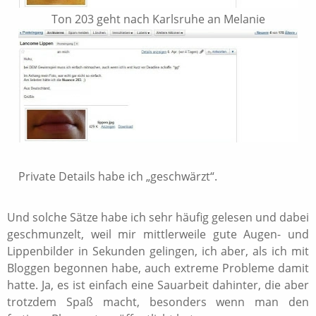
Ton 203 geht nach Karlsruhe an Melanie
Private Details habe ich „geschwärzt“.
Und solche Sätze habe ich sehr häufig gelesen und dabei
geschmunzelt, weil mir mittlerweile gute Augen- und
Lippenbilder in Sekunden gelingen, ich aber, als ich mit
Bloggen begonnen habe, auch extreme Probleme damit
hatte. Ja, es ist einfach eine Sauarbeit dahinter, die aber
trotzdem Spaß macht, besonders wenn man den