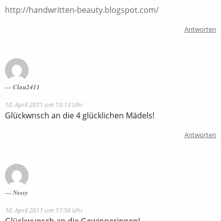
http://handwritten-beauty.blogspot.com/
Antworten
Clau2411
10. April 2011 um 15:13 Uhr
Glückwnsch an die 4 glücklichen Mädels!
Antworten
Nessy
10. April 2011 um 17:56 Uhr
Glückwunsch an die Gewinnerinnen!