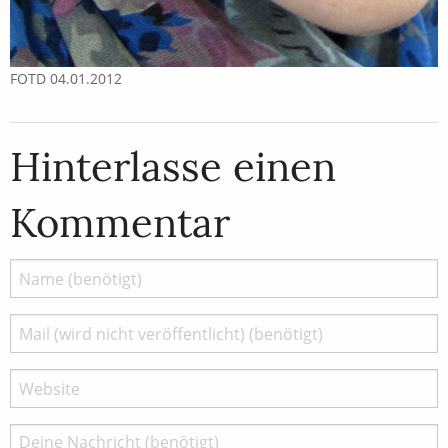
FOTD 04.01.2012
Hinterlasse einen
Kommentar