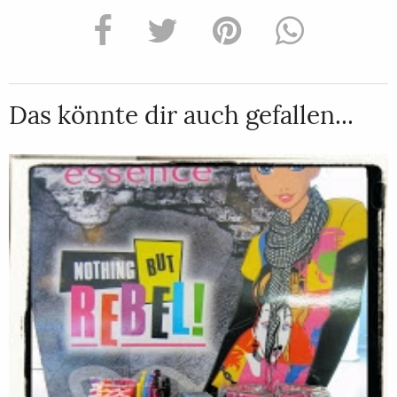
Das könnte dir auch gefallen...