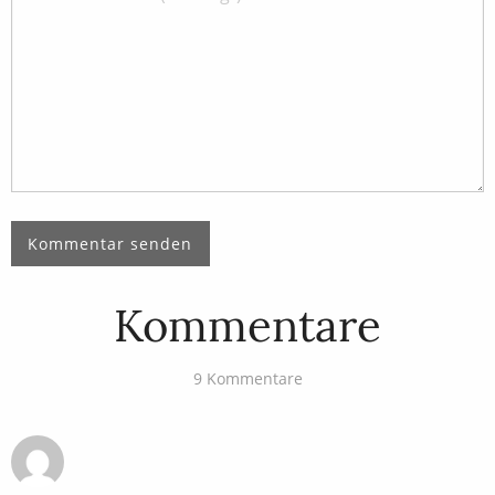
Kommentare
9 Kommentare