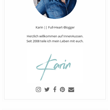
Karin || Full-Heart-Blogger
Herzlich willkommen auf InnenAussen.
Seit 2008 teile ich mein Leben mit euch.