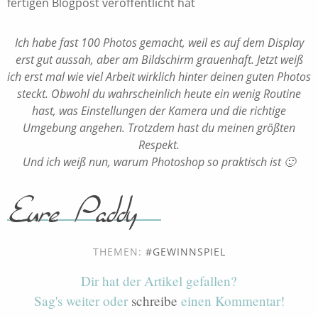
fertigen Blogpost veröffentlicht hat
Ich habe fast 100 Photos gemacht, weil es auf dem Display
erst gut aussah, aber am Bildschirm grauenhaft. Jetzt weiß
ich erst mal wie viel Arbeit wirklich hinter deinen guten Photos
steckt. Obwohl du wahrscheinlich heute ein wenig Routine
hast, was Einstellungen der Kamera und die richtige
Umgebung angehen. Trotzdem hast du meinen größten
Respekt.
Und ich weiß nun, warum Photoshop so praktisch ist 🙂
THEMEN:
GEWINNSPIEL
Dir hat der Artikel gefallen?
Sag's weiter oder
schreibe
einen Kommentar!