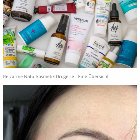
Reizarme Naturkosmetik Drogerie - Eine Übersicht