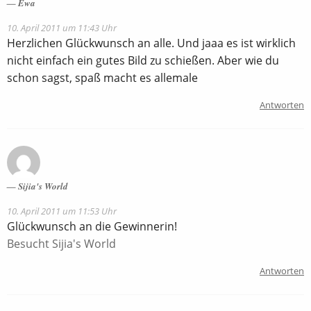
Ewa
10. April 2011 um 11:43 Uhr
Herzlichen Glückwunsch an alle. Und jaaa es ist wirklich
nicht einfach ein gutes Bild zu schießen. Aber wie du
schon sagst, spaß macht es allemale
Antworten
Sijia's World
10. April 2011 um 11:53 Uhr
Glückwunsch an die Gewinnerin!
Besucht Sijia's World
Antworten