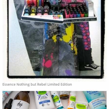
Essence Nothing but Rebel Limited Edition