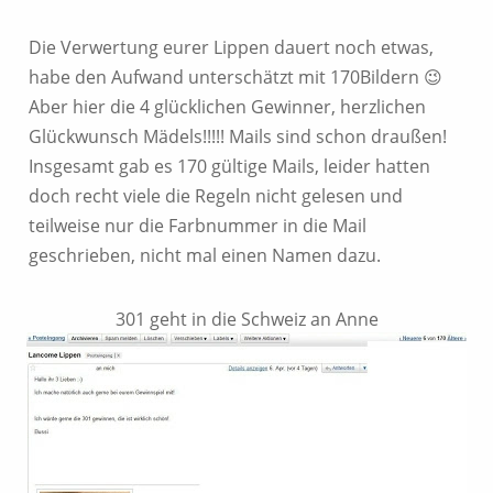
Die Verwertung eurer Lippen dauert noch etwas,
habe den Aufwand unterschätzt mit 170Bildern 😉
Aber hier die 4 glücklichen Gewinner, herzlichen
Glückwunsch Mädels!!!!! Mails sind schon draußen!
Insgesamt gab es 170 gültige Mails, leider hatten
doch recht viele die Regeln nicht gelesen und
teilweise nur die Farbnummer in die Mail
geschrieben, nicht mal einen Namen dazu.
301 geht in die Schweiz an Anne