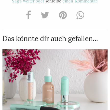
Sag's weiter oder
schreibe
einen Kommentar!
Das könnte dir auch gefallen...