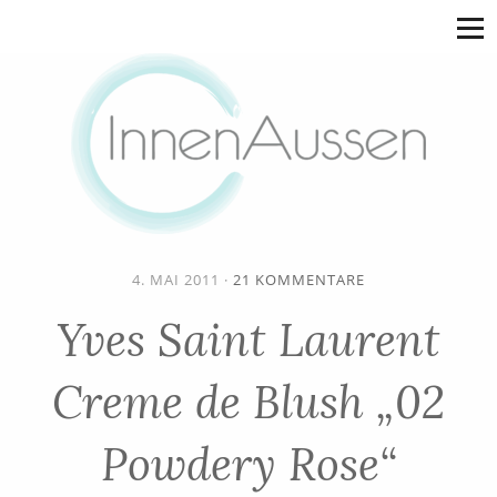
4. MAI 2011
·
21 KOMMENTARE
Yves Saint Laurent
Creme de Blush „02
Powdery Rose“