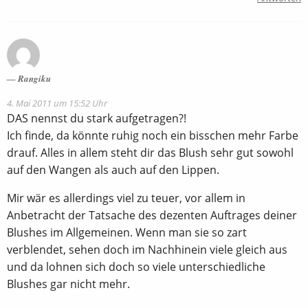
Rangiku
4. Mai 2011 um 15:52 Uhr
DAS nennst du stark aufgetragen?!
Ich finde, da könnte ruhig noch ein bisschen mehr Farbe
drauf. Alles in allem steht dir das Blush sehr gut sowohl
auf den Wangen als auch auf den Lippen.
Mir wär es allerdings viel zu teuer, vor allem in
Anbetracht der Tatsache des dezenten Auftrages deiner
Blushes im Allgemeinen. Wenn man sie so zart
verblendet, sehen doch im Nachhinein viele gleich aus
und da lohnen sich doch so viele unterschiedliche
Blushes gar nicht mehr.