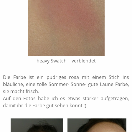
heavy Swatch | verblendet
Die Farbe ist ein pudriges rosa mit einem Stich ins
bläuliche, eine tolle Sommer- Sonne- gute Laune Farbe,
sie macht frisch.
Auf den Fotos habe ich es etwas stärker aufgetragen,
damit ihr die Farbe gut sehen könnt ;):