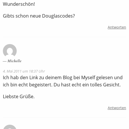
Wunderschön!
Gibts schon neue Douglascodes?
Antworten
Michelle
4. Mai 2011 um 18:37 Uhr
Ich hab den Link zu deinem Blog bei Myself gelesen und
ich bin echt begeistert. Du hast echt ein tolles Gesicht.
Liebste Grüße.
Antworten