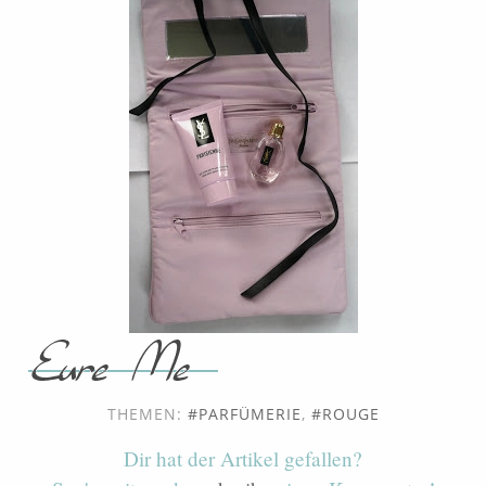
THEMEN:
PARFÜMERIE
,
ROUGE
Dir hat der Artikel gefallen?