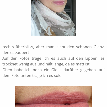
rechts überblitzt, aber man sieht den schönen Glanz,
den es zaubert
Auf den Fotos trage ich es auch auf den Lippen, es
trocknet wenig aus und hält lange, da es matt ist.
Oben habe ich noch ein Gloss darüber gegeben, auf
dem Foto unten trage ich es solo: