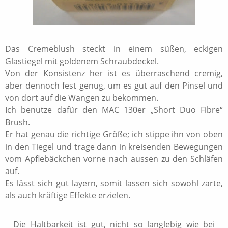
Das Cremeblush steckt in einem süßen, eckigen
Glastiegel mit goldenem Schraubdeckel.
Von der Konsistenz her ist es überraschend cremig,
aber dennoch fest genug, um es gut auf den Pinsel und
von dort auf die Wangen zu bekommen.
Ich benutze dafür den MAC 130er „Short Duo Fibre“
Brush.
Er hat genau die richtige Größe; ich stippe ihn von oben
in den Tiegel und trage dann in kreisenden Bewegungen
vom Apflebäckchen vorne nach aussen zu den Schläfen
auf.
Es lässt sich gut layern, somit lassen sich sowohl zarte,
als auch kräftige Effekte erzielen.
Die Haltbarkeit ist gut, nicht so langlebig wie bei