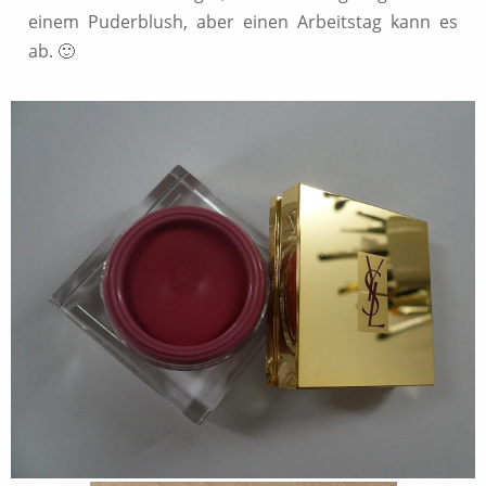
einem Puderblush, aber einen Arbeitstag kann es
ab. 🙂