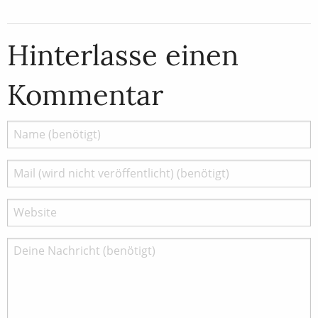
Hinterlasse einen
Kommentar