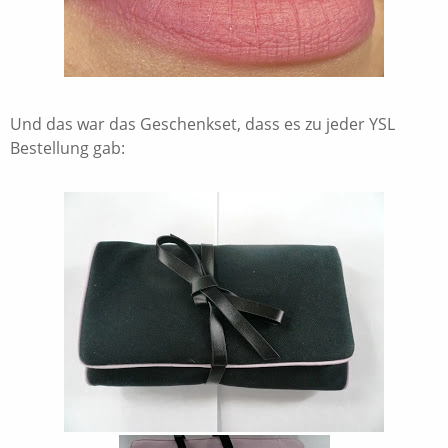
Und das war das Geschenkset, dass es zu jeder YSL
Bestellung gab: