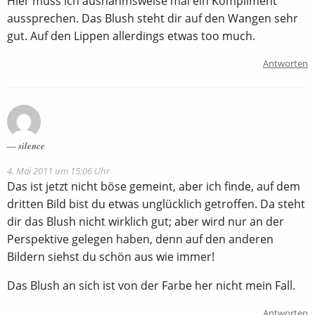
Hier muss ich ausnahmsweise mal ein Kompliment
aussprechen. Das Blush steht dir auf den Wangen sehr
gut. Auf den Lippen allerdings etwas too much.
Antworten
silence
4. Mai 2011 um 15:06 Uhr
Das ist jetzt nicht böse gemeint, aber ich finde, auf dem
dritten Bild bist du etwas unglücklich getroffen. Da steht
dir das Blush nicht wirklich gut; aber wird nur an der
Perspektive gelegen haben, denn auf den anderen
Bildern siehst du schön aus wie immer!
Das Blush an sich ist von der Farbe her nicht mein Fall.
Antworten