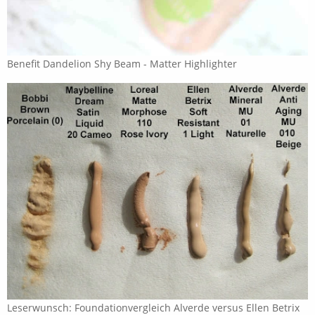
Benefit Dandelion Shy Beam - Matter Highlighter
Leserwunsch: Foundationvergleich Alverde versus Ellen Betrix