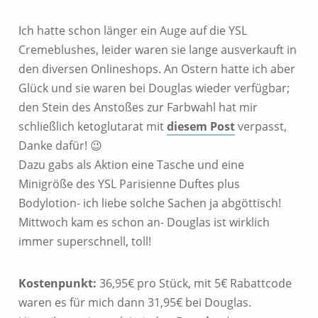
Ich hatte schon länger ein Auge auf die YSL
Cremeblushes, leider waren sie lange ausverkauft in
den diversen Onlineshops. An Ostern hatte ich aber
Glück und sie waren bei Douglas wieder verfügbar;
den Stein des Anstoßes zur Farbwahl hat mir
schließlich ketoglutarat mit
diesem Post
verpasst,
Danke dafür! 😉
Dazu gabs als Aktion eine Tasche und eine
Minigröße des YSL Parisienne Duftes plus
Bodylotion- ich liebe solche Sachen ja abgöttisch!
Mittwoch kam es schon an- Douglas ist wirklich
immer superschnell, toll!
Kostenpunkt:
36,95€ pro Stück, mit 5€ Rabattcode
waren es für mich dann 31,95€ bei Douglas.