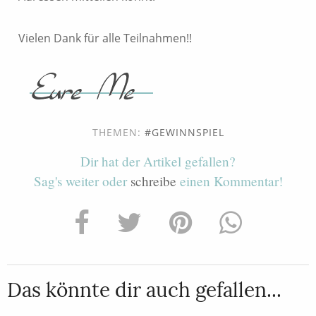
Vielen Dank für alle Teilnahmen!!
THEMEN:
GEWINNSPIEL
Dir hat der Artikel gefallen?
Sag's weiter oder
schreibe
einen Kommentar!
Das könnte dir auch gefallen...