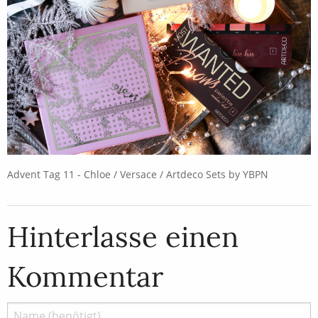
Advent Tag 11 - Chloe / Versace / Artdeco Sets by YBPN
Hinterlasse einen
Kommentar