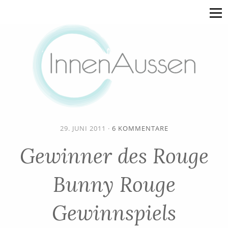
29. JUNI 2011
·
6 KOMMENTARE
Gewinner des Rouge
Bunny Rouge
Gewinnspiels