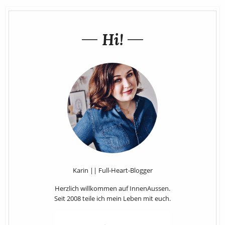
Hi!
Karin || Full-Heart-Blogger
Herzlich willkommen auf InnenAussen.
Seit 2008 teile ich mein Leben mit euch.