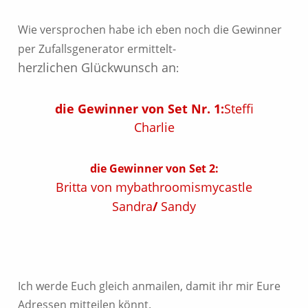
Wie versprochen habe ich eben noch die Gewinner
per Zufallsgenerator ermittelt-
herzlichen Glückwunsch an
:
die Gewinner von Set Nr. 1:
Steffi
Charlie
die Gewinner von Set 2:
Britta von mybathroomismycastle
Sandra
/
Sandy
Ich werde Euch gleich anmailen, damit ihr mir Eure
Adressen mitteilen könnt.