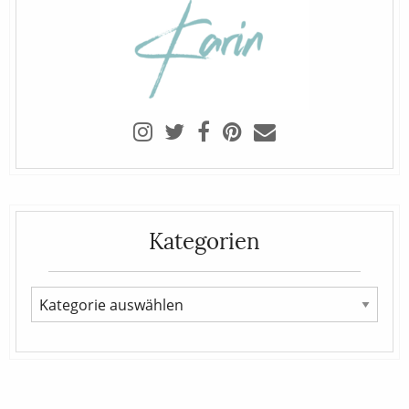
Kategorien