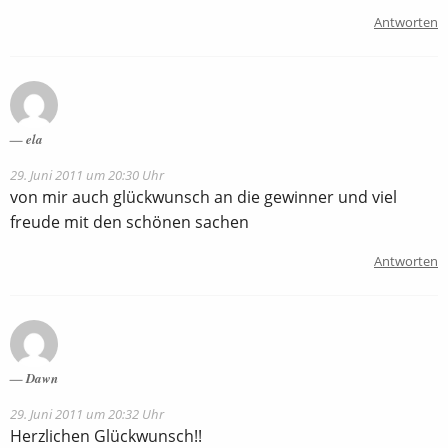
Antworten
ela
29. Juni 2011 um 20:30 Uhr
von mir auch glückwunsch an die gewinner und viel
freude mit den schönen sachen
Antworten
Dawn
29. Juni 2011 um 20:32 Uhr
Herzlichen Glückwunsch!!