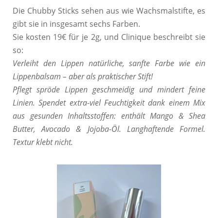
Die Chubby Sticks sehen aus wie Wachsmalstifte, es
gibt sie in insgesamt sechs Farben.
Sie kosten 19€ für je 2g, und Clinique beschreibt sie
so:
Verleiht den Lippen natürliche, sanfte Farbe wie ein
Lippenbalsam – aber als praktischer Stift!
Pflegt spröde Lippen geschmeidig und mindert feine
Linien. Spendet extra-viel Feuchtigkeit dank einem Mix
aus gesunden Inhaltsstoffen: enthält Mango & Shea
Butter, Avocado & Jojoba-Öl. Langhaftende Formel.
Textur klebt nicht.