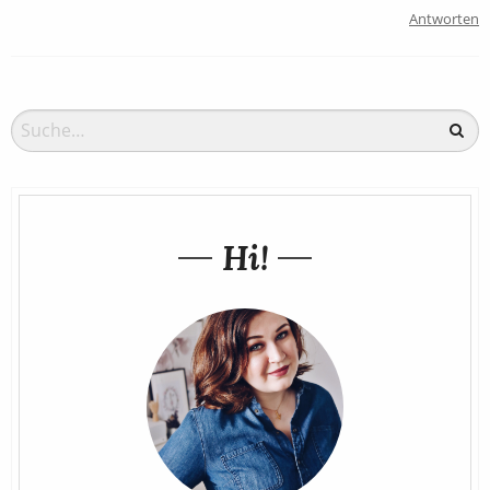
Antworten
Hi!