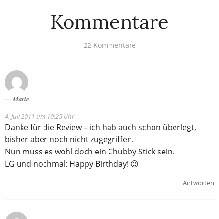
Kommentare
22 Kommentare
Marie
4. Juli 2011 um 10:25 Uhr
Danke für die Review – ich hab auch schon überlegt,
bisher aber noch nicht zugegriffen.
Nun muss es wohl doch ein Chubby Stick sein.
LG und nochmal: Happy Birthday! 😉
Antworten