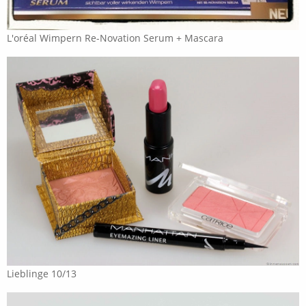
L'oréal Wimpern Re-Novation Serum + Mascara
Lieblinge 10/13