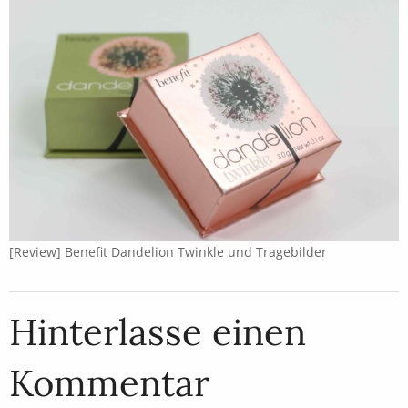
[Review] Benefit Dandelion Twinkle und Tragebilder
Hinterlasse einen
Kommentar