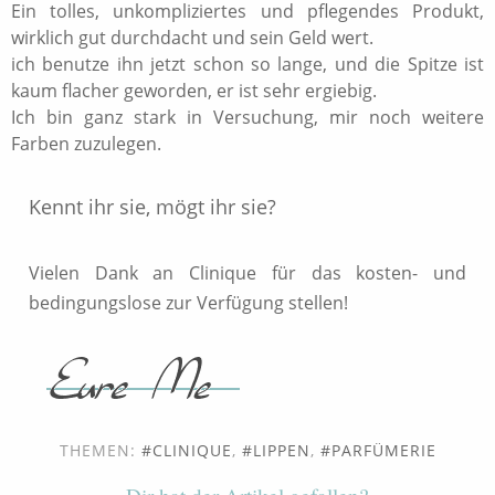
Ein tolles, unkompliziertes und pflegendes Produkt,
wirklich gut durchdacht und sein Geld wert.
ich benutze ihn jetzt schon so lange, und die Spitze ist
kaum flacher geworden, er ist sehr ergiebig.
Ich bin ganz stark in Versuchung, mir noch weitere
Farben zuzulegen.
Kennt ihr sie, mögt ihr sie?
Vielen Dank an Clinique für das kosten- und
bedingungslose zur Verfügung stellen!
THEMEN:
CLINIQUE
,
LIPPEN
,
PARFÜMERIE