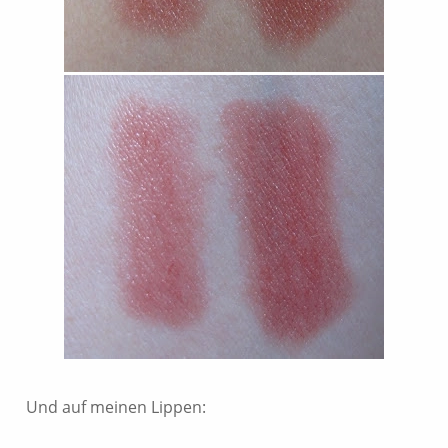
Und auf meinen Lippen: