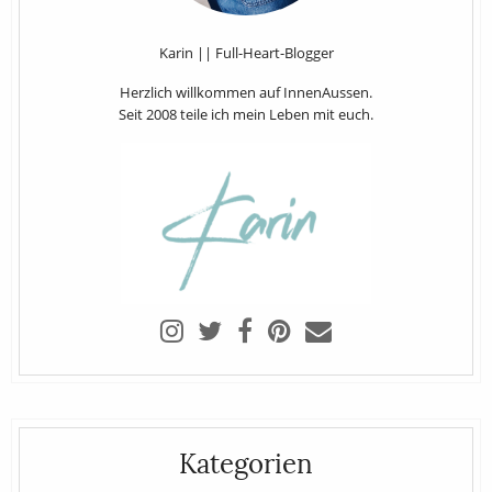
Karin || Full-Heart-Blogger
Herzlich willkommen auf InnenAussen.
Seit 2008 teile ich mein Leben mit euch.
Kategorien