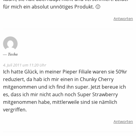
für mich ein absolut unnötiges Produkt. 🙁
Antworten
Tasha
4. Juli 2011 um 11:20 Uhr
Ich hatte Glück, in meiner Pieper Filiale waren sie 50%r
reduziert, da hab ich mir einen in Chunky Cherry
mitgenommen und ich find ihn super. Jetzt bereue ich
es, dass ich mir nicht auch noch Super Strawberry
mitgenommen habe, mittlerweile sind sie nämlich
vergriffen.
Antworten