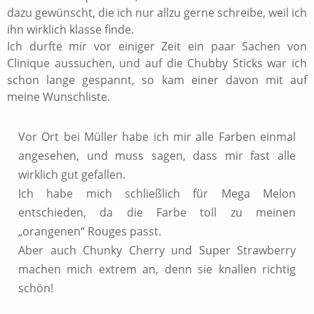
dazu gewünscht, die ich nur allzu gerne schreibe, weil ich
ihn wirklich klasse finde.
Ich durfte mir vor einiger Zeit ein paar Sachen von
Clinique aussuchen, und auf die Chubby Sticks war ich
schon lange gespannt, so kam einer davon mit auf
meine Wunschliste.
Vor Ort bei Müller habe ich mir alle Farben einmal
angesehen, und muss sagen, dass mir fast alle
wirklich gut gefallen.
Ich habe mich schließlich für Mega Melon
entschieden, da die Farbe toll zu meinen
„orangenen“ Rouges passt.
Aber auch Chunky Cherry und Super Strawberry
machen mich extrem an, denn sie knallen richtig
schön!