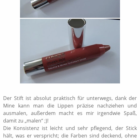
Der Stift ist absolut praktisch für unterwegs, dank der
Mine kann man die Lippen präzise nachziehen und
ausmalen, außerdem macht es mir irgendwie Spaß,
damit zu „malen“ ;)!
Die Konsistenz ist leicht und sehr pflegend, der Stick
hält, was er verspricht; die Farben sind deckend, ohne