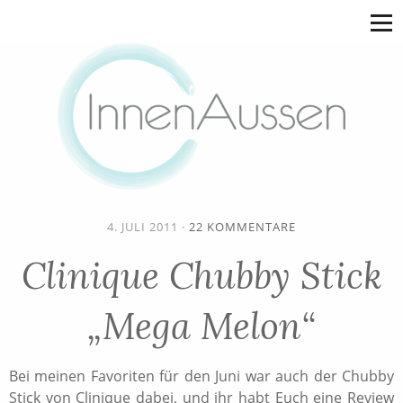
4. JULI 2011
·
22 KOMMENTARE
Clinique Chubby Stick
„Mega Melon“
Bei meinen Favoriten für den Juni war auch der Chubby
Stick von Clinique dabei, und ihr habt Euch eine Review