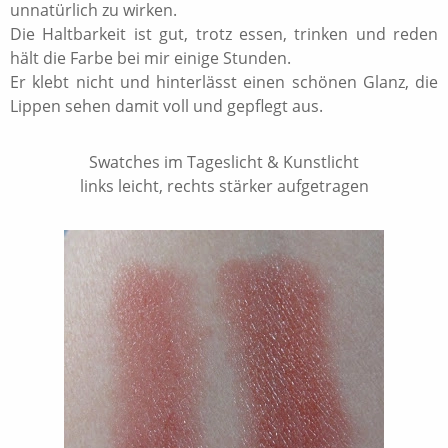
unnatürlich zu wirken.
Die Haltbarkeit ist gut, trotz essen, trinken und reden
hält die Farbe bei mir einige Stunden.
Er klebt nicht und hinterlässt einen schönen Glanz, die
Lippen sehen damit voll und gepflegt aus.
Swatches im Tageslicht & Kunstlicht
links leicht, rechts stärker aufgetragen