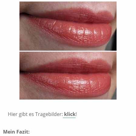
Hier gibt es Tragebilder:
klick
!
Mein Fazit: