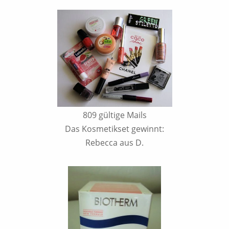
809 gültige Mails
Das Kosmetikset gewinnt:
Rebecca aus D.