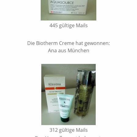
445 gültige Mails
Die Biotherm Creme hat gewonnen:
Ana aus München
312 gültige Mails