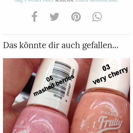
Das könnte dir auch gefallen...