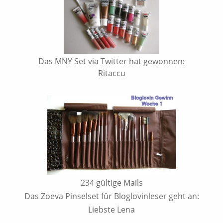
Das MNY Set via Twitter hat gewonnen:
Ritaccu
234 gültige Mails
Das Zoeva Pinselset für Bloglovinleser geht an:
Liebste Lena