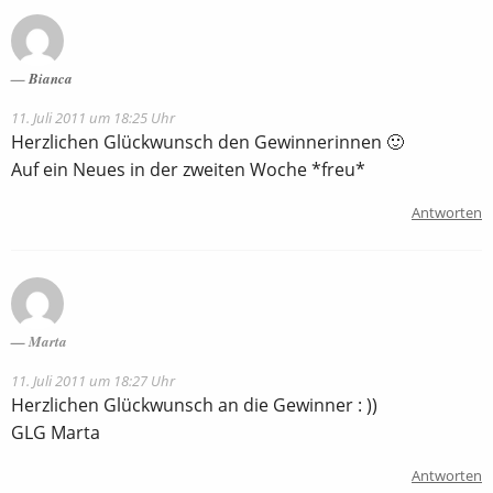
Bianca
11. Juli 2011 um 18:25 Uhr
Herzlichen Glückwunsch den Gewinnerinnen 🙂
Auf ein Neues in der zweiten Woche *freu*
Antworten
Marta
11. Juli 2011 um 18:27 Uhr
Herzlichen Glückwunsch an die Gewinner : ))
GLG Marta
Antworten