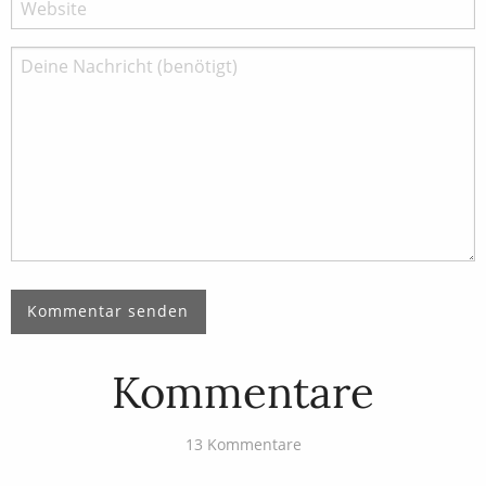
Kommentare
13 Kommentare