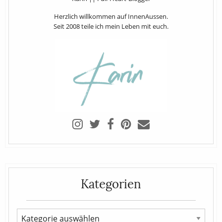
Herzlich willkommen auf InnenAussen.
Seit 2008 teile ich mein Leben mit euch.
Kategorien