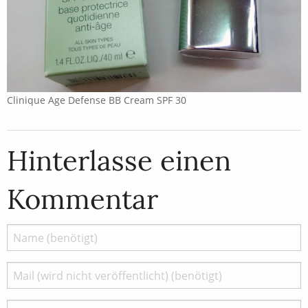
Clinique Age Defense BB Cream SPF 30
Hinterlasse einen
Kommentar