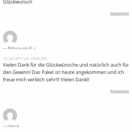
Glückwunsch
Antworten
Rebecca aus D. :)
13. Juli 2011 um 19:04 Uhr
Vielen Dank für die Glückwünsche und natürlich auch für
den Gewinn! Das Paket ist heute angekommen und ich
freue mich wirklich sehr!!! Vielen Dank!!
Antworten
ritaccu