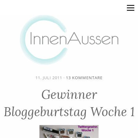
11. JULI 2011
·
13 KOMMENTARE
Gewinner
Bloggeburtstag Woche 1