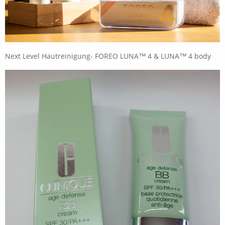
Next Level Hautreinigung- FOREO LUNA™ 4 & LUNA™ 4 body