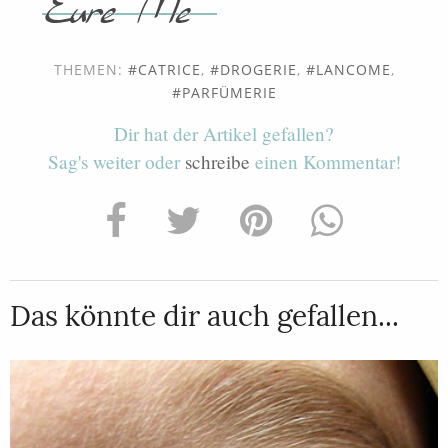
THEMEN:
CATRICE
,
DROGERIE
,
LANCOME
,
PARFÜMERIE
Dir hat der Artikel gefallen?
Sag's weiter oder
schreibe
einen Kommentar!
Das könnte dir auch gefallen...