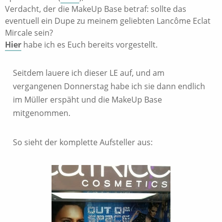
Verdacht, der die MakeUp Base betraf: sollte das
eventuell ein Dupe zu meinem geliebten Lancôme Eclat
Mircale sein?
Hier
habe ich es Euch bereits vorgestellt.
Seitdem lauere ich dieser LE auf, und am
vergangenen Donnerstag habe ich sie dann endlich
im Müller erspäht und die MakeUp Base
mitgenommen.
So sieht der komplette Aufsteller aus: