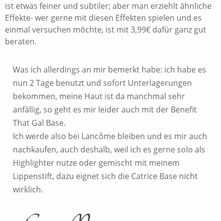
ist etwas feiner und subtiler; aber man erziehlt ähnliche
Effekte- wer gerne mit diesen Effekten spielen und es
einmal versuchen möchte, ist mit 3,99€ dafür ganz gut
beraten.
Was ich allerdings an mir bemerkt habe: ich habe es
nun 2 Tage benutzt und sofort Unterlagerungen
bekommen, meine Haut ist da manchmal sehr
anfällig, so geht es mir leider auch mit der Benefit
That Gal Base.
Ich werde also bei Lancôme bleiben und es mir auch
nachkaufen, auch deshalb, weil ich es gerne solo als
Highlighter nutze oder gemischt mit meinem
Lippenstift, dazu eignet sich die Catrice Base nicht
wirklich.