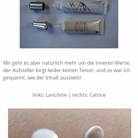
Mir geht es aber natürlich mehr um die inneren Werte;
der Aufsteller birgt leider keinen Tester, und so war ich
gespannt, wie der Inhalt aussieht!
links: Lancôme | rechts: Catrice