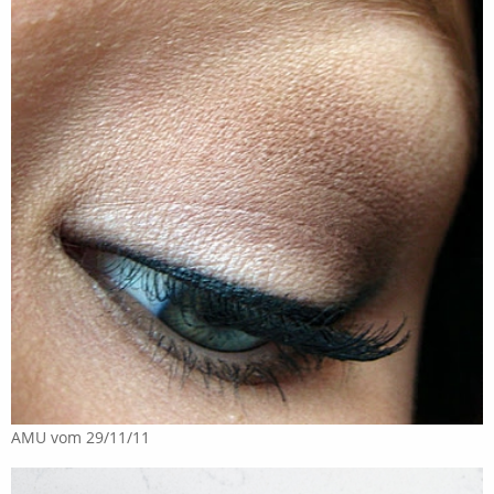
AMU vom 29/11/11