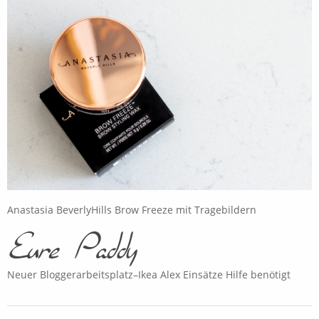
Anastasia BeverlyHills Brow Freeze mit Tragebildern
Neuer Bloggerarbeitsplatz–Ikea Alex Einsätze Hilfe benötigt