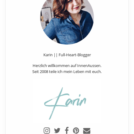
Karin || Full-Heart-Blogger
Herzlich willkommen auf InnenAussen.
Seit 2008 teile ich mein Leben mit euch.