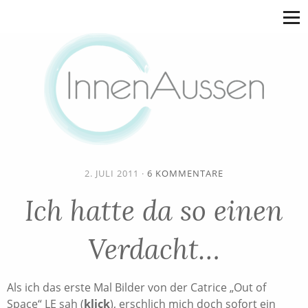
2. JULI 2011
·
6 KOMMENTARE
Ich hatte da so einen
Verdacht…
Als ich das erste Mal Bilder von der Catrice „Out of
Space“ LE sah (
klick
), erschlich mich doch sofort ein