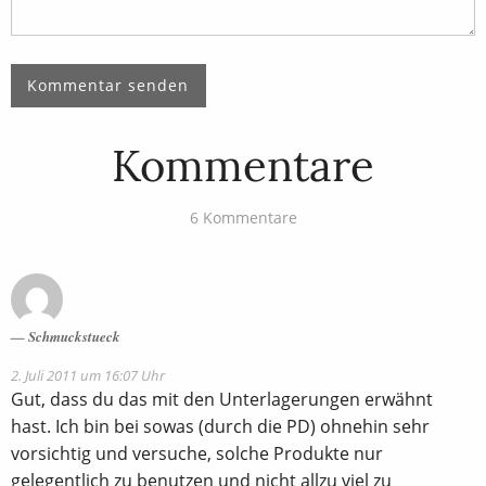
Kommentare
6 Kommentare
Schmuckstueck
2. Juli 2011 um 16:07 Uhr
Gut, dass du das mit den Unterlagerungen erwähnt
hast. Ich bin bei sowas (durch die PD) ohnehin sehr
vorsichtig und versuche, solche Produkte nur
gelegentlich zu benutzen und nicht allzu viel zu