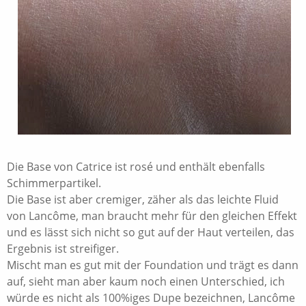
Die Base von Catrice ist rosé und enthält ebenfalls
Schimmerpartikel.
Die Base ist aber cremiger, zäher als das leichte Fluid
von Lancôme, man braucht mehr für den gleichen Effekt
und es lässt sich nicht so gut auf der Haut verteilen, das
Ergebnis ist streifiger.
Mischt man es gut mit der Foundation und trägt es dann
auf, sieht man aber kaum noch einen Unterschied, ich
würde es nicht als 100%iges Dupe bezeichnen, Lancôme