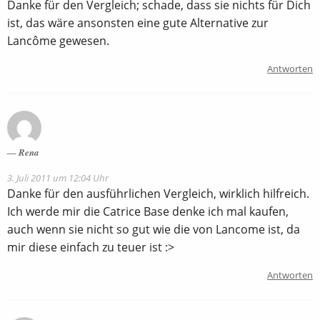
Danke für den Vergleich; schade, dass sie nichts für Dich
ist, das wäre ansonsten eine gute Alternative zur
Lancôme gewesen.
Antworten
Rena
3. Juli 2011 um 12:04 Uhr
Danke für den ausführlichen Vergleich, wirklich hilfreich.
Ich werde mir die Catrice Base denke ich mal kaufen,
auch wenn sie nicht so gut wie die von Lancome ist, da
mir diese einfach zu teuer ist :>
Antworten