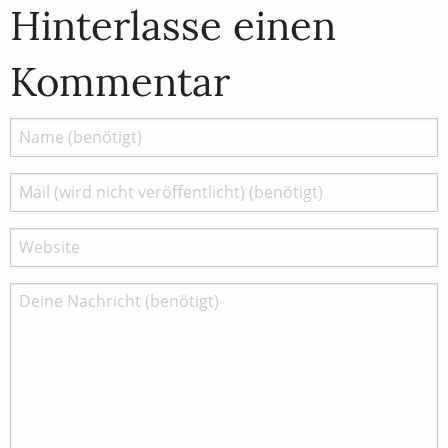
Hinterlasse einen
Kommentar