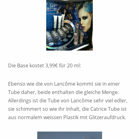
Die Base kostet 3,99€ für 20 ml:
Ebenso wie die von Lancôme kommt sie in einer
Tube daher, beide enthalten die gleiche Menge.
Allerdings ist die Tube von Lancôme sehr viel edler,
sie schimmert so wie ihr Inhalt, die Catrice Tube ist
aus normalem weissen Plastik mit Glitzeraufdruck.