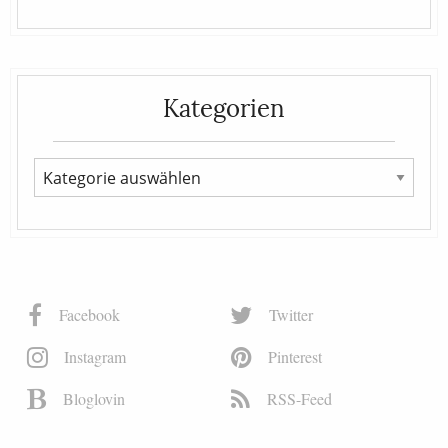
Kategorien
Facebook
Twitter
Instagram
Pinterest
Bloglovin
RSS-Feed