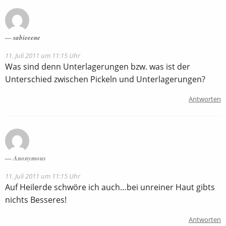
sabieeene
11. Juli 2011 um 11:15 Uhr
Was sind denn Unterlagerungen bzw. was ist der
Unterschied zwischen Pickeln und Unterlagerungen?
Antworten
Anonymous
11. Juli 2011 um 11:15 Uhr
Auf Heilerde schwöre ich auch…bei unreiner Haut gibts
nichts Besseres!
Antworten