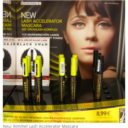
Neu: Rimmel Lash Accelerator Mascara