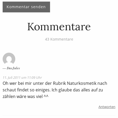
Kommentare
43 Kommentare
DasJules
11. Juli 2011 um 11:09 Uhr
Oh wer bei mir unter der Rubrik Naturkosmetik nach
schaut findet so einiges. Ich glaube das alles auf zu
zählen wäre was viel ^^
Antworten