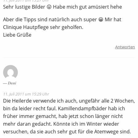
Sehr lustige Bilder 😛 Habe mich gut amüsiert hehe
Aber die Tipps sind natürlich auch super 😀 Mir hat
Clinique Hautpflege sehr geholfen.
Liebe Grüße
Antworten
Dani
11. Juli 2011 um 15:29 Uhr
Die Heilerde verwende ich auch, ungefähr alle 2 Wochen,
bin da leider recht faul. Kamillendampfbäder hab ich
früher immer gemacht, hab jetzt schon länger nicht
mehr daran gedacht. Könnte ich im Winter wieder
versuchen, da sie auch sehr gut für die Atemwege sind.