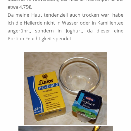
etwa 4,75€.
Da meine Haut tendenziell auch trocken war, habe
ich die Heilerde nicht in Wasser oder in Kamillentee
angerührt, sondern in Joghurt, da dieser eine
Portion Feuchtigkeit spendet.