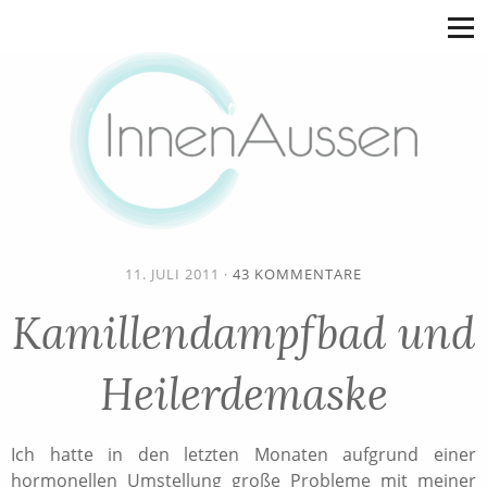
11. JULI 2011
·
43 KOMMENTARE
Kamillendampfbad und
Heilerdemaske
Ich hatte in den letzten Monaten aufgrund einer
hormonellen Umstellung große Probleme mit meiner