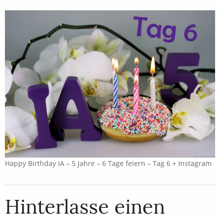
Happy Birthday IA – 5 Jahre – 6 Tage feiern – Tag 6 + Instagram
Hinterlasse einen