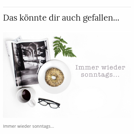
Das könnte dir auch gefallen...
Immer wieder sonntags...