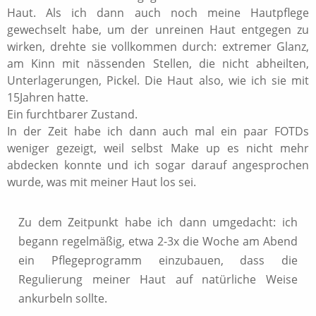
Haut. Als ich dann auch noch meine Hautpflege
gewechselt habe, um der unreinen Haut entgegen zu
wirken, drehte sie vollkommen durch: extremer Glanz,
am Kinn mit nässenden Stellen, die nicht abheilten,
Unterlagerungen, Pickel. Die Haut also, wie ich sie mit
15Jahren hatte.
Ein furchtbarer Zustand.
In der Zeit habe ich dann auch mal ein paar FOTDs
weniger gezeigt, weil selbst Make up es nicht mehr
abdecken konnte und ich sogar darauf angesprochen
wurde, was mit meiner Haut los sei.
Zu dem Zeitpunkt habe ich dann umgedacht: ich
begann regelmäßig, etwa 2-3x die Woche am Abend
ein Pflegeprogramm einzubauen, dass die
Regulierung meiner Haut auf natürliche Weise
ankurbeln sollte.