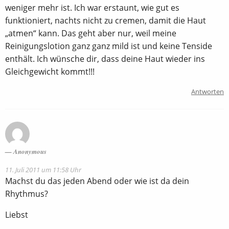
weniger mehr ist. Ich war erstaunt, wie gut es
funktioniert, nachts nicht zu cremen, damit die Haut
„atmen“ kann. Das geht aber nur, weil meine
Reinigungslotion ganz ganz mild ist und keine Tenside
enthält. Ich wünsche dir, dass deine Haut wieder ins
Gleichgewicht kommt!!!
Antworten
Anonymous
11. Juli 2011 um 11:58 Uhr
Machst du das jeden Abend oder wie ist da dein
Rhythmus?
Liebst