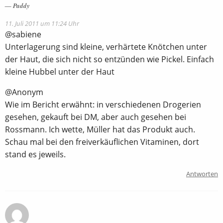
Paddy
11. Juli 2011 um 11:24 Uhr
@sabiene
Unterlagerung sind kleine, verhärtete Knötchen unter
der Haut, die sich nicht so entzünden wie Pickel. Einfach
kleine Hubbel unter der Haut
@Anonym
Wie im Bericht erwähnt: in verschiedenen Drogerien
gesehen, gekauft bei DM, aber auch gesehen bei
Rossmann. Ich wette, Müller hat das Produkt auch.
Schau mal bei den freiverkäuflichen Vitaminen, dort
stand es jeweils.
Antworten