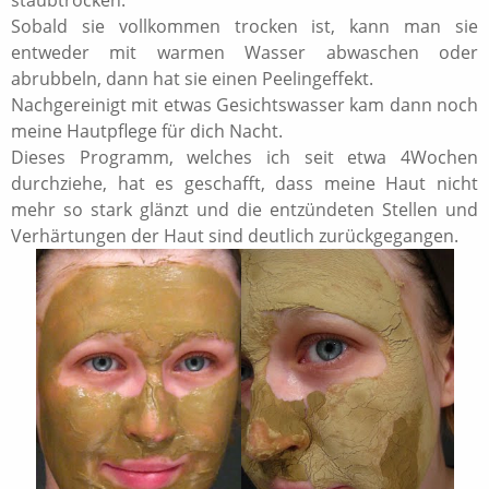
staubtrocken.
Sobald sie vollkommen trocken ist, kann man sie
entweder mit warmen Wasser abwaschen oder
abrubbeln, dann hat sie einen Peelingeffekt.
Nachgereinigt mit etwas Gesichtswasser kam dann noch
meine Hautpflege für dich Nacht.
Dieses Programm, welches ich seit etwa 4Wochen
durchziehe, hat es geschafft, dass meine Haut nicht
mehr so stark glänzt und die entzündeten Stellen und
Verhärtungen der Haut sind deutlich zurückgegangen.