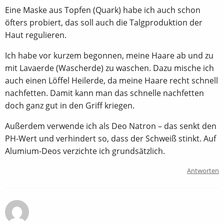
Eine Maske aus Topfen (Quark) habe ich auch schon
öfters probiert, das soll auch die Talgproduktion der
Haut regulieren.
Ich habe vor kurzem begonnen, meine Haare ab und zu
mit Lavaerde (Wascherde) zu waschen. Dazu mische ich
auch einen Löffel Heilerde, da meine Haare recht schnell
nachfetten. Damit kann man das schnelle nachfetten
doch ganz gut in den Griff kriegen.
Außerdem verwende ich als Deo Natron – das senkt den
PH-Wert und verhindert so, dass der Schweiß stinkt. Auf
Alumium-Deos verzichte ich grundsätzlich.
Antworten