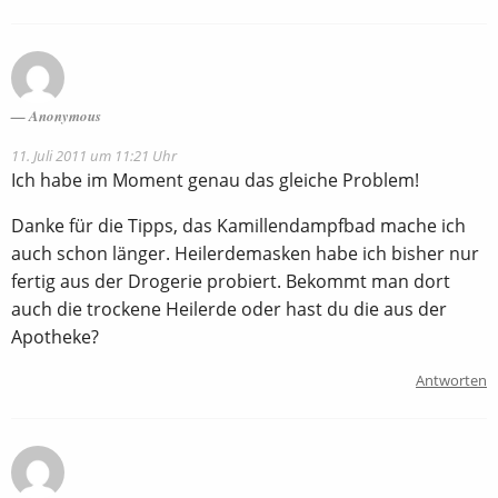
Anonymous
11. Juli 2011 um 11:21 Uhr
Ich habe im Moment genau das gleiche Problem!
Danke für die Tipps, das Kamillendampfbad mache ich
auch schon länger. Heilerdemasken habe ich bisher nur
fertig aus der Drogerie probiert. Bekommt man dort
auch die trockene Heilerde oder hast du die aus der
Apotheke?
Antworten