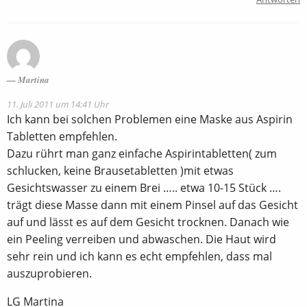
Martina
11. Juli 2011 um 14:41 Uhr
Ich kann bei solchen Problemen eine Maske aus Aspirin
Tabletten empfehlen.
Dazu rührt man ganz einfache Aspirintabletten( zum
schlucken, keine Brausetabletten )mit etwas
Gesichtswasser zu einem Brei ….. etwa 10-15 Stück ….
trägt diese Masse dann mit einem Pinsel auf das Gesicht
auf und lässt es auf dem Gesicht trocknen. Danach wie
ein Peeling verreiben und abwaschen. Die Haut wird
sehr rein und ich kann es echt empfehlen, dass mal
auszuprobieren.
LG Martina