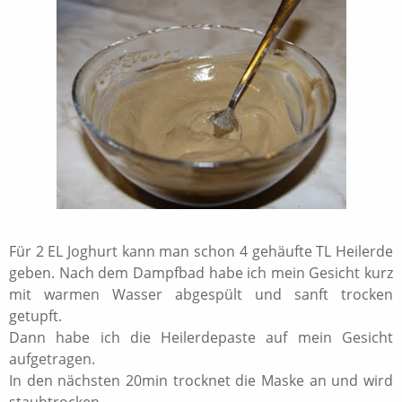
Für 2 EL Joghurt kann man schon 4 gehäufte TL Heilerde
geben. Nach dem Dampfbad habe ich mein Gesicht kurz
mit warmen Wasser abgespült und sanft trocken
getupft.
Dann habe ich die Heilerdepaste auf mein Gesicht
aufgetragen.
In den nächsten 20min trocknet die Maske an und wird