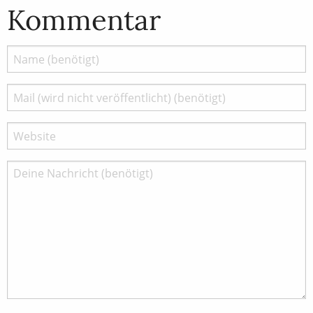
Kommentar