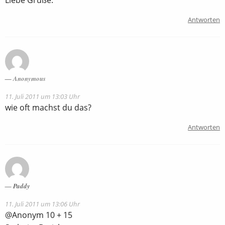
Antworten
Anonymous
11. Juli 2011 um 13:03 Uhr
wie oft machst du das?
Antworten
Paddy
11. Juli 2011 um 13:06 Uhr
@Anonym 10 + 15