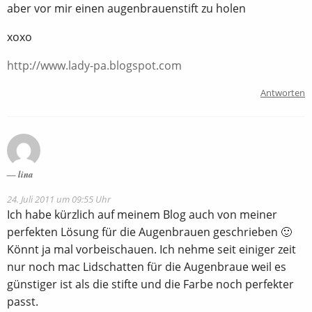
aber vor mir einen augenbrauenstift zu holen
xoxo
http://www.lady-pa.blogspot.com
Antworten
lina
24. Juli 2011 um 09:55 Uhr
Ich habe kürzlich auf meinem Blog auch von meiner
perfekten Lösung für die Augenbrauen geschrieben 🙂
Könnt ja mal vorbeischauen. Ich nehme seit einiger zeit
nur noch mac Lidschatten für die Augenbraue weil es
günstiger ist als die stifte und die Farbe noch perfekter
passt.