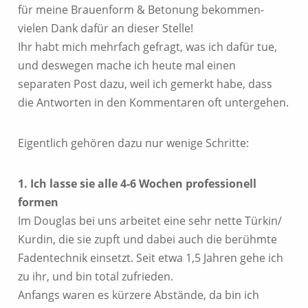
für meine Brauenform & Betonung bekommen-
vielen Dank dafür an dieser Stelle!
Ihr habt mich mehrfach gefragt, was ich dafür tue,
und deswegen mache ich heute mal einen
separaten Post dazu, weil ich gemerkt habe, dass
die Antworten in den Kommentaren oft untergehen.
Eigentlich gehören dazu nur wenige Schritte:
1. Ich lasse sie alle 4-6 Wochen professionell
formen
Im Douglas bei uns arbeitet eine sehr nette Türkin/
Kurdin, die sie zupft und dabei auch die berühmte
Fadentechnik einsetzt. Seit etwa 1,5 Jahren gehe ich
zu ihr, und bin total zufrieden.
Anfangs waren es kürzere Abstände, da bin ich