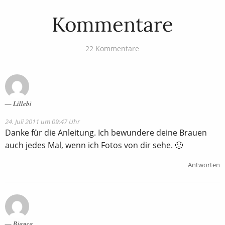
Kommentare
22 Kommentare
Lillebi
24. Juli 2011 um 09:47 Uhr
Danke für die Anleitung. Ich bewundere deine Brauen
auch jedes Mal, wenn ich Fotos von dir sehe. 🙂
Antworten
Bianca