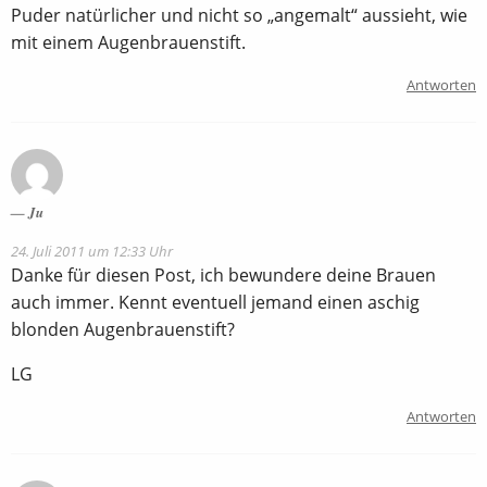
Puder natürlicher und nicht so „angemalt“ aussieht, wie
mit einem Augenbrauenstift.
Antworten
Ju
24. Juli 2011 um 12:33 Uhr
Danke für diesen Post, ich bewundere deine Brauen
auch immer. Kennt eventuell jemand einen aschig
blonden Augenbrauenstift?
LG
Antworten