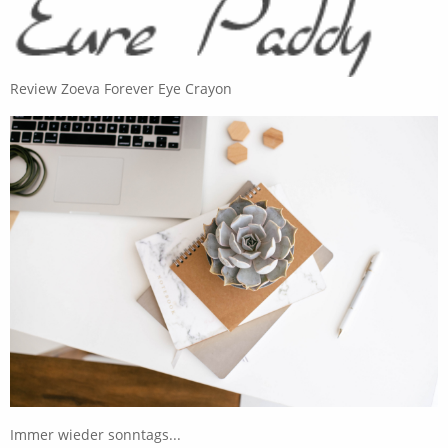
Review Zoeva Forever Eye Crayon
Immer wieder sonntags...