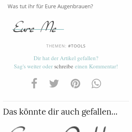
Was tut ihr für Eure Augenbrauen?
THEMEN:
TOOLS
Dir hat der Artikel gefallen?
Sag's weiter oder
schreibe
einen Kommentar!
Das könnte dir auch gefallen...