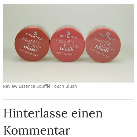
Review Essence Soufflé Touch Blush
Hinterlasse einen
Kommentar