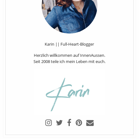
Karin || Full-Heart-Blogger
Herzlich willkommen auf InnenAussen.
Seit 2008 teile ich mein Leben mit euch.