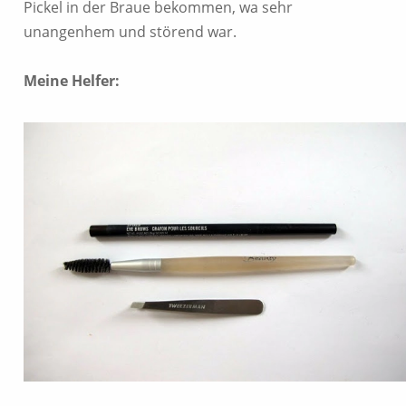
Pickel in der Braue bekommen, wa sehr
unangenhem und störend war.
Meine Helfer: