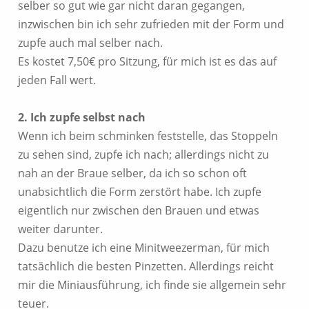
selber so gut wie gar nicht daran gegangen,
inzwischen bin ich sehr zufrieden mit der Form und
zupfe auch mal selber nach.
Es kostet 7,50€ pro Sitzung, für mich ist es das auf
jeden Fall wert.
2. Ich zupfe selbst nach
Wenn ich beim schminken feststelle, das Stoppeln
zu sehen sind, zupfe ich nach; allerdings nicht zu
nah an der Braue selber, da ich so schon oft
unabsichtlich die Form zerstört habe. Ich zupfe
eigentlich nur zwischen den Brauen und etwas
weiter darunter.
Dazu benutze ich eine Minitweezerman, für mich
tatsächlich die besten Pinzetten. Allerdings reicht
mir die Miniausführung, ich finde sie allgemein sehr
teuer.