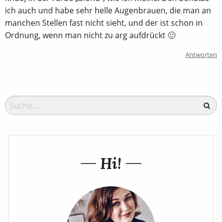
ich auch und habe sehr helle Augenbrauen, die man an
manchen Stellen fast nicht sieht, und der ist schon in
Ordnung, wenn man nicht zu arg aufdrückt 🙂
Antworten
Hi!