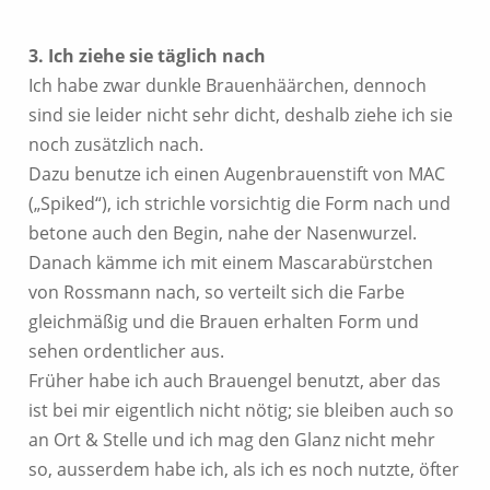
3. Ich ziehe sie täglich nach
Ich habe zwar dunkle Brauenhäärchen, dennoch
sind sie leider nicht sehr dicht, deshalb ziehe ich sie
noch zusätzlich nach.
Dazu benutze ich einen Augenbrauenstift von MAC
(„Spiked“), ich strichle vorsichtig die Form nach und
betone auch den Begin, nahe der Nasenwurzel.
Danach kämme ich mit einem Mascarabürstchen
von Rossmann nach, so verteilt sich die Farbe
gleichmäßig und die Brauen erhalten Form und
sehen ordentlicher aus.
Früher habe ich auch Brauengel benutzt, aber das
ist bei mir eigentlich nicht nötig; sie bleiben auch so
an Ort & Stelle und ich mag den Glanz nicht mehr
so, ausserdem habe ich, als ich es noch nutzte, öfter