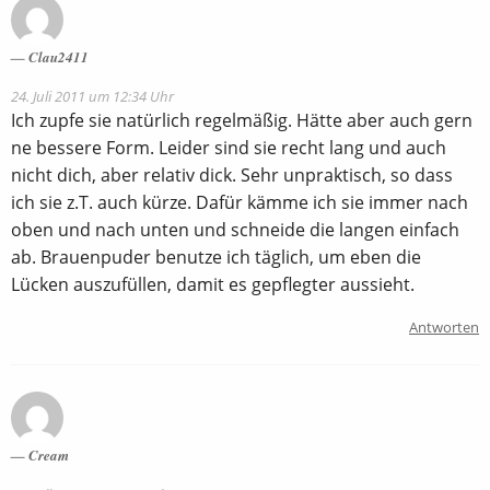
Clau2411
24. Juli 2011 um 12:34 Uhr
Ich zupfe sie natürlich regelmäßig. Hätte aber auch gern
ne bessere Form. Leider sind sie recht lang und auch
nicht dich, aber relativ dick. Sehr unpraktisch, so dass
ich sie z.T. auch kürze. Dafür kämme ich sie immer nach
oben und nach unten und schneide die langen einfach
ab. Brauenpuder benutze ich täglich, um eben die
Lücken auszufüllen, damit es gepflegter aussieht.
Antworten
Cream