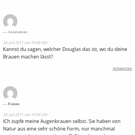
Anonymous
24. Juli 2011 um 10:49 Uhr
Kannst du sagen, welcher Douglas das ist, wo du deine
Brauen machen lässt?
Antworten
Femme
24. Juli 2011 um 10:59 Uhr
ICh zupfe meine Augenbrauen selbst. Sie haben von
Natur aus eine sehr schöne Form, nur manchmal