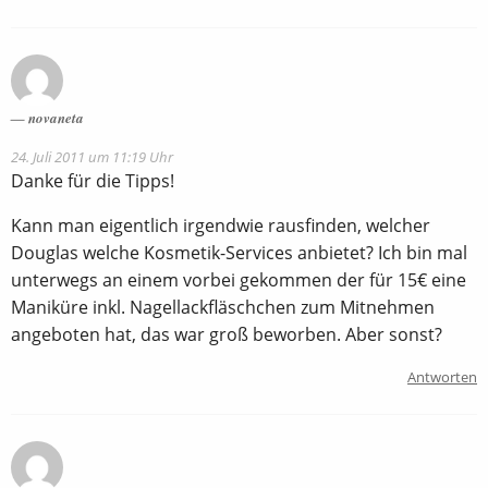
novaneta
24. Juli 2011 um 11:19 Uhr
Danke für die Tipps!
Kann man eigentlich irgendwie rausfinden, welcher
Douglas welche Kosmetik-Services anbietet? Ich bin mal
unterwegs an einem vorbei gekommen der für 15€ eine
Maniküre inkl. Nagellackfläschchen zum Mitnehmen
angeboten hat, das war groß beworben. Aber sonst?
Antworten