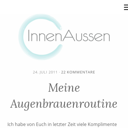
24. JULI 2011
·
22 KOMMENTARE
Meine
Augenbrauenroutine
Ich habe von Euch in letzter Zeit viele Komplimente