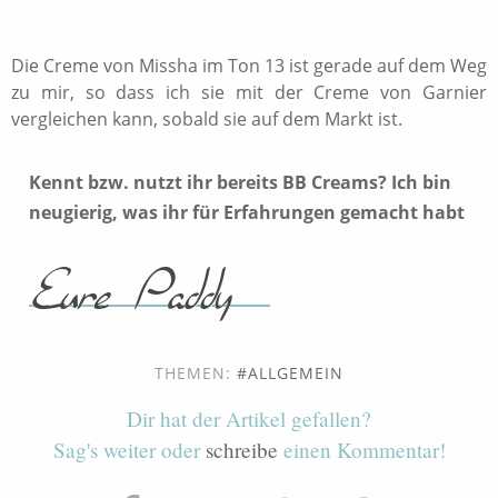
Die Creme von Missha im Ton 13 ist gerade auf dem Weg
zu mir, so dass ich sie mit der Creme von Garnier
vergleichen kann, sobald sie auf dem Markt ist.
Kennt bzw. nutzt ihr bereits BB Creams? Ich bin
neugierig, was ihr für Erfahrungen gemacht habt
THEMEN:
ALLGEMEIN
Dir hat der Artikel gefallen?
Sag's weiter oder
schreibe
einen Kommentar!