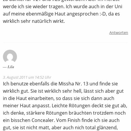
werde ich sie wieder tragen. Ich wurde auch in der Uni
auf meine ebenmäßige Haut angesprochen :-D, da es
wirklich sehr natürlich wirkt.
Antworten
Lila
3. August 2011 um 14:52 Uhr
Ich benutze ebenfalls die Missha Nr. 13 und finde sie
wirklich gut. Sie ist wirklich sehr hell, lässt sich aber gut
in die Haut einarbeiten, so dass sie sich dann auch
meiner Haut anpasst. Leichte Rötungen deckt sie gut ab,
ich denke, stärkere Rötungen bräuchten trotzdem noch
ein bisschen Concealer. Vom Finish finde ich sie auch
gut, sie ist nicht matt, aber auch nich total glänzend,