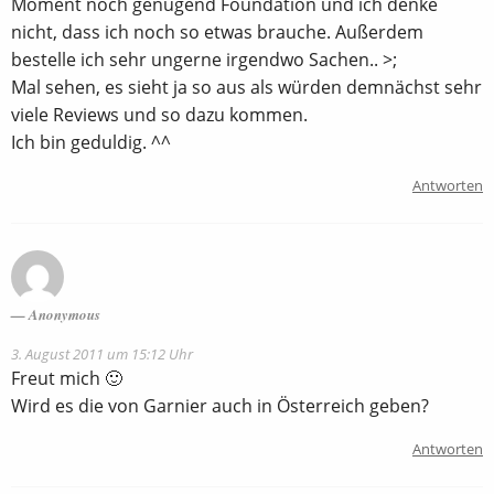
Moment noch genügend Foundation und ich denke
nicht, dass ich noch so etwas brauche. Außerdem
bestelle ich sehr ungerne irgendwo Sachen.. >;
Mal sehen, es sieht ja so aus als würden demnächst sehr
viele Reviews und so dazu kommen.
Ich bin geduldig. ^^
Antworten
Anonymous
3. August 2011 um 15:12 Uhr
Freut mich 🙂
Wird es die von Garnier auch in Österreich geben?
Antworten