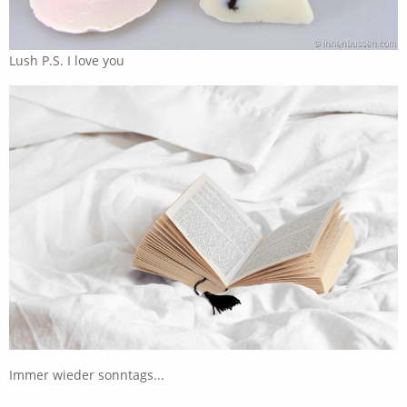
Lush P.S. I love you
Immer wieder sonntags...