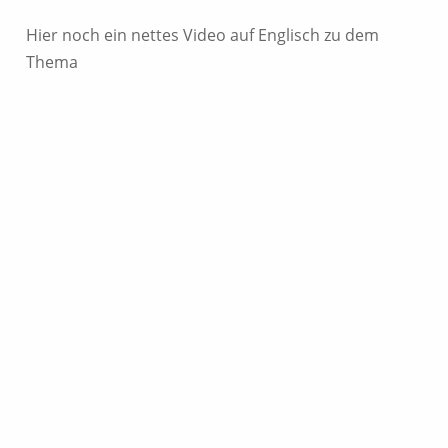
Hier noch ein nettes Video auf Englisch zu dem
Thema