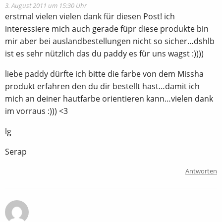
3. August 2011 um 15:30 Uhr
erstmal vielen vielen dank für diesen Post! ich
interessiere mich auch gerade füpr diese produkte bin
mir aber bei auslandbestellungen nicht so sicher…dshlb
ist es sehr nützlich das du paddy es für uns wagst :))))
liebe paddy dürfte ich bitte die farbe von dem Missha
produkt erfahren den du dir bestellt hast…damit ich
mich an deiner hautfarbe orientieren kann…vielen dank
im vorraus :))) <3
lg
Serap
Antworten