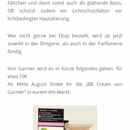
Fältchen und dient somit auch als glättende Basis.
Oft schützt zudem ein Lichtschutzfaktor vor
lichtbedingter Hautalterung.
Wer nicht gerne bei Ebay bestellt, wird ab jetzt
sowohl in der Drogerie, als auch in der Parfümerie
fündig
Von Garnier wird es in Kürze folgendes geben, für
etwa 10€
Ab Mitte August findet ihr die „BB Cream von
Garnier“ in eurem dm-Markt.