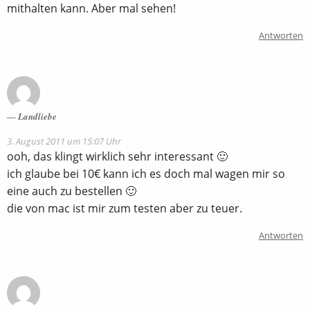
mithalten kann. Aber mal sehen!
Antworten
Landliebe
3. August 2011 um 15:07 Uhr
ooh, das klingt wirklich sehr interessant 🙂
ich glaube bei 10€ kann ich es doch mal wagen mir so
eine auch zu bestellen 🙂
die von mac ist mir zum testen aber zu teuer.
Antworten