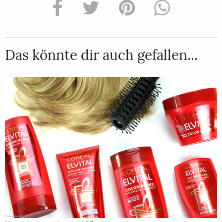
Das könnte dir auch gefallen...