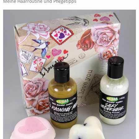
Meine Haarroutine und Pflegetipps