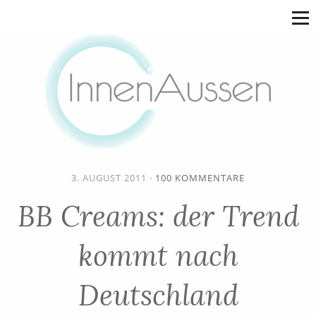
3. AUGUST 2011
·
100 KOMMENTARE
BB Creams: der Trend
kommt nach
Deutschland