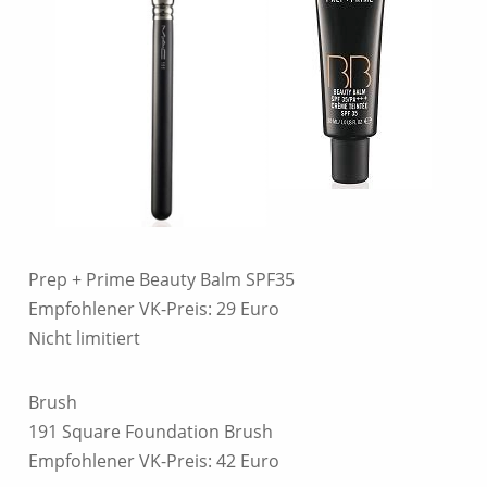
Prep + Prime Beauty Balm SPF35
Empfohlener VK-Preis: 29 Euro
Nicht limitiert
Brush
191 Square Foundation Brush
Empfohlener VK-Preis: 42 Euro