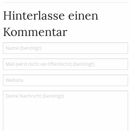
Hinterlasse einen
Kommentar