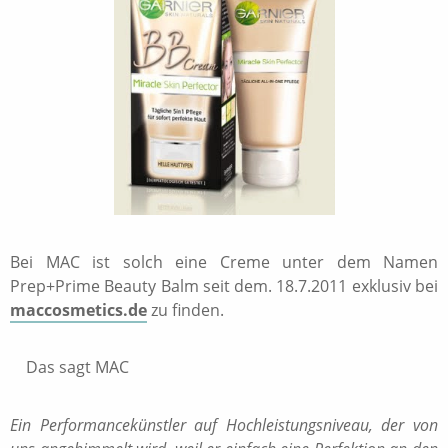
Bei MAC ist solch eine Creme unter dem Namen
Prep+Prime Beauty Balm seit dem. 18.7.2011 exklusiv bei
maccosmetics.de
zu finden.
Das sagt MAC
Ein Performancekünstler auf Hochleistungsniveau, der von