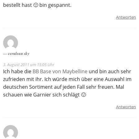
bestellt hast 🙂 bin gespannt.
Antworten
cerulean sky
3. August 2011 um 15:05 Uhr
Ich habe die
BB Base von Maybelline
und bin auch sehr
zufrieden mit ihr. Ich würde mich über eine Auswahl im
deutschen Sortiment auf jeden Fall sehr freuen. Mal
schauen wie Garnier sich schlägt 🙂
Antworten