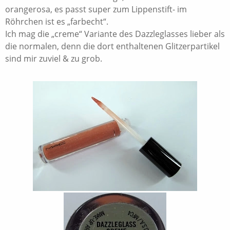
orangerosa, es passt super zum Lippenstift- im
Röhrchen ist es „farbecht“.
Ich mag die „creme“ Variante des Dazzleglasses lieber als
die normalen, denn die dort enthaltenen Glitzerpartikel
sind mir zuviel & zu grob.