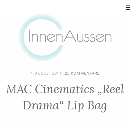
4. AUGUST 2011
·
25 KOMMENTARE
MAC Cinematics „Reel
Drama“ Lip Bag