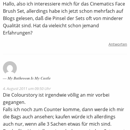
Hallo, also ich interessiere mich für das Cinematics Face
Brush Set, allerdings habe ich jetzt schon mehrfach auf
Blogs gelesen, daß die Pinsel der Sets oft von minderer
Qualität sind. Hat da vieleicht schon jemand
Erfahrungen?
Antworten
My Bathroom Is My Castle
4. August 2011 um 09:50 Uhr
Die Colourstory ist irgendwie völlig an mir vorbei
gegangen.
Falls ich noch zum Counter komme, dann werde ich mir
die Bags auch ansehen; kaufen würde ich allerdings
auch nur, wenn alle 3 Sachen etwas für mich sind.