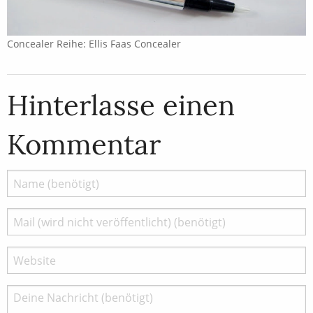
Concealer Reihe: Ellis Faas Concealer
Hinterlasse einen
Kommentar