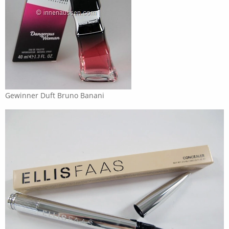
Gewinner Duft Bruno Banani