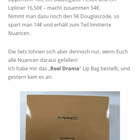
Lipliner 16,50€ – macht zusammen 54€.
Nimmt man dazu noch den 5€ Douglascode, so
spart man 14€ und erhält zum Teil limitierte
Nuancen.
Die Sets lohnen sich aber dennoch nur, wenn Euch
alle Nuancen daraus gefallen!
Ich habe mir das „
Reel Drama
“ Lip Bag bestellt, und
gestern kam es an: