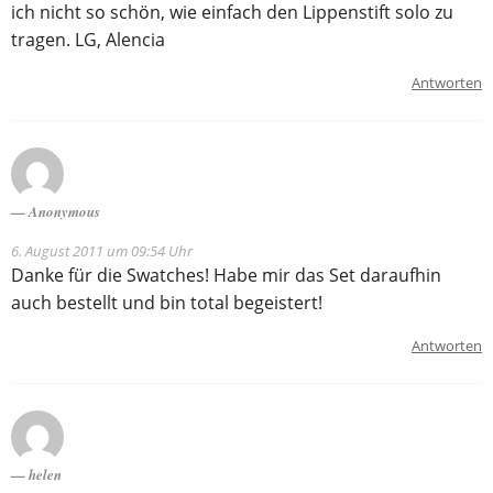
ich nicht so schön, wie einfach den Lippenstift solo zu
tragen. LG, Alencia
Antworten
Anonymous
6. August 2011 um 09:54 Uhr
Danke für die Swatches! Habe mir das Set daraufhin
auch bestellt und bin total begeistert!
Antworten
helen