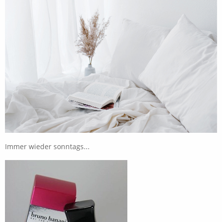
Immer wieder sonntags...