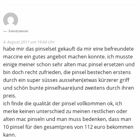
Anonymous
4. August 2011 um 19:04 Uhr
habe mir das pinselset gekauft da mir eine befreundete
maccine ein gutes angebot machen konnte. ich musste
einige meiner schon sehr alten mac pinsel ersetzen und
bin doch recht zufrieden, die pinsel bestechen erstens
durch ein super süsses aussehen(etwas kürzerer griff
und schön bunte pinselhaare)und zweitens durch ihren
preis.
ich finde die qualität der pinsel vollkommen ok, ich
merke keinen unterschied zu meinen restlichen oder
alten mac pinseln und man muss bedenken, dass man
10 pinsel für den gesamtpreis von 112 euro bekommen
kann.