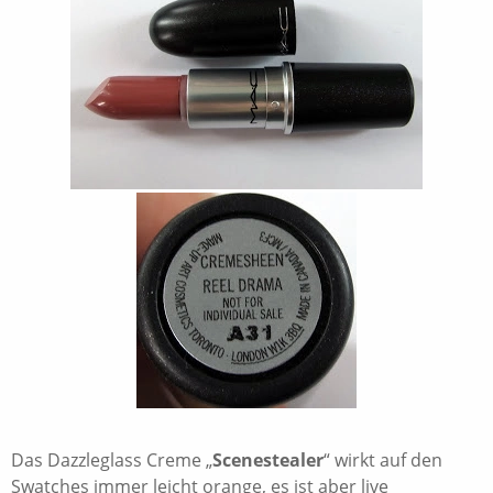
Das Dazzleglass Creme „
Scenestealer
“ wirkt auf den
Swatches immer leicht orange, es ist aber live