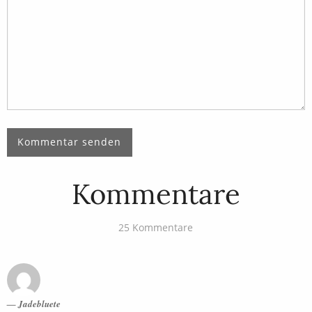
Kommentare
25 Kommentare
Jadebluete