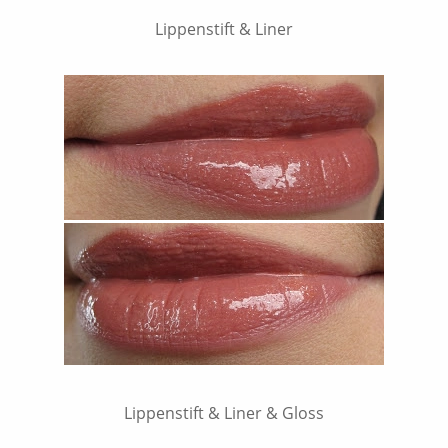
Lippenstift & Liner
Lippenstift & Liner & Gloss