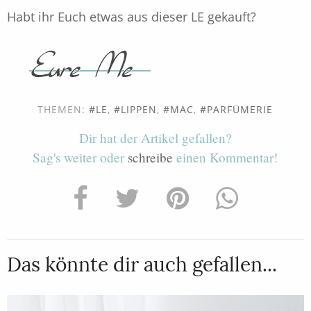
Habt ihr Euch etwas aus dieser LE gekauft?
THEMEN:
LE
,
LIPPEN
,
MAC
,
PARFÜMERIE
Dir hat der Artikel gefallen?
Sag's weiter oder
schreibe
einen Kommentar!
Das könnte dir auch gefallen...