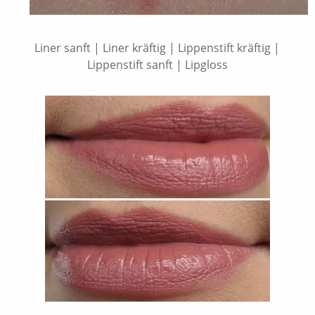
Liner sanft | Liner kräftig | Lippenstift kräftig |
Lippenstift sanft | Lipgloss