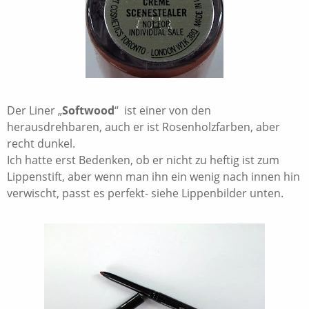
Der Liner „
Softwood
“ ist einer von den
herausdrehbaren, auch er ist Rosenholzfarben, aber
recht dunkel.
Ich hatte erst Bedenken, ob er nicht zu heftig ist zum
Lippenstift, aber wenn man ihn ein wenig nach innen hin
verwischt, passt es perfekt- siehe Lippenbilder unten.