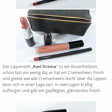
Der Lippenstift „
Reel Drama
“ ist ein Rosenholzton,
schon fast ein wenig lila; er hat ein Cremesheen Finish
und gleitet wie alle Cremesheens leicht über die Lippen,
lässt sich in einer Lage zart, in zwei Lagen kräftig
auftargen und gibt ein gepflegtes, glänzendes Finish.