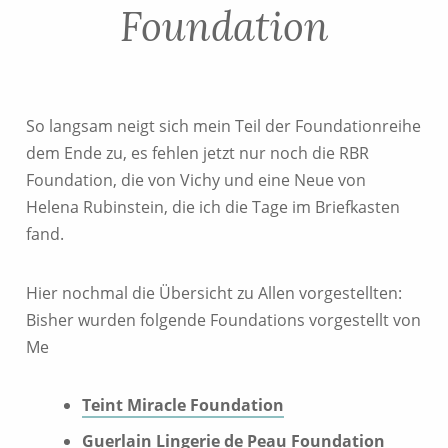
Foundation
So langsam neigt sich mein Teil der Foundationreihe
dem Ende zu, es fehlen jetzt nur noch die RBR
Foundation, die von Vichy und eine Neue von
Helena Rubinstein, die ich die Tage im Briefkasten
fand.
Hier nochmal die Übersicht zu Allen vorgestellten:
Bisher wurden folgende Foundations vorgestellt von
Me
Teint Miracle Foundation
Guerlain Lingerie de Peau Foundation