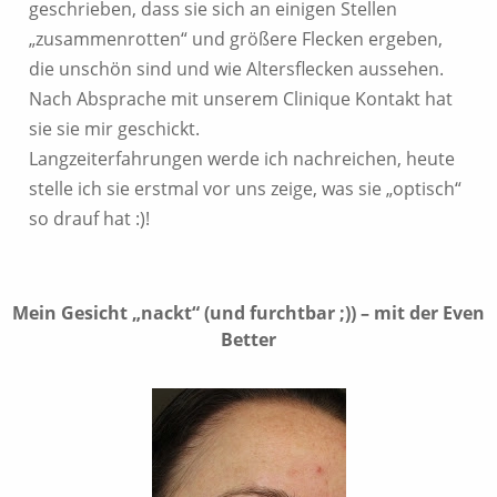
geschrieben, dass sie sich an einigen Stellen
„zusammenrotten“ und größere Flecken ergeben,
die unschön sind und wie Altersflecken aussehen.
Nach Absprache mit unserem Clinique Kontakt hat
sie sie mir geschickt.
Langzeiterfahrungen werde ich nachreichen, heute
stelle ich sie erstmal vor uns zeige, was sie „optisch“
so drauf hat :)!
Mein Gesicht „nackt“ (und furchtbar ;)) – mit der Even
Better