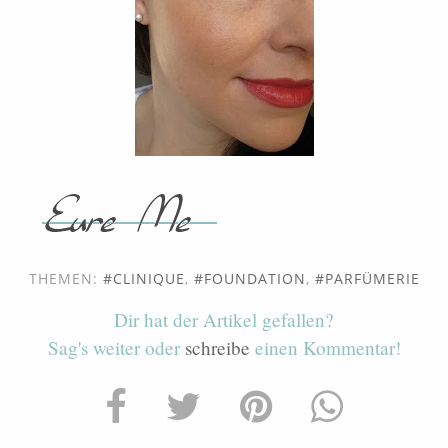
THEMEN:
CLINIQUE
,
FOUNDATION
,
PARFÜMERIE
Dir hat der Artikel gefallen?
Sag's weiter oder
schreibe
einen Kommentar!