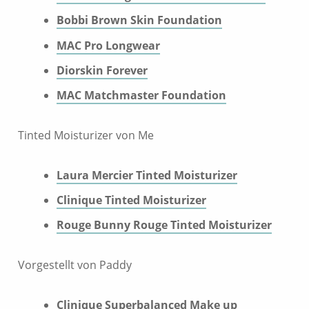
Bobbi Brown Skin Foundation
MAC Pro Longwear
Diorskin Forever
MAC Matchmaster Foundation
Tinted Moisturizer von Me
Laura Mercier Tinted Moisturizer
Clinique Tinted Moisturizer
Rouge Bunny Rouge Tinted Moisturizer
Vorgestellt von Paddy
Clinique Superbalanced Make up