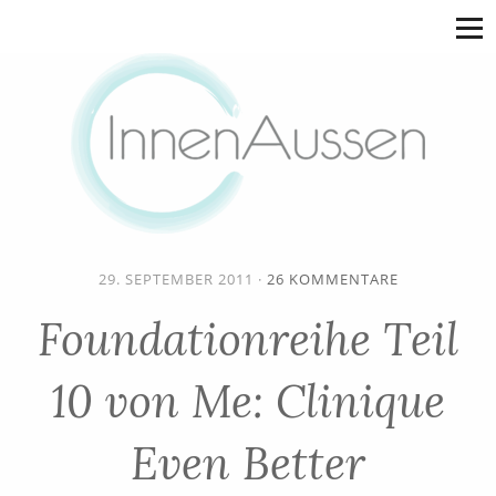
29. SEPTEMBER 2011
·
26 KOMMENTARE
Foundationreihe Teil
10 von Me: Clinique
Even Better