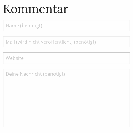
Kommentar