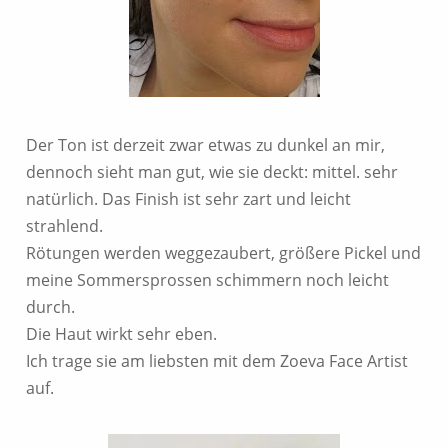
Der Ton ist derzeit zwar etwas zu dunkel an mir,
dennoch sieht man gut, wie sie deckt: mittel. sehr
natürlich. Das Finish ist sehr zart und leicht
strahlend.
Rötungen werden weggezaubert, größere Pickel und
meine Sommersprossen schimmern noch leicht
durch.
Die Haut wirkt sehr eben.
Ich trage sie am liebsten mit dem Zoeva Face Artist
auf.