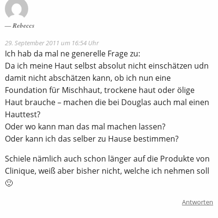
Rebeccs
29. September 2011 um 16:54 Uhr
Ich hab da mal ne generelle Frage zu:
Da ich meine Haut selbst absolut nicht einschätzen udn
damit nicht abschätzen kann, ob ich nun eine
Foundation für Mischhaut, trockene haut oder ölige
Haut brauche – machen die bei Douglas auch mal einen
Hauttest?
Oder wo kann man das mal machen lassen?
Oder kann ich das selber zu Hause bestimmen?
Schiele nämlich auch schon länger auf die Produkte von
Clinique, weiß aber bisher nicht, welche ich nehmen soll
🙂
Antworten