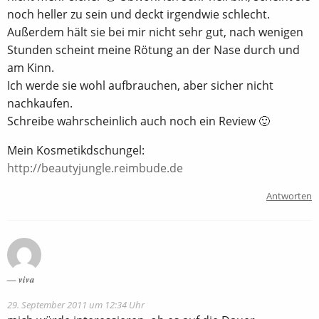
noch heller zu sein und deckt irgendwie schlecht.
Außerdem hält sie bei mir nicht sehr gut, nach wenigen
Stunden scheint meine Rötung an der Nase durch und
am Kinn.
Ich werde sie wohl aufbrauchen, aber sicher nicht
nachkaufen.
Schreibe wahrscheinlich auch noch ein Review 🙂
Mein Kosmetikdschungel:
http://beautyjungle.reimbude.de
Antworten
viva
29. September 2011 um 12:34 Uhr