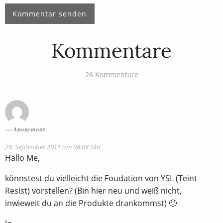
Kommentare
26 Kommentare
Anonymous
29. September 2011 um 08:08 Uhr
Hallo Me,
könnstest du vielleicht die Foudation von YSL (Teint
Resist) vorstellen? (Bin hier neu und weiß nicht,
inwieweit du an die Produkte drankommst) 🙂