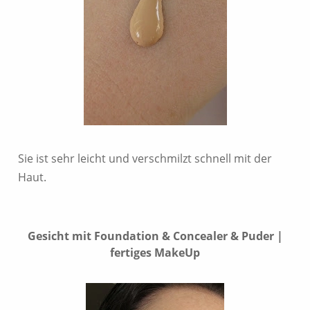
Sie ist sehr leicht und verschmilzt schnell mit der
Haut.
Gesicht mit Foundation & Concealer & Puder |
fertiges MakeUp