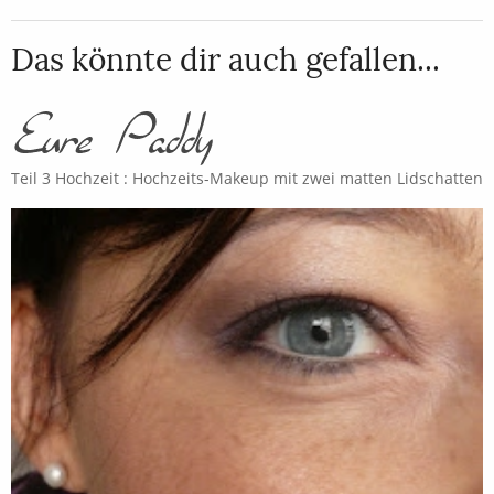
Das könnte dir auch gefallen...
Teil 3 Hochzeit : Hochzeits-Makeup mit zwei matten Lidschatten