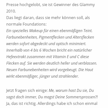
Presse hochgelobt, sie ist Gewinner des Glammy
2010.
Das liegt daran, dass sie mehr können soll, als
normale Foundations:
Ein spezielles Makeup für einen ebenmäßigen Teint.
Farbunebenheiten, Pigmentflecken und Altersflecken
werden sofort abgedeckt und optisch minimiert.
Innerhalb von 4 bis 6 Wochen bricht ein natürlicher
Hefeextrakt zusammen mit Vitamin E und C diese
Flecken auf. Sie werden deutlich heller und verblassen.
Neuen Farbunebenheiten wird vorgebeugt. Die Haut
wirkt ebenmäßiger, jünger und strahlender.
Jetzt fragen sich einige:
Me, warum hast Du sie, Du
sagst doch immer, Du magst Deine Sommersprossen?!
Ja, das ist richtig. Allerdings habe ich schon einmal