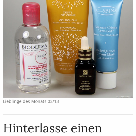
Lieblinge des Monats 03/13
Hinterlasse einen