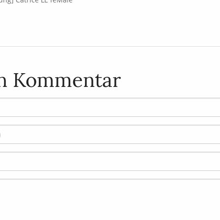
en Kommentar