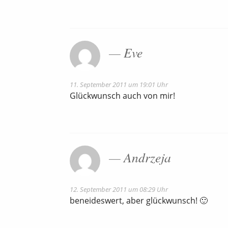
Eve
11. September 2011 um 19:01 Uhr
Glückwunsch auch von mir!
Andrzeja
12. September 2011 um 08:29 Uhr
beneideswert, aber glückwunsch! 🙂