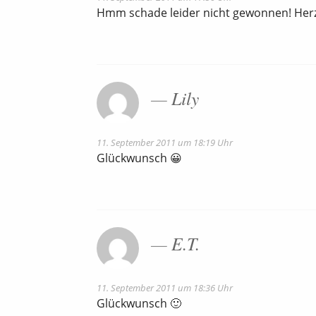
Hmm schade leider nicht gewonnen! Herz
Lily
11. September 2011 um 18:19 Uhr
Glückwunsch 😀
E.T.
11. September 2011 um 18:36 Uhr
Glückwunsch 🙂