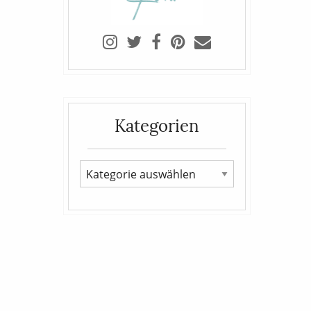
Kategorien