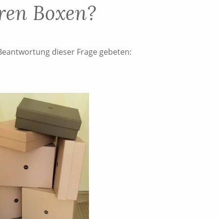
ren Boxen?
Beantwortung dieser Frage gebeten: