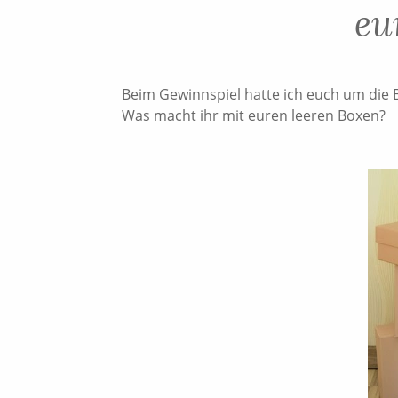
eu
Beim Gewinnspiel hatte ich euch um die 
Was macht ihr mit euren leeren Boxen?