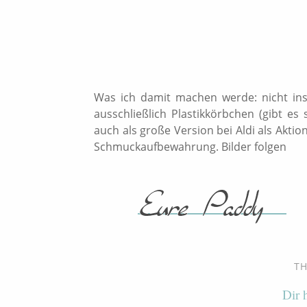
Was ich damit machen werde: nicht ins
ausschließlich Plastikkörbchen (gibt 
auch als große Version bei Aldi als Akti
Schmuckaufbewahrung. Bilder folgen
T
Dir 