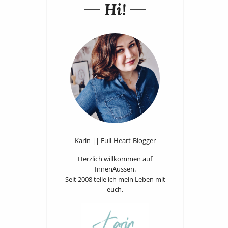
Hi!
Karin || Full-Heart-Blogger
Herzlich willkommen auf
InnenAussen.
Seit 2008 teile ich mein Leben mit
euch.