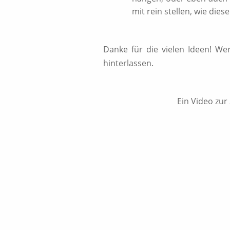
mit rein stellen, wie dies
Danke für die vielen Ideen! W
hinterlassen.
Ein Video zu