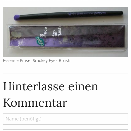
Essence Pinsel Smokey Eyes Brush
Hinterlasse einen
Kommentar