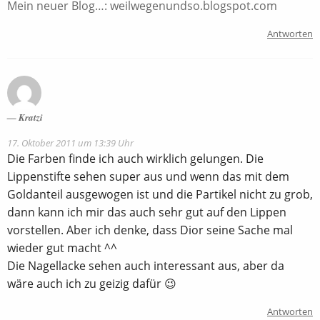
Mein neuer Blog…: weilwegenundso.blogspot.com
Antworten
Kratzi
17. Oktober 2011 um 13:39 Uhr
Die Farben finde ich auch wirklich gelungen. Die
Lippenstifte sehen super aus und wenn das mit dem
Goldanteil ausgewogen ist und die Partikel nicht zu grob,
dann kann ich mir das auch sehr gut auf den Lippen
vorstellen. Aber ich denke, dass Dior seine Sache mal
wieder gut macht ^^
Die Nagellacke sehen auch interessant aus, aber da
wäre auch ich zu geizig dafür 😉
Antworten