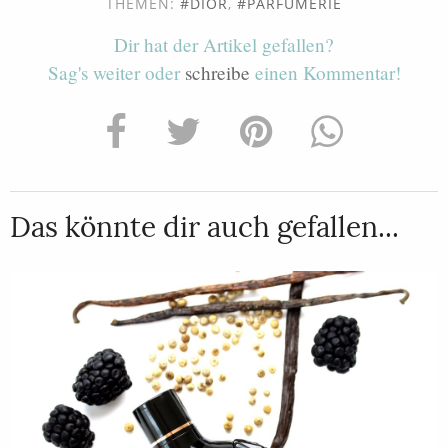
THEMEN:
DIOR
,
PARFÜMERIE
Dir hat der Artikel gefallen?
Sag's weiter oder
schreibe
einen Kommentar!
Das könnte dir auch gefallen...