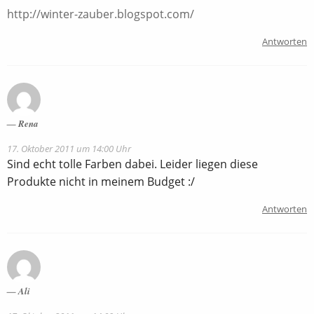
http://winter-zauber.blogspot.com/
Antworten
Rena
17. Oktober 2011 um 14:00 Uhr
Sind echt tolle Farben dabei. Leider liegen diese
Produkte nicht in meinem Budget :/
Antworten
Ali