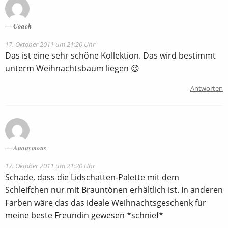
Coach
17. Oktober 2011 um 21:20 Uhr
Das ist eine sehr schöne Kollektion. Das wird bestimmt
unterm Weihnachtsbaum liegen 😉
Antworten
Anonymous
17. Oktober 2011 um 21:20 Uhr
Schade, dass die Lidschatten-Palette mit dem
Schleifchen nur mit Brauntönen erhältlich ist. In anderen
Farben wäre das das ideale Weihnachtsgeschenk für
meine beste Freundin gewesen *schnief*