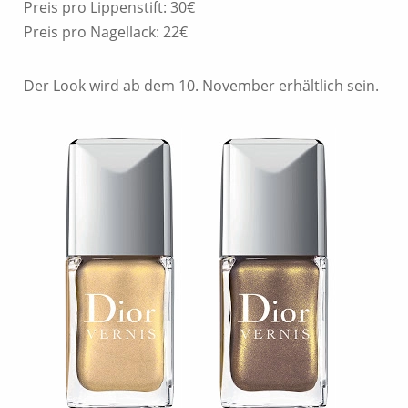
Preis pro Lippenstift: 30€
Preis pro Nagellack: 22€
Der Look wird ab dem 10. November erhältlich sein.