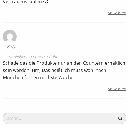
Vertrauens laufen 🙂
Antworten
Steffi
11. November 2011 um 16:51 Uhr
Schade das die Produkte nur an den Countern erhältlich
sein werden. Hm, Das heißt ich muss wohl nach
München fahren nächste Woche.
Antworten