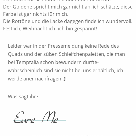
Der Goldene spricht mich gar nicht an, ich schätze, diese
Farbe ist gar nichts für mich.
Die Rottöne und die Lacke dagegen finde ich wundervoll.
Festlich, Weihnachtlich- ich bin gespannt!
Leider war in der Pressemeldung keine Rede des
Quads und der süßen Schleifchenpaletten, die man
bei Temptalia schon bewundern durfte-
wahrscheinlich sind sie nicht bei uns erhältlich, ich
werde aner nachfragen :)!
Was sagt ihr?