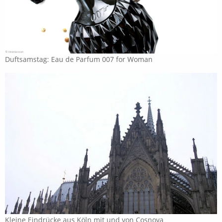
Duftsamstag: Eau de Parfum 007 for Woman
Kleine Eindrücke aus Köln mit und von Cosnova