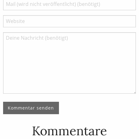
Kommentare