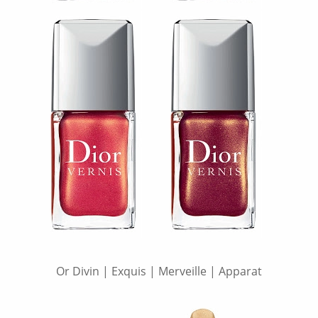
Or Divin | Exquis | Merveille | Apparat