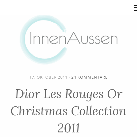
17. OKTOBER 2011
·
24 KOMMENTARE
Dior Les Rouges Or
Christmas Collection
2011