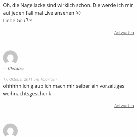
Oh, die Nagellacke sind wirklich schön. Die werde ich mir
auf jeden Fall mal Live ansehen 🙂
Liebe Grüße!
Antworten
Christina
17. Oktober 2011 um 16:07 Uhr
ohhhhh ich glaub ich mach mir selber ein vorzeitiges
weihnachtsgeschenk
Antworten