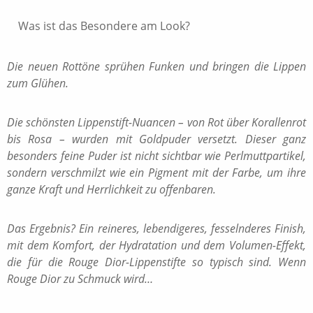
Was ist das Besondere am Look?
Die neuen Rottöne sprühen Funken und bringen die Lippen
zum Glühen.
Die schönsten Lippenstift-Nuancen – von Rot über Korallenrot
bis Rosa – wurden mit Goldpuder versetzt. Dieser ganz
besonders feine Puder ist nicht sichtbar wie Perlmuttpartikel,
sondern verschmilzt wie ein Pigment mit der Farbe, um ihre
ganze Kraft und Herrlichkeit zu offenbaren.
Das Ergebnis? Ein reineres, lebendigeres, fesselnderes Finish,
mit dem Komfort, der Hydratation und dem Volumen-Effekt,
die für die Rouge Dior-Lippenstifte so typisch sind. Wenn
Rouge Dior zu Schmuck wird…