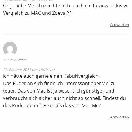
Oh ja liebe Me ich möchte bitte auch ein Review inklusive
Vergleich zu MAC und Zoeva 🙂
Antworten
Anonymous
17. Oktober 2011 um 18:19 Uhr
Ich hätte auch gerne einen Kabukivergleich.
Das Puder an sich finde ich interessant aber viel zu
teuer. Das von Mac ist ja wesentlich günstiger und
verbraucht sich sicher auch nicht so schnell. Findest du
das Puder denn besser als das von Mac Me?
Antworten