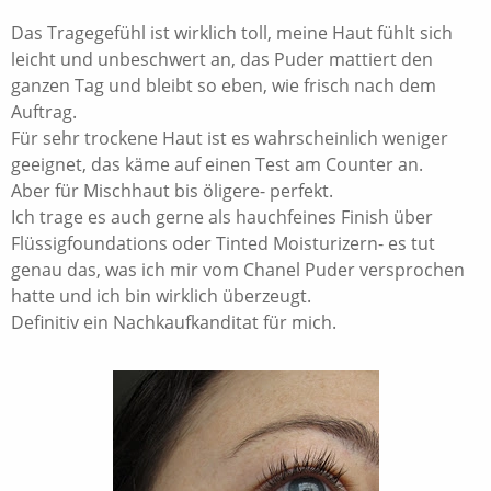
Das Tragegefühl ist wirklich toll, meine Haut fühlt sich
leicht und unbeschwert an, das Puder mattiert den
ganzen Tag und bleibt so eben, wie frisch nach dem
Auftrag.
Für sehr trockene Haut ist es wahrscheinlich weniger
geeignet, das käme auf einen Test am Counter an.
Aber für Mischhaut bis öligere- perfekt.
Ich trage es auch gerne als hauchfeines Finish über
Flüssigfoundations oder Tinted Moisturizern- es tut
genau das, was ich mir vom Chanel Puder versprochen
hatte und ich bin wirklich überzeugt.
Definitiv ein Nachkaufkanditat für mich.