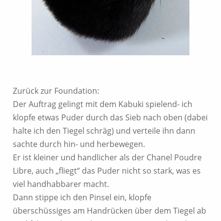
Zurück zur Foundation:
Der Auftrag gelingt mit dem Kabuki spielend- ich
klopfe etwas Puder durch das Sieb nach oben (dabei
halte ich den Tiegel schräg) und verteile ihn dann
sachte durch hin- und herbewegen.
Er ist kleiner und handlicher als der Chanel Poudre
Libre, auch „fliegt“ das Puder nicht so stark, was es
viel handhabbarer macht.
Dann stippe ich den Pinsel ein, klopfe
überschüssiges am Handrücken über dem Tiegel ab