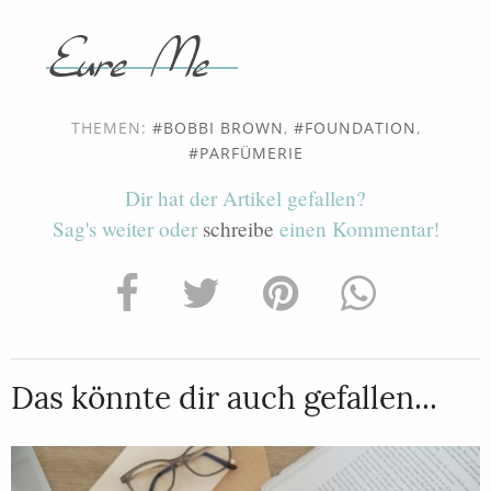
THEMEN:
BOBBI BROWN
,
FOUNDATION
,
PARFÜMERIE
Dir hat der Artikel gefallen?
Sag's weiter oder
schreibe
einen Kommentar!
Das könnte dir auch gefallen...