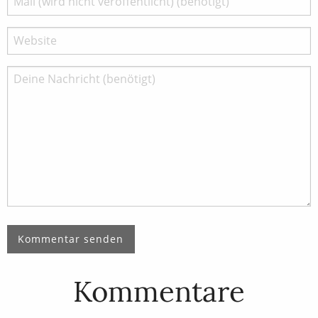
Kommentare