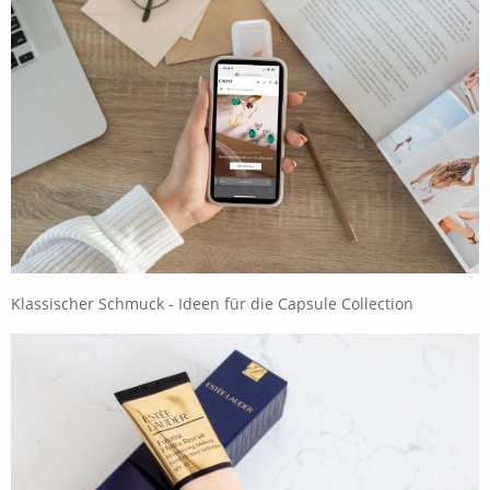
Klassischer Schmuck - Ideen für die Capsule Collection