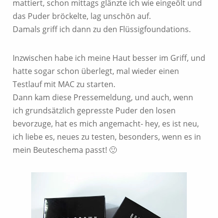
mattiert, schon mittags glänzte ich wie eingeölt und
das Puder bröckelte, lag unschön auf.
Damals griff ich dann zu den Flüssigfoundations.
Inzwischen habe ich meine Haut besser im Griff, und
hatte sogar schon überlegt, mal wieder einen
Testlauf mit MAC zu starten.
Dann kam diese Pressemeldung, und auch, wenn
ich grundsätzlich gepresste Puder den losen
bevorzuge, hat es mich angemacht- hey, es ist neu,
ich liebe es, neues zu testen, besonders, wenn es in
mein Beuteschema passt! 🙂