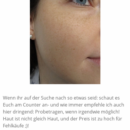
Wenn ihr auf der Suche nach so etwas seid: schaut es
Euch am Counter an- und wie immer empfehle ich auch
hier dringend: Probetragen, wenn irgendwie möglich!
Haut ist nicht gleich Haut, und der Preis ist zu hoch für
Fehlkäufe ;)!