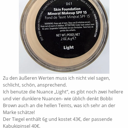
Zu den äußeren Werten muss ich nicht viel sagen,
schlicht, schön, ansprechend.
Ich benutze die Nuance „Light“, es gibt noch zwei hellere
und vier dunklere Nuancen- wie üblich denkt Bobbi
Brown auch an die hellen Teints, was ich sehr an der
Marke schätze!
Der Tiegel enthält 6g und kostet 43€, der passende
Kabukipinsel 40€.