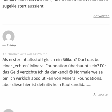
zugekleistert aussieht.
Antworten
Kristin
17. Oktober 2011 um 14:20 Uhr
Als erster Inhaltsstoff gleich ein Silikon? Darf das bei
einer „echten“ Mineral Foundation überhaupt sein? Für
das Geld verzichte ich da dankend! 😉 Normalerweise
bin ich wirklich absolut Fan von Mineral Foundations,
aber diese hier ist definitiv kein Kaufkandidat….
Antworten