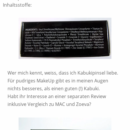
Inhaltsstoffe:
Wer mich kennt, weiss, dass ich Kabukipinsel liebe.
Für pudriges MakeUp gibt es in meinen Augen
nichts besseres, als einen guten (!) Kabuki.
Habt ihr Interesse an einer separaten Review
inklusive Vergleich zu MAC und Zoeva?