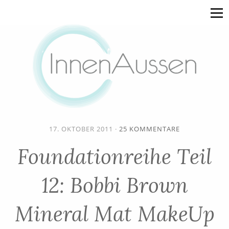
17. OKTOBER 2011
·
25 KOMMENTARE
Foundationreihe Teil
12: Bobbi Brown
Mineral Mat MakeUp