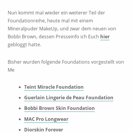
Nun kommt mal wieder ein weiterer Teil der
Foundationreihe, heute mal mit einem
Mineralpuder MakeUp, und zwar dem neuen von
Bobbi Brown, dessen Presseinfo ich Euch
hier
gebloggt hatte.
Bisher wurden folgende Foundations vorgestellt von
Me
Teint Miracle Foundation
Guerlain Lingerie de Peau Foundation
Bobbi Brown Skin Foundation
MAC Pro Longwear
Diorskin Forever