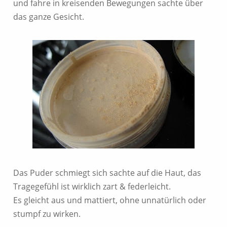
und fahre in kreisenden Bewegungen sachte über
das ganze Gesicht.
Das Puder schmiegt sich sachte auf die Haut, das
Tragegefühl ist wirklich zart & federleicht.
Es gleicht aus und mattiert, ohne unnatürlich oder
stumpf zu wirken.