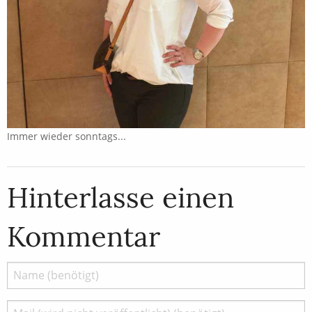
Immer wieder sonntags...
Hinterlasse einen
Kommentar