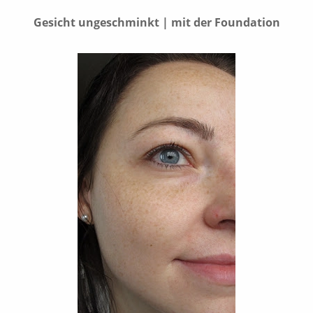
Gesicht ungeschminkt | mit der Foundation