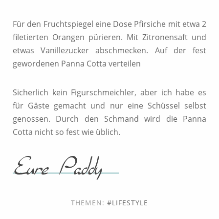
Für den Fruchtspiegel eine Dose Pfirsiche mit etwa 2
filetierten Orangen pürieren. Mit Zitronensaft und
etwas Vanillezucker abschmecken. Auf der fest
gewordenen Panna Cotta verteilen
Sicherlich kein Figurschmeichler, aber ich habe es
für Gäste gemacht und nur eine Schüssel selbst
genossen. Durch den Schmand wird die Panna
Cotta nicht so fest wie üblich.
THEMEN:
LIFESTYLE