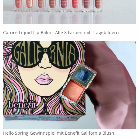
Catrice Liquid Lip Balm - Alle 8 Farben mit Tragebildern
Hello Spring Gewinnspiel mit Benefit Galifornia Blush