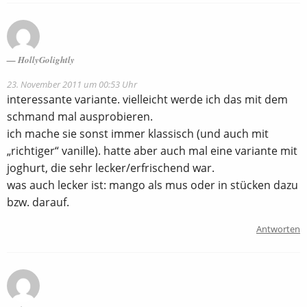
HollyGolightly
23. November 2011 um 00:53 Uhr
interessante variante. vielleicht werde ich das mit dem
schmand mal ausprobieren.
ich mache sie sonst immer klassisch (und auch mit
„richtiger“ vanille). hatte aber auch mal eine variante mit
joghurt, die sehr lecker/erfrischend war.
was auch lecker ist: mango als mus oder in stücken dazu
bzw. darauf.
Antworten