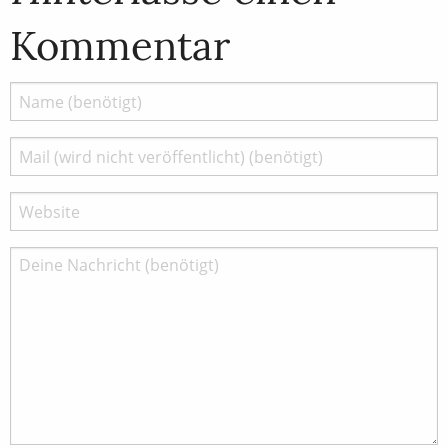
Kommentar