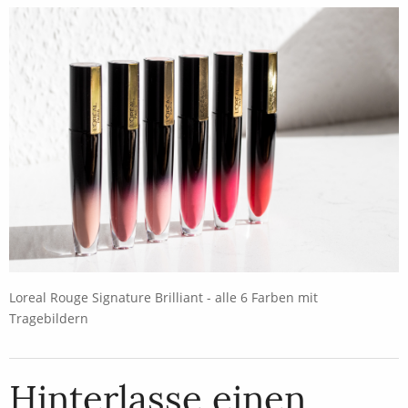
Loreal Rouge Signature Brilliant - alle 6 Farben mit
Tragebildern
Hinterlasse einen