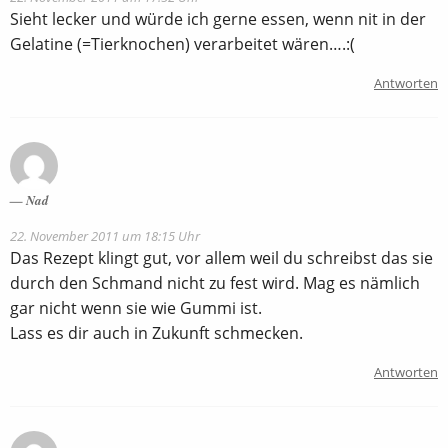
Sieht lecker und würde ich gerne essen, wenn nit in der
Gelatine (=Tierknochen) verarbeitet wären….:(
Antworten
Nad
22. November 2011 um 18:15 Uhr
Das Rezept klingt gut, vor allem weil du schreibst das sie
durch den Schmand nicht zu fest wird. Mag es nämlich
gar nicht wenn sie wie Gummi ist.
Lass es dir auch in Zukunft schmecken.
Antworten