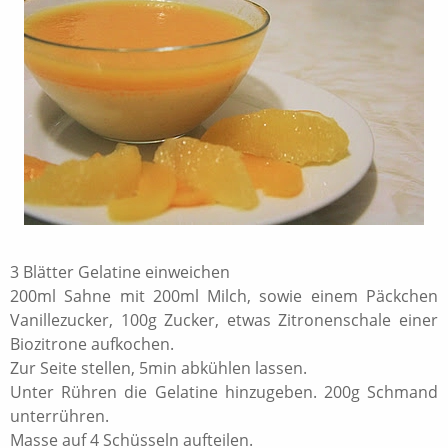
3 Blätter Gelatine einweichen
200ml Sahne mit 200ml Milch, sowie einem Päckchen
Vanillezucker, 100g Zucker, etwas Zitronenschale einer
Biozitrone aufkochen.
Zur Seite stellen, 5min abkühlen lassen.
Unter Rühren die Gelatine hinzugeben. 200g Schmand
unterrühren.
Masse auf 4 Schüsseln aufteilen.