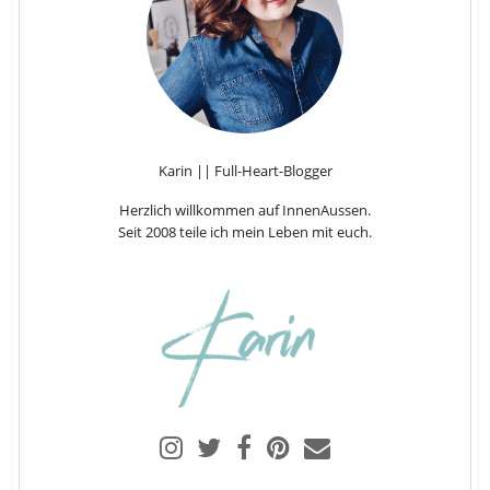
Karin || Full-Heart-Blogger
Herzlich willkommen auf InnenAussen.
Seit 2008 teile ich mein Leben mit euch.