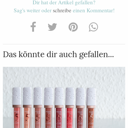
Dir hat der Artikel gefallen?
Sag's weiter oder
schreibe
einen Kommentar!
Das könnte dir auch gefallen...