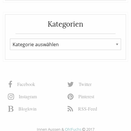
Kategorien
Facebook
Twitter
Instagram
Pinterest
Bloglovin
RSS-Feed
Innen Aussen &
Oh!Fuchs
2017