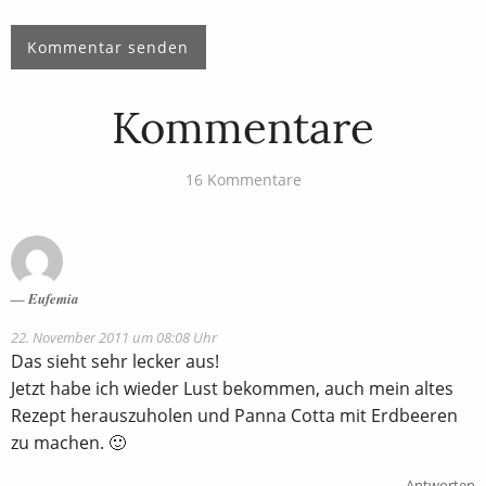
Kommentare
16 Kommentare
Eufemia
22. November 2011 um 08:08 Uhr
Das sieht sehr lecker aus!
Jetzt habe ich wieder Lust bekommen, auch mein altes
Rezept herauszuholen und Panna Cotta mit Erdbeeren
zu machen. 🙂
Antworten