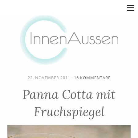
22. NOVEMBER 2011
·
16 KOMMENTARE
Panna Cotta mit
Fruchspiegel