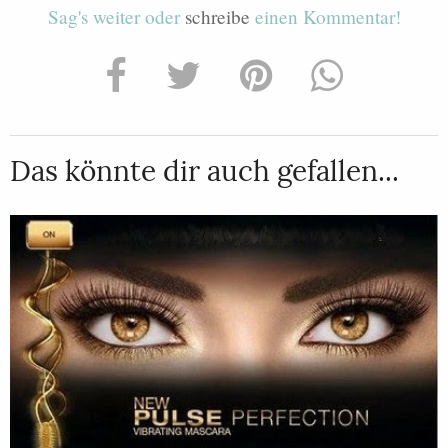
Sag's weiter oder
schreibe
einen Kommentar!
Das könnte dir auch gefallen...