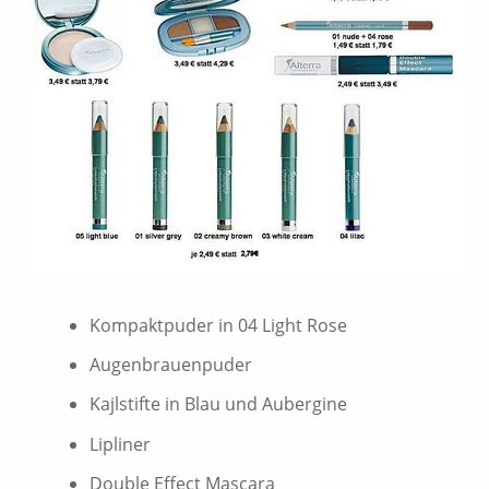
Kompaktpuder in 04 Light Rose
Augenbrauenpuder
Kajlstifte in Blau und Aubergine
Lipliner
Double Effect Mascara