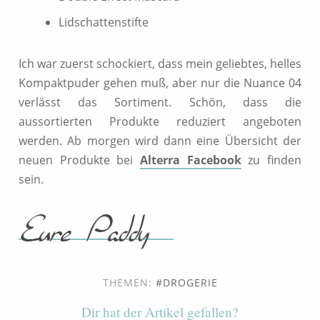
Lidschattenstifte
Ich war zuerst schockiert, dass mein geliebtes, helles
Kompaktpuder gehen muß, aber nur die Nuance 04
verlässt das Sortiment. Schön, dass die
aussortierten Produkte reduziert angeboten
werden. Ab morgen wird dann eine Übersicht der
neuen Produkte bei
Alterra Facebook
zu finden
sein.
THEMEN:
DROGERIE
Dir hat der Artikel gefallen?