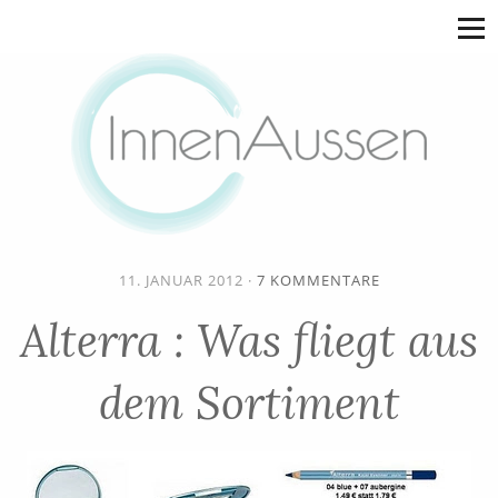
11. JANUAR 2012
·
7 KOMMENTARE
Alterra : Was fliegt aus
dem Sortiment