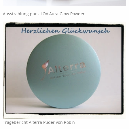
Ausstrahlung pur - LOV Aura Glow Powder
Tragebericht Alterra Puder von Rob'n