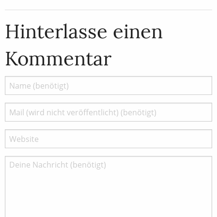
Hinterlasse einen
Kommentar