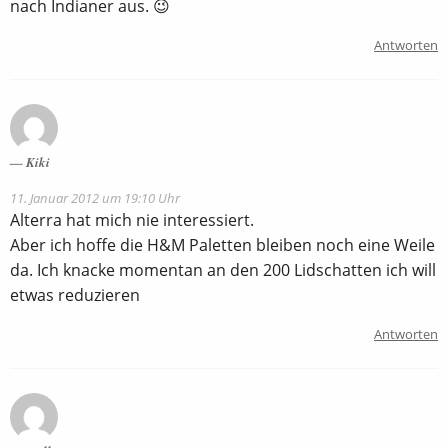
nach Indianer aus. 😉
Antworten
Kiki
11. Januar 2012 um 19:10 Uhr
Alterra hat mich nie interessiert.
Aber ich hoffe die H&M Paletten bleiben noch eine Weile
da. Ich knacke momentan an den 200 Lidschatten ich will
etwas reduzieren
Antworten