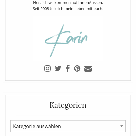
Herzlich willkommen auf InnenAussen.
Seit 2008 teile ich mein Leben mit euch.
Kategorien