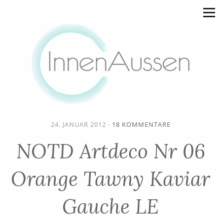
24. JANUAR 2012
·
18 KOMMENTARE
NOTD Artdeco Nr 06
Orange Tawny Kaviar
Gauche LE