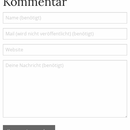
Kommentar