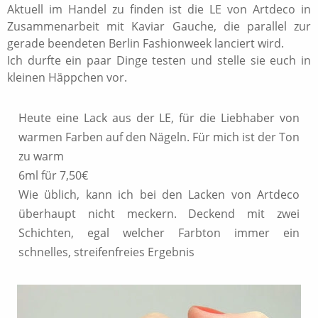
Aktuell im Handel zu finden ist die LE von Artdeco in
Zusammenarbeit mit Kaviar Gauche, die parallel zur
gerade beendeten Berlin Fashionweek lanciert wird.
Ich durfte ein paar Dinge testen und stelle sie euch in
kleinen Häppchen vor.
Heute eine Lack aus der LE, für die Liebhaber von
warmen Farben auf den Nägeln. Für mich ist der Ton
zu warm
6ml für 7,50€
Wie üblich, kann ich bei den Lacken von Artdeco
überhaupt nicht meckern. Deckend mit zwei
Schichten, egal welcher Farbton immer ein
schnelles, streifenfreies Ergebnis