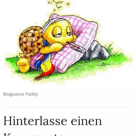
Blogpause Paddy
Hinterlasse einen