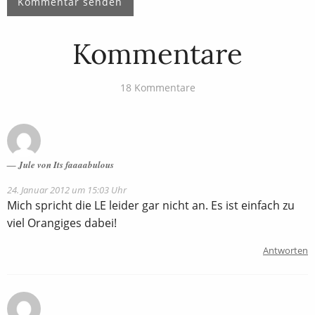
Kommentare
18 Kommentare
Jule von Its faaaabulous
24. Januar 2012 um 15:03 Uhr
Mich spricht die LE leider gar nicht an. Es ist einfach zu
viel Orangiges dabei!
Antworten