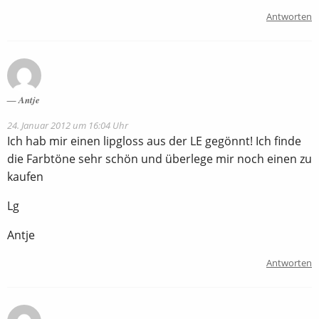
Antworten
Antje
24. Januar 2012 um 16:04 Uhr
Ich hab mir einen lipgloss aus der LE gegönnt! Ich finde
die Farbtöne sehr schön und überlege mir noch einen zu
kaufen
Lg
Antje
Antworten