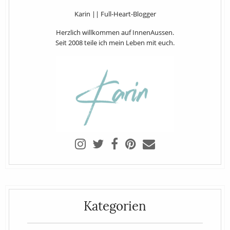
Karin || Full-Heart-Blogger
Herzlich willkommen auf InnenAussen.
Seit 2008 teile ich mein Leben mit euch.
Kategorien