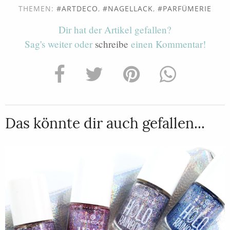
THEMEN:
ARTDECO
,
NAGELLACK
,
PARFÜMERIE
Dir hat der Artikel gefallen?
Sag's weiter oder
schreibe
einen Kommentar!
Das könnte dir auch gefallen...