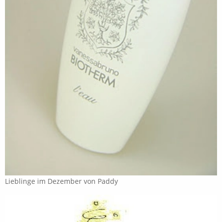
Lieblinge im Dezember von Paddy