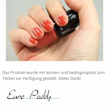
Das Produkt wurde mir kosten- und bedingungslos zum
Testen zur Verfügung gestellt. Vielen Dank!